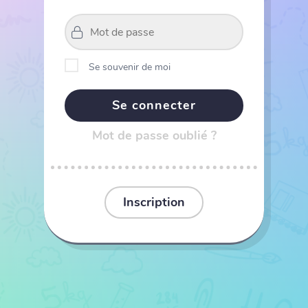
Se souvenir de moi
Mot de passe oublié ?
Inscription