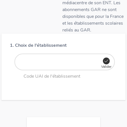
médiacentre de son ENT. Les
abonnements GAR ne sont
disponibles que pour la France
et les établissements scolaires
reliés au GAR.
1. Choix de l'établissement
Valider
Code UAI de l'établissement