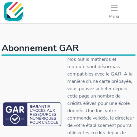
Menu
Abonnement GAR
Nos outils matheros et
motoufo sont désormais
compatibles avec le GAR. A la
manière d'une carte prépayée,
vous pouvez acheter depuis
cette page un nombre de
crédits élèves pour une école
donnée. Une fois votre
commande validée, le directeur
de votre établissement pourra
utiliser les crédits depuis le