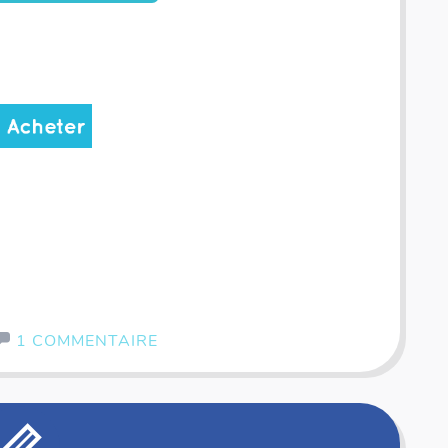
1 COMMENTAIRE