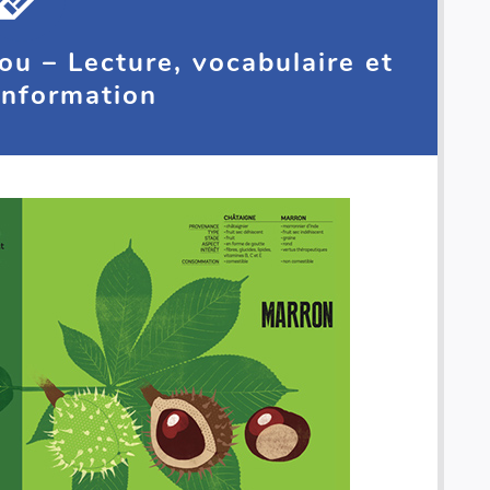
ou – Lecture, vocabulaire et
’information