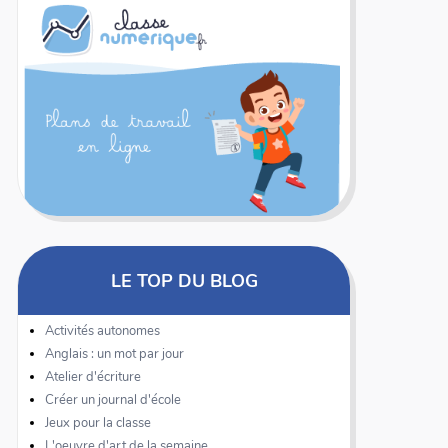
LE TOP DU BLOG
Activités autonomes
Anglais : un mot par jour
Atelier d'écriture
Créer un journal d'école
Jeux pour la classe
L'oeuvre d'art de la semaine