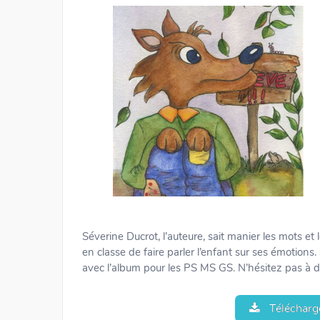
Séverine Ducrot, l’auteure, sait manier les mots e
en classe de faire parler l’enfant sur ses émotion
avec l’album pour les PS MS GS. N’hésitez pas à déc
Télécharge