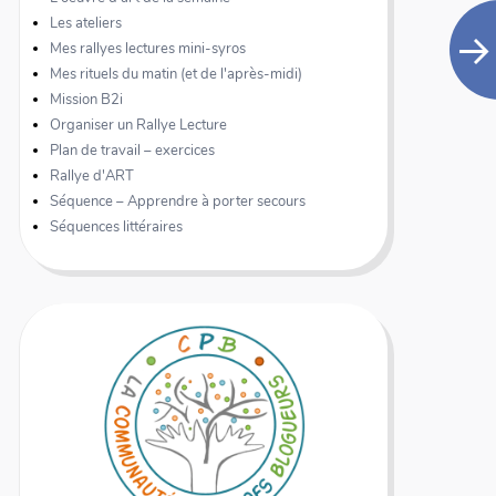
Les ateliers
Mes rallyes lectures mini-syros
Mes rituels du matin (et de l'après-midi)
Mission B2i
Organiser un Rallye Lecture
Plan de travail – exercices
Rallye d'ART
Séquence – Apprendre à porter secours
Séquences littéraires