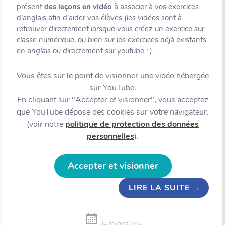
présent
des leçons en vidéo
à associer à vos exercices
d’anglais afin d’aider vos élèves
(les vidéos sont à
retrouver directement lorsque vous créez un exercice sur
classe numérique, ou bien sur les exercices déjà existants
en anglais ou directement sur youtube : ).
Vous êtes sur le point de visionner une vidéo hébergée
sur YouTube.
En cliquant sur "Accepter et visionner", vous acceptez
que YouTube dépose des cookies sur votre navigateur.
(voir notre
politique de protection des données
personnelles
).
Accepter et visionner
LIRE LA SUITE
→
14 FÉVRIER 2024