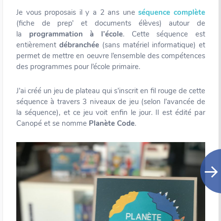
Je vous proposais il y a 2 ans une
séquence complète
(fiche de prep’ et documents élèves) autour de
la
programmation à l’école
. Cette séquence est
entièrement
débranchée
(sans matériel informatique) et
permet de mettre en oeuvre l’ensemble des compétences
des programmes pour l’école primaire.
J’ai créé un jeu de plateau qui s’inscrit en fil rouge de cette
séquence à travers 3 niveaux de jeu (selon l’avancée de
la séquence), et ce jeu voit enfin le jour. Il est édité par
Canopé et se nomme
Planète Code
.