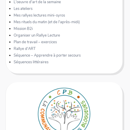
L'oeuvre d'art de la semaine
Les ateliers
Mes rallyes lectures mini-syros
Mes rituels du matin (et de l'après-midi)
Mission B2i
Organiser un Rallye Lecture
Plan de travail – exercices
Rallye d'ART
Séquence – Apprendre à porter secours
Séquences littéraires