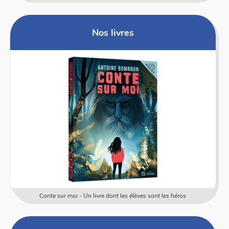
Nos livres
Conte sur moi - Un livre dont les élèves sont les héros