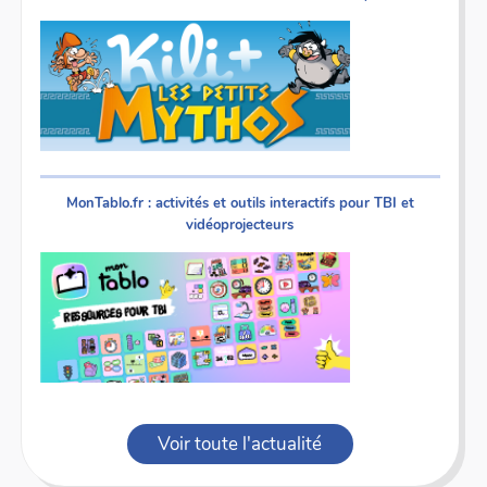
MonTablo.fr : activités et outils interactifs pour TBI et
vidéoprojecteurs
Voir toute l'actualité