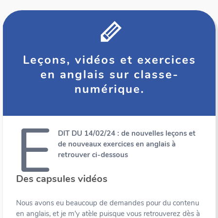
Leçons, vidéos et exercices
en anglais sur classe-
numérique.
E
DIT DU 14/02/24 : de nouvelles leçons et
de nouveaux exercices en anglais à
retrouver ci-dessous
Des capsules vidéos
Nous avons eu beaucoup de demandes pour du contenu
en anglais, et je m’y atèle puisque vous retrouverez dès à