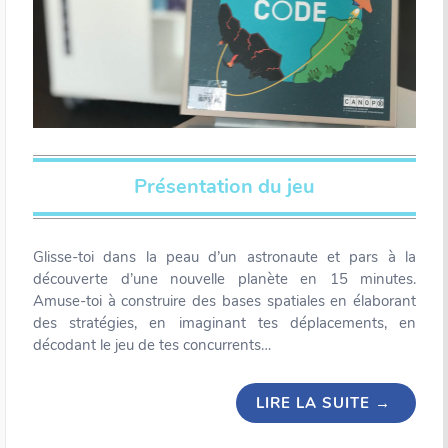
Présentation du jeu
Glisse-toi dans la peau d’un astronaute et pars à la
découverte d’une nouvelle planète en 15 minutes.
Amuse-toi à construire des bases spatiales en élaborant
des stratégies, en imaginant tes déplacements, en
décodant le jeu de tes concurrents…
LIRE LA SUITE
→