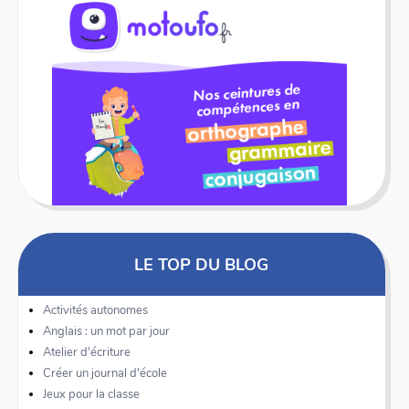
LE TOP DU BLOG
Activités autonomes
Anglais : un mot par jour
Atelier d'écriture
Créer un journal d'école
Jeux pour la classe