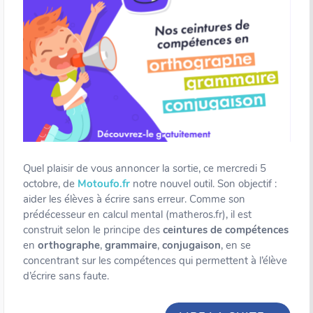
Quel plaisir de vous annoncer la sortie, ce mercredi 5
octobre, de
Motoufo.fr
notre nouvel outil. Son objectif :
aider les élèves à écrire sans erreur. Comme son
prédécesseur en calcul mental (matheros.fr), il est
construit selon le principe des
ceintures de compétences
en
orthographe
,
grammaire
,
conjugaison
, en se
concentrant sur les compétences qui permettent à l’élève
d’écrire sans faute.