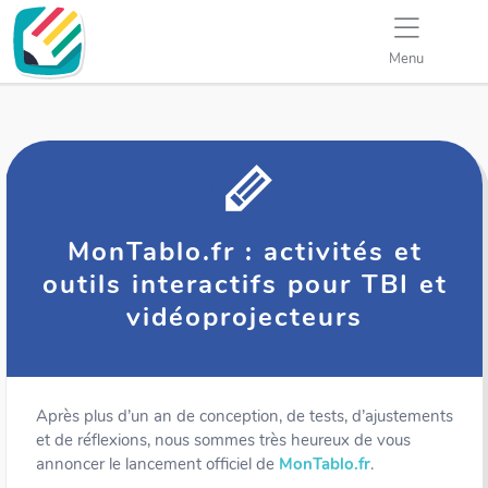
Menu
MonTablo.fr : activités et
outils interactifs pour TBI et
vidéoprojecteurs
Après plus d’un an de conception, de tests, d’ajustements
et de réflexions, nous sommes très heureux de vous
annoncer le lancement officiel de
MonTablo.fr
.