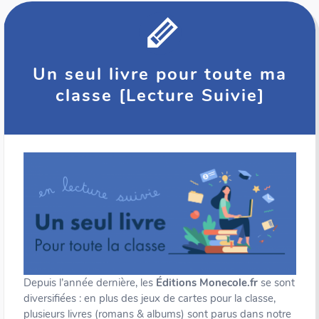
Un seul livre pour toute ma
classe [Lecture Suivie]
Depuis l’année dernière, les
Éditions Monecole.fr
se sont
diversifiées : en plus des jeux de cartes pour la classe,
plusieurs livres (romans & albums) sont parus dans notre