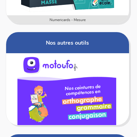
Numericards - Mesure
Nos autres outils