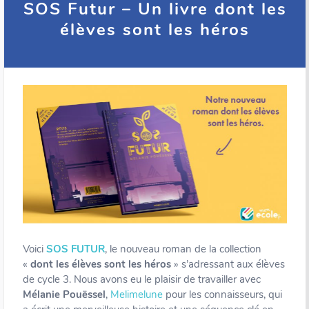
SOS Futur – Un livre dont les
élèves sont les héros
Voici
SOS FUTUR
, le nouveau roman de la collection
«
dont les élèves sont les héros
» s’adressant aux élèves
de cycle 3. Nous avons eu le plaisir de travailler avec
Mélanie Pouëssel
,
Melimelune
pour les connaisseurs, qui