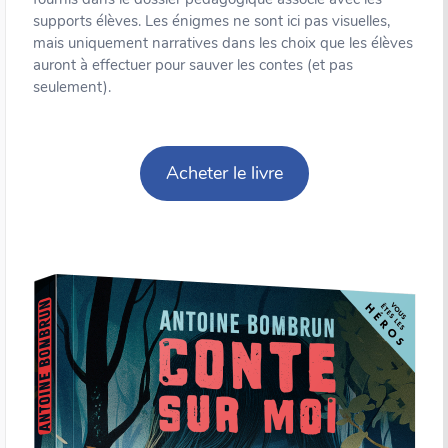
supports élèves. Les énigmes ne sont ici pas visuelles,
mais uniquement narratives dans les choix que les élèves
auront à effectuer pour sauver les contes (et pas
seulement).
Acheter le livre