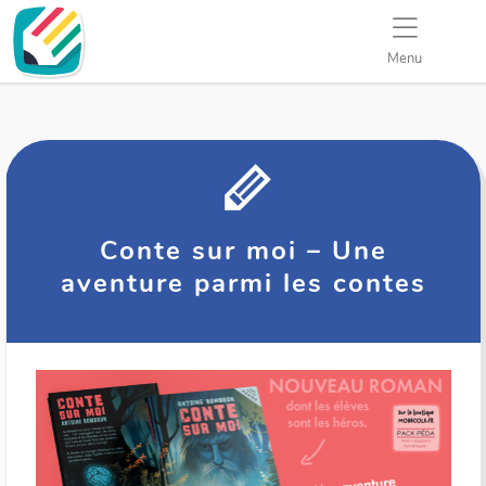
Menu
Conte sur moi – Une
aventure parmi les contes