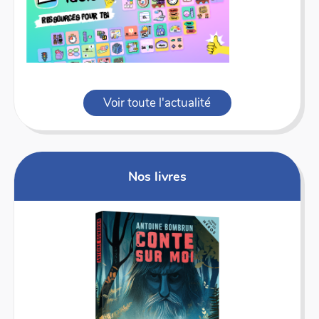
Voir toute l'actualité
Nos livres