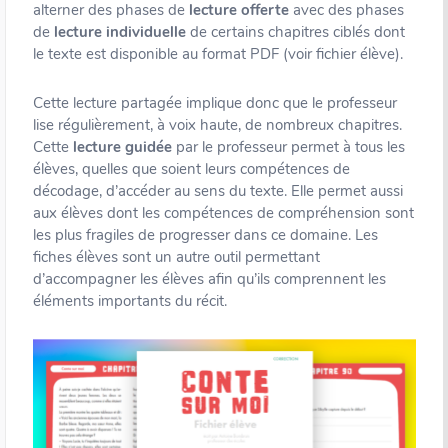
alterner des phases de
lecture offerte
avec des phases
de
lecture individuelle
de certains chapitres ciblés dont
le texte est disponible au format PDF (voir fichier élève).
Cette lecture partagée implique donc que le professeur
lise régulièrement, à voix haute, de nombreux chapitres.
Cette
lecture guidée
par le professeur permet à tous les
élèves, quelles que soient leurs compétences de
décodage, d’accéder au sens du texte. Elle permet aussi
aux élèves dont les compétences de compréhension sont
les plus fragiles de progresser dans ce domaine. Les
fiches élèves sont un autre outil permettant
d’accompagner les élèves afin qu’ils comprennent les
éléments importants du récit.