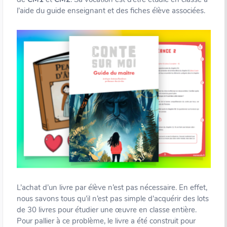
l’aide du guide enseignant et des fiches élève associées.
L’achat d’un livre par élève n’est pas nécessaire. En effet,
nous savons tous qu’il n’est pas simple d’acquérir des lots
de 30 livres pour étudier une œuvre en classe entière.
Pour pallier à ce problème, le livre a été construit pour