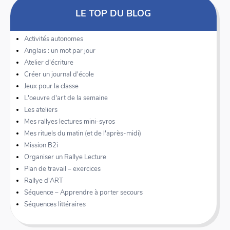
LE TOP DU BLOG
Activités autonomes
Anglais : un mot par jour
Atelier d'écriture
Créer un journal d'école
Jeux pour la classe
L'oeuvre d'art de la semaine
Les ateliers
Mes rallyes lectures mini-syros
Mes rituels du matin (et de l'après-midi)
Mission B2i
Organiser un Rallye Lecture
Plan de travail – exercices
Rallye d'ART
Séquence – Apprendre à porter secours
Séquences littéraires