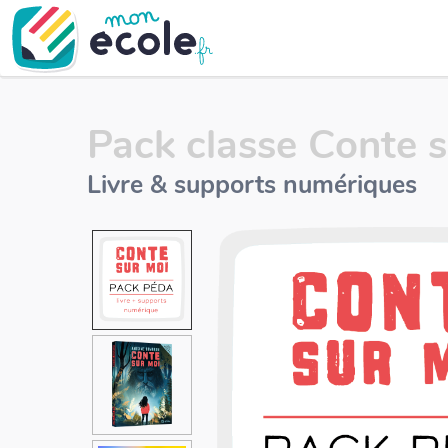
Pack classe Conte 
Livre & supports numériques