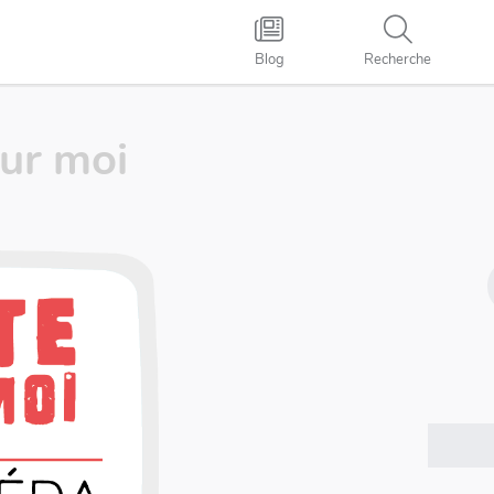
Blog
Recherche
sur moi