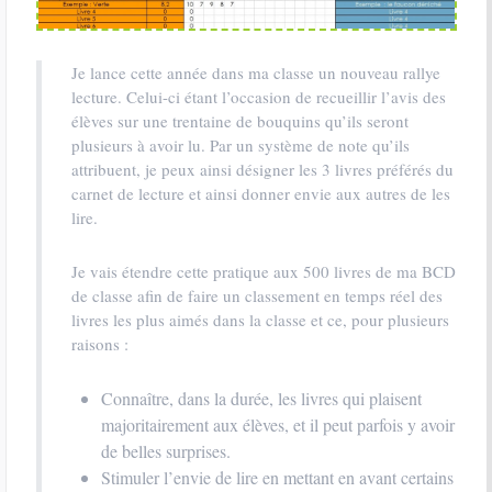
Je lance cette année dans ma classe un nouveau rallye
lecture. Celui-ci étant l’occasion de recueillir l’avis des
élèves sur une trentaine de bouquins qu’ils seront
plusieurs à avoir lu. Par un système de note qu’ils
attribuent, je peux ainsi désigner les 3 livres préférés du
carnet de lecture et ainsi donner envie aux autres de les
lire.
Je vais étendre cette pratique aux 500 livres de ma BCD
de classe afin de faire un classement en temps réel des
livres les plus aimés dans la classe et ce, pour plusieurs
raisons :
Connaître, dans la durée, les livres qui plaisent
majoritairement aux élèves, et il peut parfois y avoir
de belles surprises.
Stimuler l’envie de lire en mettant en avant certains