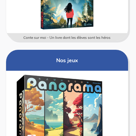
Conte sur moi - Un livre dont les élèves sont les héros
Nos jeux