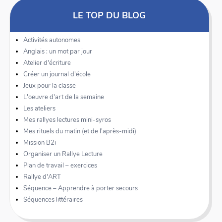
LE TOP DU BLOG
Activités autonomes
Anglais : un mot par jour
Atelier d'écriture
Créer un journal d'école
Jeux pour la classe
L'oeuvre d'art de la semaine
Les ateliers
Mes rallyes lectures mini-syros
Mes rituels du matin (et de l'après-midi)
Mission B2i
Organiser un Rallye Lecture
Plan de travail – exercices
Rallye d'ART
Séquence – Apprendre à porter secours
Séquences littéraires