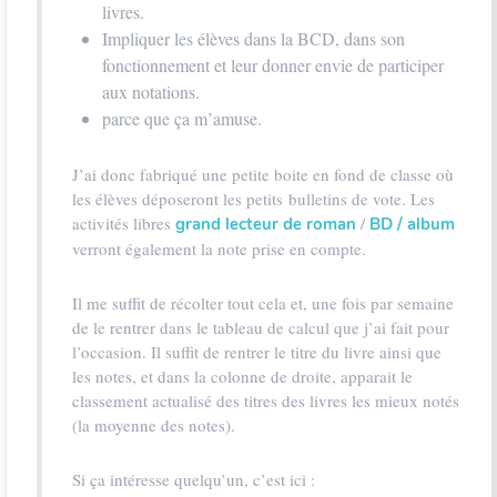
livres.
Impliquer les élèves dans la BCD, dans son
fonctionnement et leur donner envie de participer
aux notations.
parce que ça m’amuse.
J’ai donc fabriqué une petite boite en fond de classe où
les élèves déposeront les petits bulletins de vote. Les
activités libres
/
grand lecteur de roman
BD / album
verront également la note prise en compte.
Il me suffit de récolter tout cela et, une fois par semaine
de le rentrer dans le tableau de calcul que j’ai fait pour
l’occasion. Il suffit de rentrer le titre du livre ainsi que
les notes, et dans la colonne de droite, apparait le
classement actualisé des titres des livres les mieux notés
(la moyenne des notes).
Si ça intéresse quelqu’un, c’est ici :