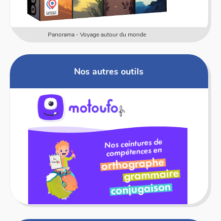
Numericards - Mesure
Nos autres outils