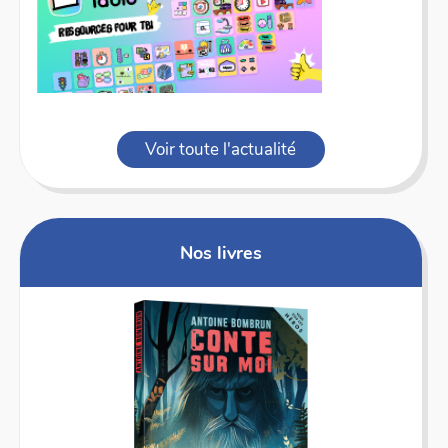
Voir toute l'actualité
Nos livres