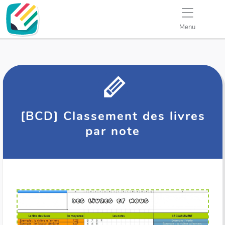
Menu
[BCD] Classement des livres
par note