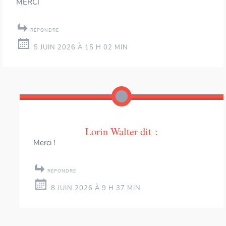
MERCI
RÉPONDRE
5 JUIN 2026 À 15 H 02 MIN
Lorin Walter
dit :
Merci !
RÉPONDRE
8 JUIN 2026 À 9 H 37 MIN