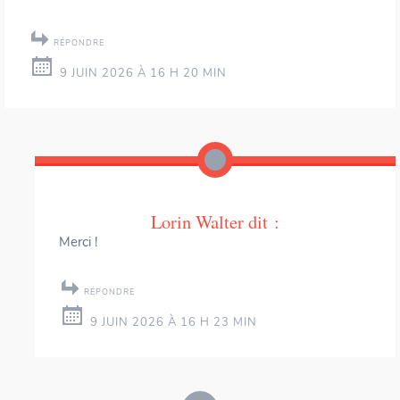
RÉPONDRE
9 JUIN 2026 À 16 H 20 MIN
Lorin Walter
dit :
Merci !
RÉPONDRE
9 JUIN 2026 À 16 H 23 MIN