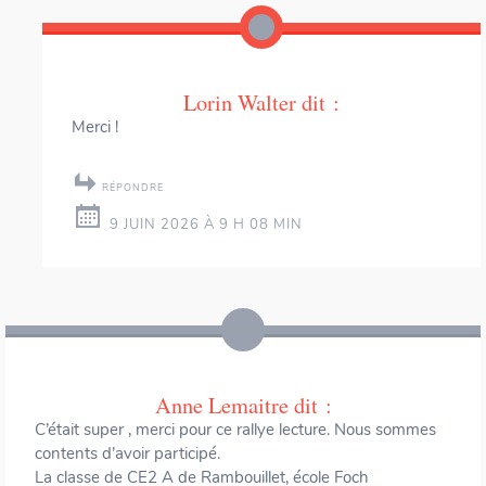
Lorin Walter
dit :
Merci !
RÉPONDRE
9 JUIN 2026 À 9 H 08 MIN
Anne Lemaitre
dit :
C’était super , merci pour ce rallye lecture. Nous sommes
contents d’avoir participé.
La classe de CE2 A de Rambouillet, école Foch