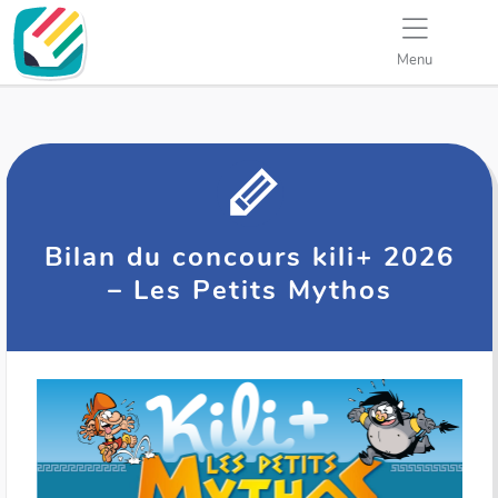
Menu
Bilan du concours kili+ 2026
– Les Petits Mythos