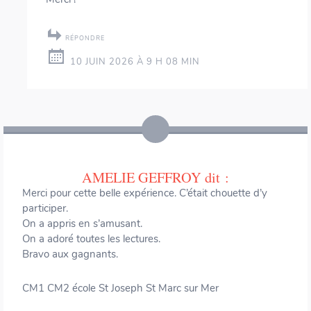
RÉPONDRE
10 JUIN 2026 À 9 H 08 MIN
AMELIE GEFFROY
dit :
Merci pour cette belle expérience. C’était chouette d’y
participer.
On a appris en s’amusant.
On a adoré toutes les lectures.
Bravo aux gagnants.
CM1 CM2 école St Joseph St Marc sur Mer