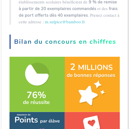
établissements scolaires bénéficient de
9 % de remise
et des
à partir de 20 exemplaires commandés
frais
. Prenez contact à
de port offerts dès 40 exemplaires
cette adresse :
m.sulpice@bamboo.fr
Bilan du concours en chiffres