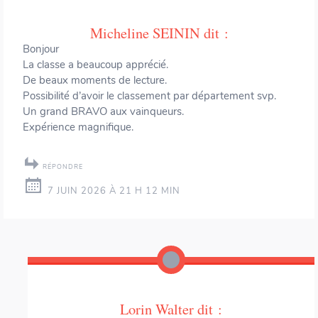
Micheline SEININ
dit :
Bonjour
La classe a beaucoup apprécié.
De beaux moments de lecture.
Possibilité d’avoir le classement par département svp.
Un grand BRAVO aux vainqueurs.
Expérience magnifique.
RÉPONDRE
7 JUIN 2026 À 21 H 12 MIN
Lorin Walter
dit :