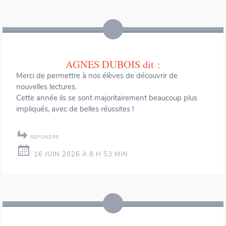
AGNES DUBOIS
dit :
Merci de permettre à nos élèves de découvrir de
nouvelles lectures.
Cette année ils se sont majoritairement beaucoup plus
impliqués, avec de belles réussites !
RÉPONDRE
16 JUIN 2026 À 8 H 53 MIN