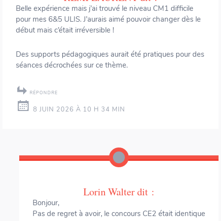
Belle expérience mais j’ai trouvé le niveau CM1 difficile
pour mes 6&5 ULIS. J’aurais aimé pouvoir changer dès le
début mais c’était irréversible !
Des supports pédagogiques aurait été pratiques pour des
séances décrochées sur ce thème.
RÉPONDRE
8 JUIN 2026 À 10 H 34 MIN
Lorin Walter
dit :
Bonjour,
Pas de regret à avoir, le concours CE2 était identique