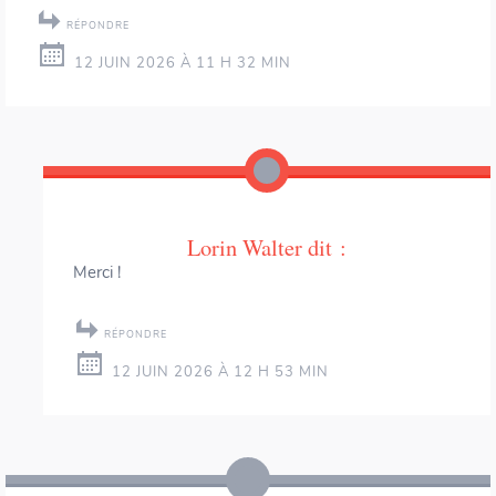
RÉPONDRE
12 JUIN 2026 À 11 H 32 MIN
Lorin Walter
dit :
Merci !
RÉPONDRE
12 JUIN 2026 À 12 H 53 MIN