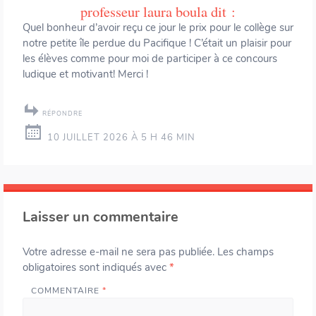
professeur laura boula
dit :
Quel bonheur d’avoir reçu ce jour le prix pour le collège sur
notre petite île perdue du Pacifique ! C’était un plaisir pour
les élèves comme pour moi de participer à ce concours
ludique et motivant! Merci !
RÉPONDRE
10 JUILLET 2026 À 5 H 46 MIN
Laisser un commentaire
Votre adresse e-mail ne sera pas publiée.
Les champs
obligatoires sont indiqués avec
*
COMMENTAIRE
*