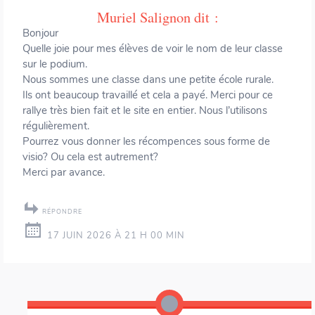
Muriel Salignon
dit :
Bonjour
Quelle joie pour mes élèves de voir le nom de leur classe
sur le podium.
Nous sommes une classe dans une petite école rurale.
Ils ont beaucoup travaillé et cela a payé. Merci pour ce
rallye très bien fait et le site en entier. Nous l’utilisons
régulièrement.
Pourrez vous donner les récompences sous forme de
visio? Ou cela est autrement?
Merci par avance.
RÉPONDRE
17 JUIN 2026 À 21 H 00 MIN