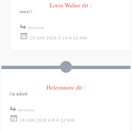
Lorin Walter
dit :
merci !
RÉPONDRE
15 JUIN 2026 À 14 H 42 MIN
Heleonnore
dit :
J’ai adoré
RÉPONDRE
16 JUIN 2026 À 8 H 22 MIN