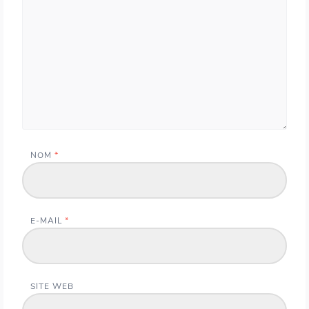
NOM
*
E-MAIL
*
SITE WEB