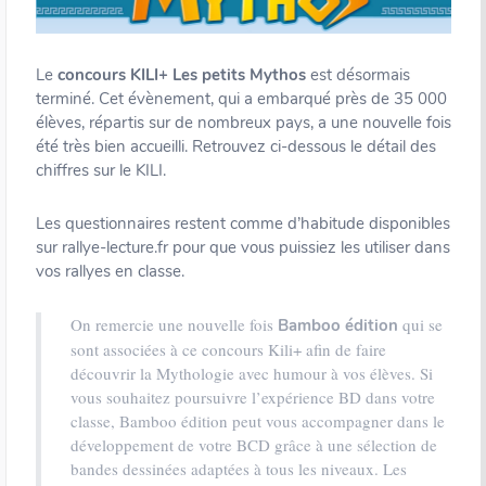
Le
concours KILI+
Les petits Mythos
est désormais
terminé. Cet évènement, qui a embarqué près de 35 000
élèves, répartis sur de nombreux pays, a une nouvelle fois
été très bien accueilli. Retrouvez ci-dessous le détail des
chiffres sur le KILI.
Les questionnaires restent comme d’habitude disponibles
sur rallye-lecture.fr pour que vous puissiez les utiliser dans
vos rallyes en classe.
On remercie une nouvelle fois
qui se
Bamboo
édition
sont associées à ce concours Kili+ afin de faire
découvrir la Mythologie avec humour à vos élèves. Si
vous souhaitez poursuivre l’expérience BD dans votre
classe, Bamboo édition peut vous accompagner dans le
développement de votre BCD grâce à une sélection de
bandes dessinées adaptées à tous les niveaux. Les