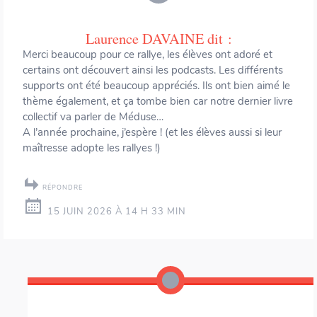
Laurence DAVAINE
dit :
Merci beaucoup pour ce rallye, les élèves ont adoré et
certains ont découvert ainsi les podcasts. Les différents
supports ont été beaucoup appréciés. Ils ont bien aimé le
thème également, et ça tombe bien car notre dernier livre
collectif va parler de Méduse…
A l’année prochaine, j’espère ! (et les élèves aussi si leur
maîtresse adopte les rallyes !)
RÉPONDRE
15 JUIN 2026 À 14 H 33 MIN