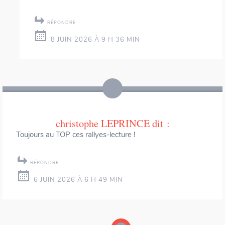
RÉPONDRE
8 JUIN 2026 À 9 H 36 MIN
christophe LEPRINCE
dit :
Toujours au TOP ces rallyes-lecture !
RÉPONDRE
6 JUIN 2026 À 6 H 49 MIN