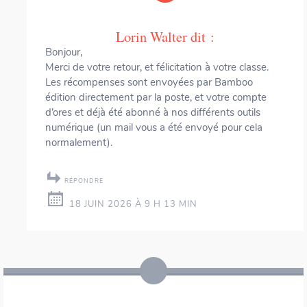
Lorin Walter
dit :
Bonjour,
Merci de votre retour, et félicitation à votre classe.
Les récompenses sont envoyées par Bamboo
édition directement par la poste, et votre compte
d’ores et déjà été abonné à nos différents outils
numérique (un mail vous a été envoyé pour cela
normalement).
RÉPONDRE
18 JUIN 2026 À 9 H 13 MIN