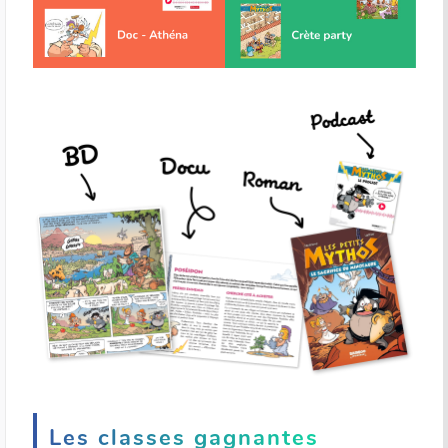
Les classes gagnantes