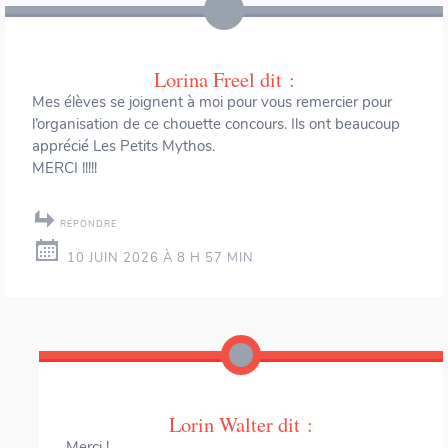
Lorina Freel
dit :
Mes élèves se joignent à moi pour vous remercier pour
l’organisation de ce chouette concours. Ils ont beaucoup
apprécié Les Petits Mythos.
MERCI !!!!!
RÉPONDRE
10 JUIN 2026 À 8 H 57 MIN
Lorin Walter
dit :
Merci !