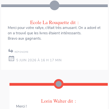
Ecole La Rouquette
dit :
Merci pour votre rallye, c’était très amusant. On a adoré et
on a trouvé que les livres étaient intéressants.
Bravo aux gagnants.
RÉPONDRE
5 JUIN 2026 À 16 H 17 MIN
Lorin Walter
dit :
Merci !