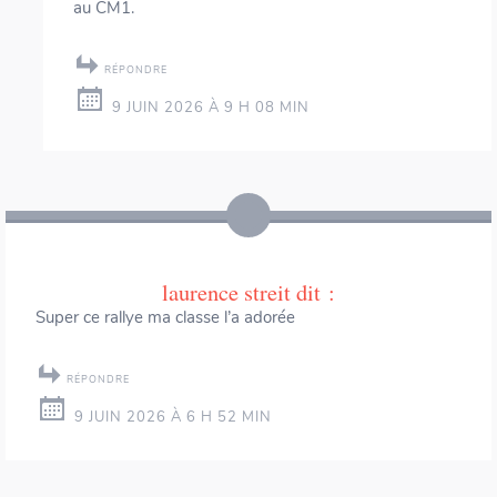
au CM1.
RÉPONDRE
9 JUIN 2026 À 9 H 08 MIN
laurence streit
dit :
Super ce rallye ma classe l’a adorée
RÉPONDRE
9 JUIN 2026 À 6 H 52 MIN