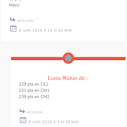
Merci
RÉPONDRE
6 JUIN 2026 À 16 H 45 MIN
Lorin Walter
dit :
229 pts en CE2
231 pts en CM1
239 pts en CM2
RÉPONDRE
8 JUIN 2026 À 9 H 38 MIN