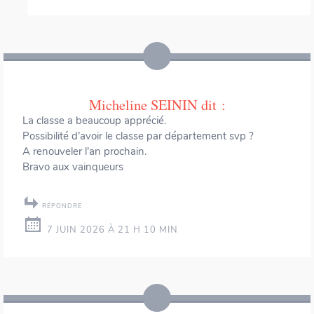
Micheline SEININ
dit :
La classe a beaucoup apprécié.
Possibilité d’avoir le classe par département svp ?
A renouveler l’an prochain.
Bravo aux vainqueurs
RÉPONDRE
7 JUIN 2026 À 21 H 10 MIN