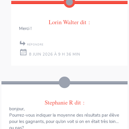
Lorin Walter
dit :
Merci !
RÉPONDRE
8 JUIN 2026 À 9 H 36 MIN
Stephanie R
dit :
bonjour,
Pourrez-vous indiquer la moyenne des résultats par élève
pour les gagnants, pour qu’on voit si on en était très loin…
ou pas?