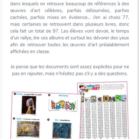
dans lesquels on retrouve beaucoup de références à des
œuvres d’art célèbres, parfois détournées, parfois
cachées, parfois mises en évidence… J’en ai choisi 77,
mais certaines se retrouvent dans plusieurs livres, donc
cela fait un total de 97. Les élèves vont devoir, le temps
d’un rallye, lire ces albums et surtout les dévorer des yeux
afin de retrouver toutes les œuvres d’art préalablement
affichées en classe.
Je pense que les documents sont assez explicites pour ne
pas en rajouter, mais n’hésitez pas s’il y a des questions.