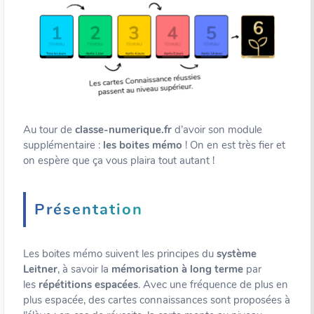
Au tour de
classe-numerique.fr
d’avoir son module
supplémentaire :
les boites mémo
! On en est très fier et
on espère que ça vous plaira tout autant !
Présentation
Les boites mémo suivent les principes du
système
Leitner
, à savoir la
mémorisation à long terme
par
les
répétitions espacées
. Avec une fréquence de plus en
plus espacée, des cartes connaissances sont proposées à