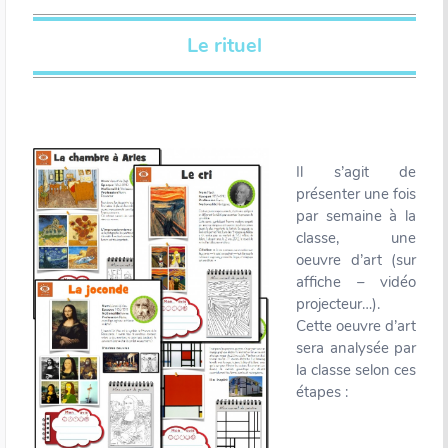
Le rituel
Il s’agit de
présenter une fois
par semaine à la
classe, une
oeuvre d’art (sur
affiche – vidéo
projecteur…).
Cette oeuvre d’art
sera analysée par
la classe selon ces
étapes :