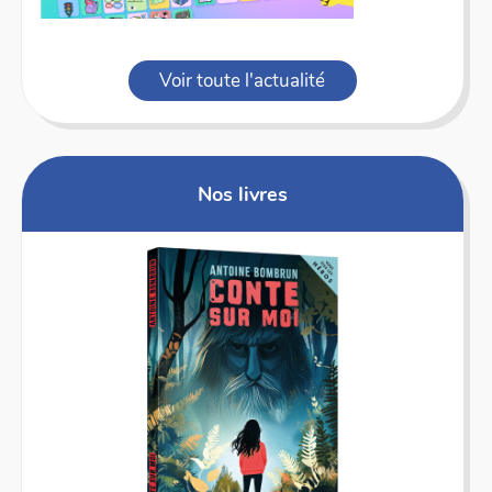
Voir toute l'actualité
Nos livres