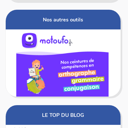
Nos autres outils
LE TOP DU BLOG