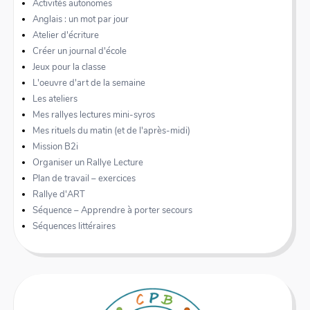
Activités autonomes
Anglais : un mot par jour
Atelier d'écriture
Créer un journal d'école
Jeux pour la classe
L'oeuvre d'art de la semaine
Les ateliers
Mes rallyes lectures mini-syros
Mes rituels du matin (et de l'après-midi)
Mission B2i
Organiser un Rallye Lecture
Plan de travail – exercices
Rallye d'ART
Séquence – Apprendre à porter secours
Séquences littéraires