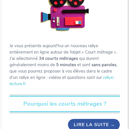
Je vous présente aujourd’hui un nouveau rallye
entièrement en ligne autour de l’objet « Court métrage ».
J’ai sélectionné
34 courts métrages
qui durent
généralement moins de
5 minutes
et sont
sans paroles
,
que vous pourrez proposer à vos élèves dans le cadre
d’un rallye en ligne : vidéos et questions sont sur
rallye-
lecture.fr
Pourquoi les courts métrages ?
LIRE LA SUITE
→