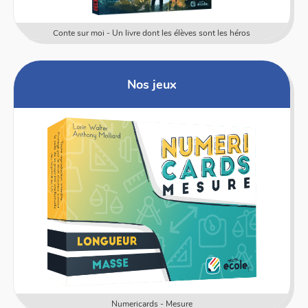
Conte sur moi - Un livre dont les élèves sont les héros
Nos jeux
Numericards - Mesure