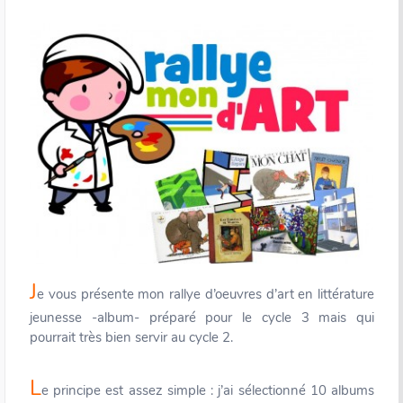
J
e vous présente mon rallye d’oeuvres d’art en littérature
jeunesse -album- préparé pour le cycle 3 mais qui
pourrait très bien servir au cycle 2.
L
e principe est assez simple : j’ai sélectionné 10 albums