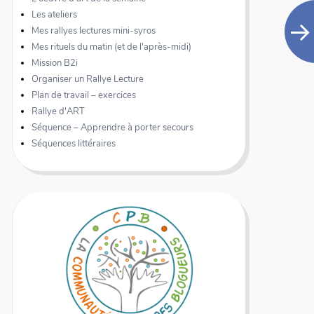
Les ateliers
Mes rallyes lectures mini-syros
Mes rituels du matin (et de l'après-midi)
Mission B2i
Organiser un Rallye Lecture
Plan de travail – exercices
Rallye d'ART
Séquence – Apprendre à porter secours
Séquences littéraires