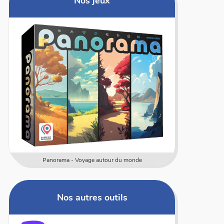
Nos jeux
Panorama - Voyage autour du monde
Nos autres outils