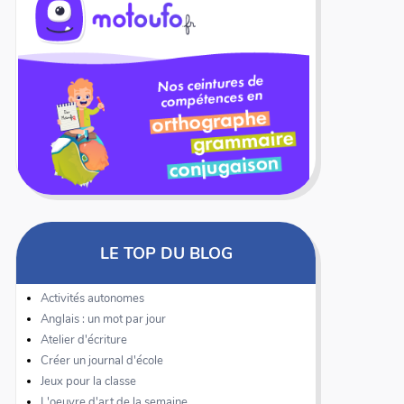
LE TOP DU BLOG
Activités autonomes
Anglais : un mot par jour
Atelier d'écriture
Créer un journal d'école
Jeux pour la classe
L'oeuvre d'art de la semaine