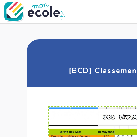
[BCD] Classement