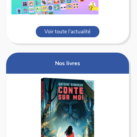
Voir toute l'actualité
Nos livres