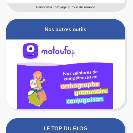
Panorama - Voyage autour du monde
Nos autres outils
LE TOP DU BLOG