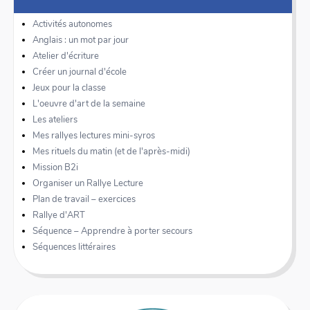
Activités autonomes
Anglais : un mot par jour
Atelier d'écriture
Créer un journal d'école
Jeux pour la classe
L'oeuvre d'art de la semaine
Les ateliers
Mes rallyes lectures mini-syros
Mes rituels du matin (et de l'après-midi)
Mission B2i
Organiser un Rallye Lecture
Plan de travail – exercices
Rallye d'ART
Séquence – Apprendre à porter secours
Séquences littéraires