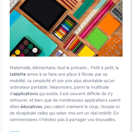
Maternelle, élémentaire, tout le primaire… Petit à petit, la
tablette
arrive à se faire une place à l’école, par sa
mobilité, sa simplicité et son prix plus abordable qu’un
ordinateur portable. Néanmoins, parmi la multitude
d’
applications
qui existe, il est souvent difficile de s’y
retrouver, et bien que de nombreuses applications soient
dites
éducatives
, peu valent vraiment le coup. J’essaie ici
de récapituler celles qui selon-moi ont un réel intérêt. En
commentaires n’hésitez pas à partager vos trouvailles.