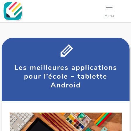
Menu
Les meilleures applications
pour l’école – tablette
Android