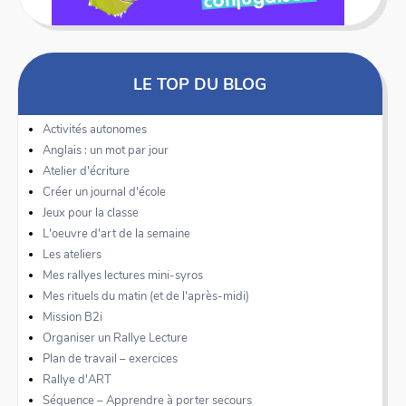
LE TOP DU BLOG
Activités autonomes
Anglais : un mot par jour
Atelier d'écriture
Créer un journal d'école
Jeux pour la classe
L'oeuvre d'art de la semaine
Les ateliers
Mes rallyes lectures mini-syros
Mes rituels du matin (et de l'après-midi)
Mission B2i
Organiser un Rallye Lecture
Plan de travail – exercices
Rallye d'ART
Séquence – Apprendre à porter secours