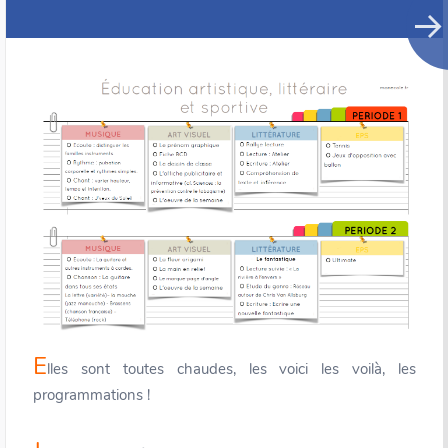
E
lles sont toutes chaudes, les voici les voilà, les
programmations !