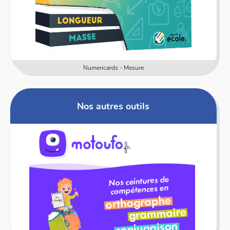
Numericards - Mesure
Nos autres outils