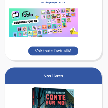
vidéoprojecteurs
Voir toute l'actualité
Nos livres