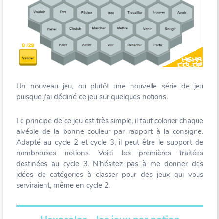
Un nouveau jeu, ou plutôt une nouvelle série de jeu
puisque j’ai décliné ce jeu sur quelques notions.
Le principe de ce jeu est très simple, il faut colorier chaque
alvéole de la bonne couleur par rapport à la consigne.
Adapté au cycle 2 et cycle 3, il peut être le support de
nombreuses notions. Voici les premières traitées
destinées au cycle 3. N’hésitez pas à me donner des
idées de catégories à classer pour des jeux qui vous
serviraient, même en cycle 2.