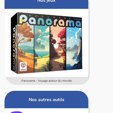
Nos jeux
Panorama - Voyage autour du monde
Nos autres outils