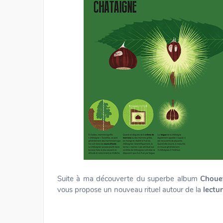
Suite à ma découverte du superbe album
Choue
vous propose un nouveau rituel autour de la
lectu