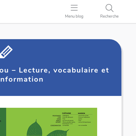
Menu blog
Recherche
ou – Lecture, vocabulaire et
’information