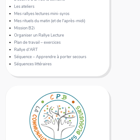
Les ateliers
Mes rallyes lectures mini-syros
Mes rituels du matin (et de l'après-midi)
Mission B2i
Organiser un Rallye Lecture
Plan de travail – exercices
Rallye d'ART
Séquence – Apprendre à porter secours
Séquences littéraires