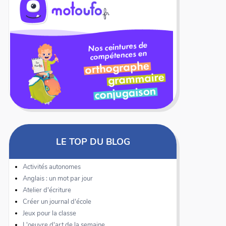
LE TOP DU BLOG
Activités autonomes
Anglais : un mot par jour
Atelier d'écriture
Créer un journal d'école
Jeux pour la classe
L'oeuvre d'art de la semaine