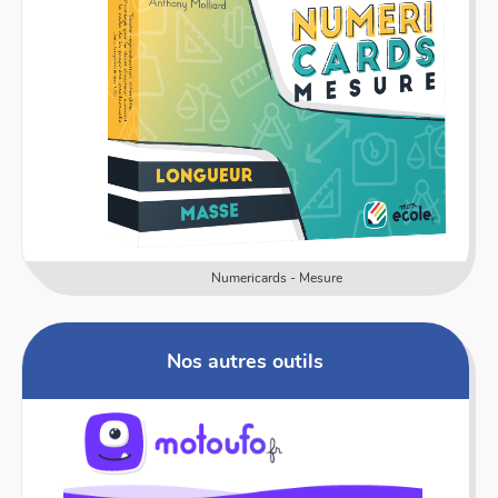
Numericards - Mesure
Nos autres outils