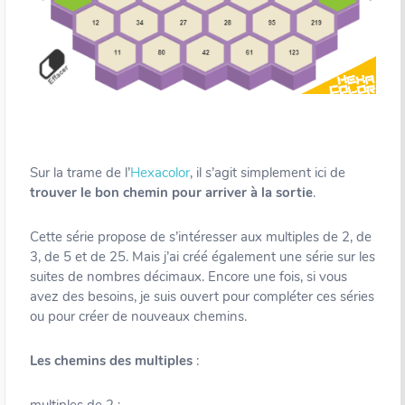
Sur la trame de l’
Hexacolor
, il s’agit simplement ici de
trouver le bon chemin pour arriver à la sortie
.
Cette série propose de s’intéresser aux multiples de 2, de
3, de 5 et de 25. Mais j’ai créé également une série sur les
suites de nombres décimaux. Encore une fois, si vous
avez des besoins, je suis ouvert pour compléter ces séries
ou pour créer de nouveaux chemins.
Les chemins des multiples
:
multiples de 2 :