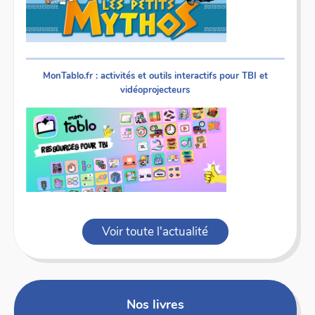
MonTablo.fr : activités et outils interactifs pour TBI et
vidéoprojecteurs
Voir toute l'actualité
Nos livres