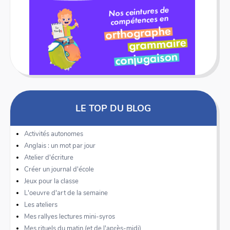
LE TOP DU BLOG
Activités autonomes
Anglais : un mot par jour
Atelier d'écriture
Créer un journal d'école
Jeux pour la classe
L'oeuvre d'art de la semaine
Les ateliers
Mes rallyes lectures mini-syros
Mes rituels du matin (et de l'après-midi)