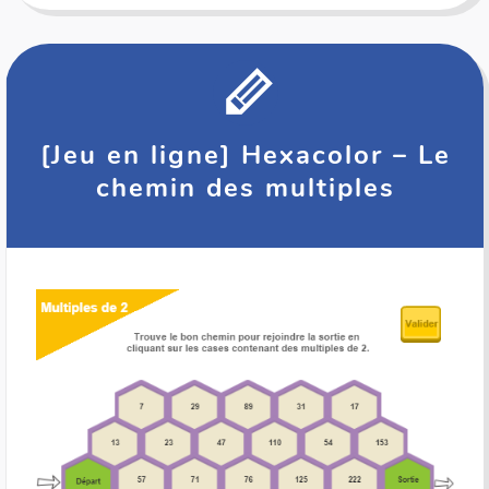
[Jeu en ligne] Hexacolor – Le
chemin des multiples