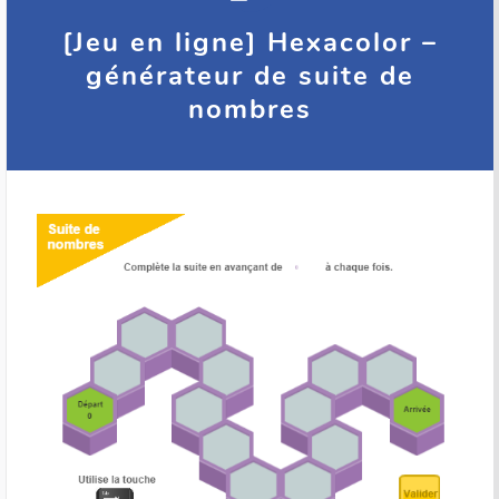
[Jeu en ligne] Hexacolor –
générateur de suite de
nombres