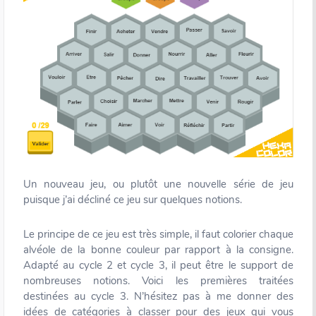
Un nouveau jeu, ou plutôt une nouvelle série de jeu
puisque j’ai décliné ce jeu sur quelques notions.
Le principe de ce jeu est très simple, il faut colorier chaque
alvéole de la bonne couleur par rapport à la consigne.
Adapté au cycle 2 et cycle 3, il peut être le support de
nombreuses notions. Voici les premières traitées
destinées au cycle 3. N’hésitez pas à me donner des
idées de catégories à classer pour des jeux qui vous