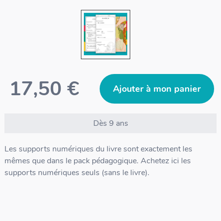
17,50 €
Ajouter à mon panier
Dès 9 ans
Les supports numériques du livre sont exactement les
mêmes que dans le pack pédagogique. Achetez ici les
supports numériques seuls (sans le livre).