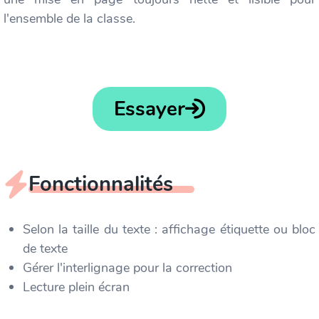
l'ensemble de la classe.
Essayer
Fonctionnalités
Selon la taille du texte : affichage étiquette ou bloc
de texte
Gérer l'interlignage pour la correction
Lecture plein écran