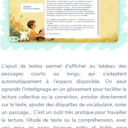
L'ajout de textes permet d’afficher au tableau des
passages courts ou longs, qui s’adaptent
automatiquement à l’espace disponible. On peut
agrandir l’interlignage en un glissement pour faciliter la
lecture collective ou la correction, annoter directement
sur le texte, ajouter des étiquettes de vocabulaire, isoler
un passage… C’est un outil très pratique pour travailler
la lecture, l’étude de texte ou la compréhension, avec
une mise en page toujours nette et lisible pour