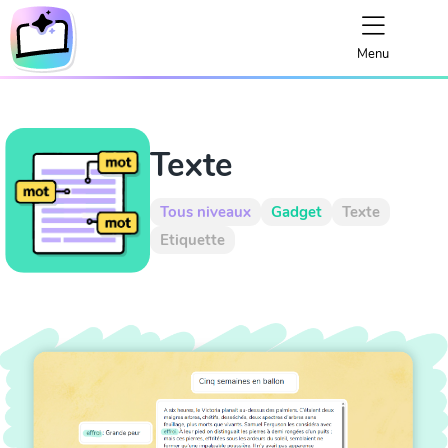
Menu
Texte
Tous niveaux
Gadget
Texte
Etiquette