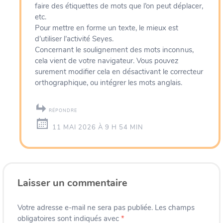
faire des étiquettes de mots que l’on peut déplacer,
etc.
Pour mettre en forme un texte, le mieux est
d’utiliser l’activité Seyes.
Concernant le soulignement des mots inconnus,
cela vient de votre navigateur. Vous pouvez
surement modifier cela en désactivant le correcteur
orthographique, ou intégrer les mots anglais.
RÉPONDRE
11 MAI 2026 À 9 H 54 MIN
Laisser un commentaire
Votre adresse e-mail ne sera pas publiée.
Les champs
obligatoires sont indiqués avec
*