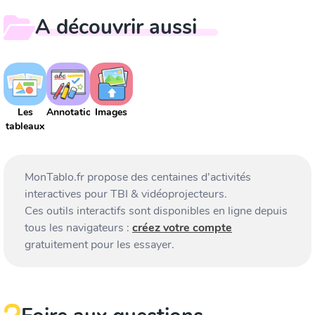
A découvrir aussi
Les
Annotations
Images
tableaux
MonTablo.fr propose des centaines d’activités
interactives pour TBI & vidéoprojecteurs.
Ces outils interactifs sont disponibles en ligne depuis
tous les navigateurs :
créez votre compte
gratuitement pour les essayer.