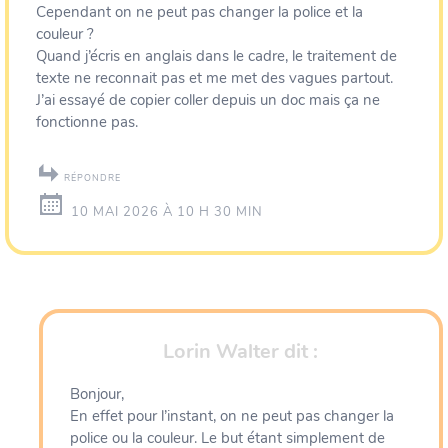
Cependant on ne peut pas changer la police et la
couleur ?
Quand j’écris en anglais dans le cadre, le traitement de
texte ne reconnait pas et me met des vagues partout.
J’ai essayé de copier coller depuis un doc mais ça ne
fonctionne pas.
RÉPONDRE
10 MAI 2026 À 10 H 30 MIN
Lorin Walter
dit :
Bonjour,
En effet pour l’instant, on ne peut pas changer la
police ou la couleur. Le but étant simplement de