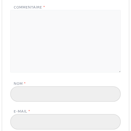
COMMENTAIRE
*
NOM
*
E-MAIL
*