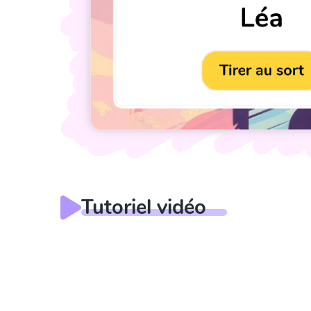
Tutoriel vidéo