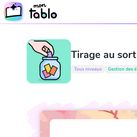
Tirage au sort
Tous niveaux
Gestion des é