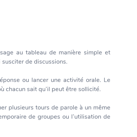
passage au tableau de manière simple et
 susciter de discussions.
 réponse ou lancer une activité orale. Le
ù chacun sait qu’il peut être sollicité.
nner plusieurs tours de parole à un même
mporaire de groupes ou l’utilisation de