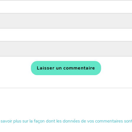
 savoir plus sur la façon dont les données de vos commentaires sont