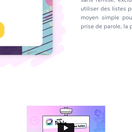
utiliser des listes
moyen simple pour
prise de parole, la 