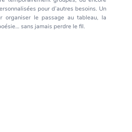
 personnalisées pour d’autres besoins. Un
 organiser le passage au tableau, la
poésie… sans jamais perdre le fil.