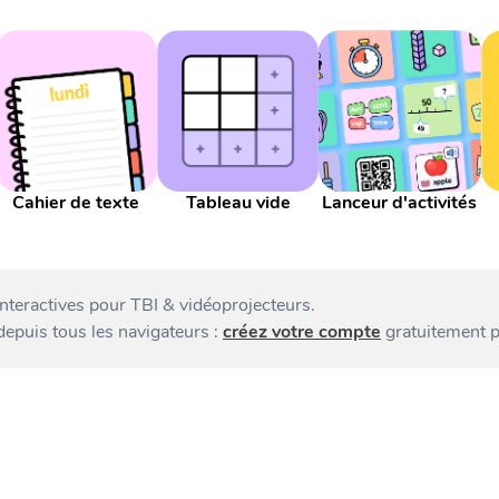
Cahier de texte
Tableau vide
Lanceur d'activités
interactives pour TBI & vidéoprojecteurs.
 depuis tous les navigateurs :
créez votre compte
gratuitement p