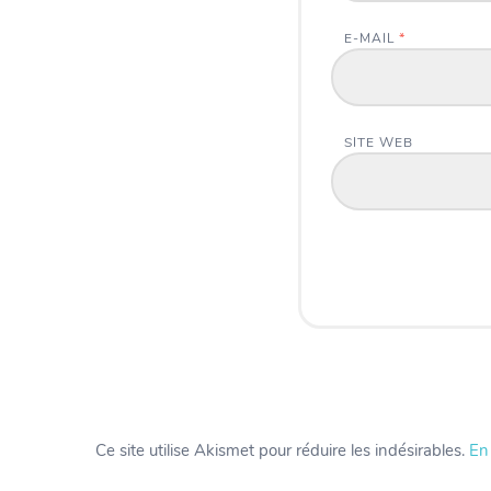
E-MAIL
*
SITE WEB
Ce site utilise Akismet pour réduire les indésirables.
En