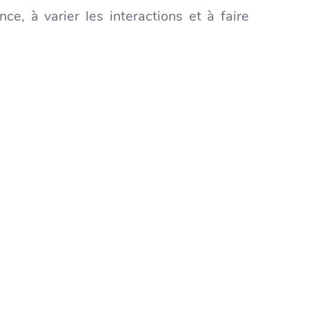
ce, à varier les interactions et à faire