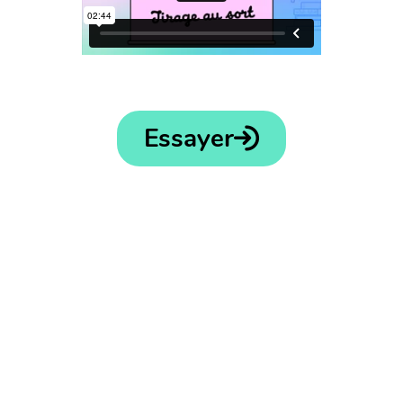
Essayer