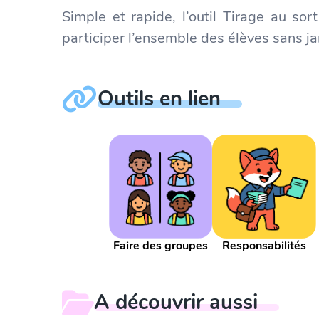
Simple et rapide, l’outil Tirage au sor
participer l’ensemble des élèves sans jam
Outils en lien
Faire des groupes
Responsabilités
A découvrir aussi