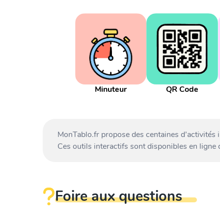
Minuteur
QR Code
MonTablo.fr propose des centaines d’activités 
Ces outils interactifs sont disponibles en ligne
Foire aux questions