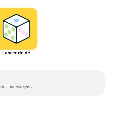
Lancer de dé
our les essayer.