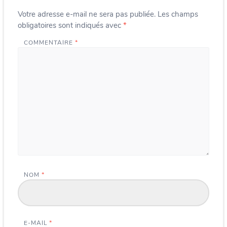
Votre adresse e-mail ne sera pas publiée.
Les champs
obligatoires sont indiqués avec
*
COMMENTAIRE
*
NOM
*
E-MAIL
*