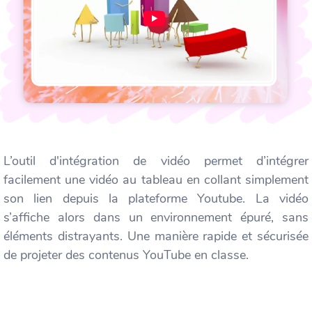
L’outil d'intégration de vidéo permet d’intégrer
facilement une vidéo au tableau en collant simplement
son lien depuis la plateforme Youtube. La vidéo
s’affiche alors dans un environnement épuré, sans
éléments distrayants. Une manière rapide et sécurisée
de projeter des contenus YouTube en classe.