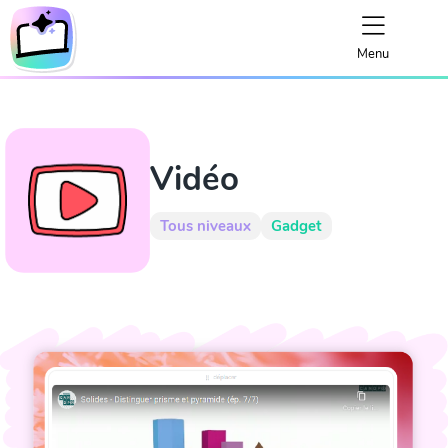
Menu
Vidéo
Tous niveaux
Gadget