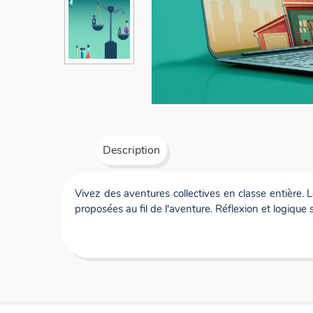
Description
Vivez des aventures collectives en classe entière.
proposées au fil de l'aventure. Réflexion et logique 