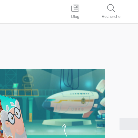
Blog
Recherche