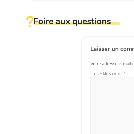
Foire aux questions
Laisser un com
Votre adresse e-mail n
COMMENTAIRE
*