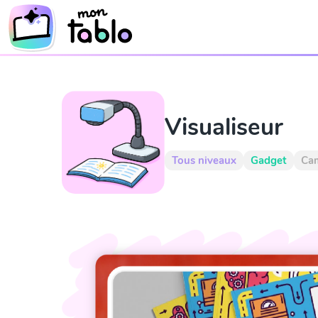
Visualiseur
Tous niveaux
Gadget
Ca