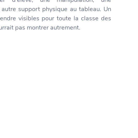
 autre support physique au tableau. Un
ndre visibles pour toute la classe des
urrait pas montrer autrement.