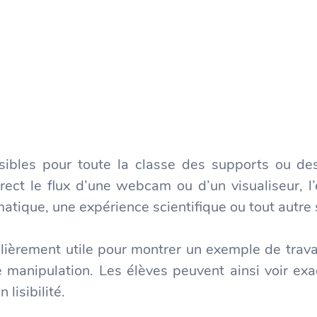
visibles pour toute la classe des supports ou de
direct le flux d’une webcam ou d’un visualiseur, 
atique, une expérience scientifique ou tout autre
ticulièrement utile pour montrer un exemple de trav
 manipulation. Les élèves peuvent ainsi voir exa
lisibilité.