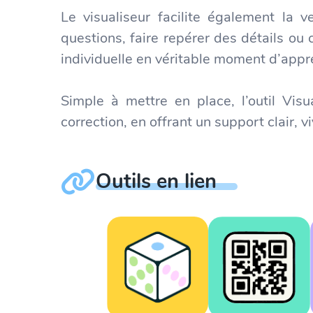
Le visualiseur facilite également la v
questions, faire repérer des détails ou
individuelle en véritable moment d’appre
Simple à mettre en place, l’outil Vis
correction, en offrant un support clair,
Outils en lien