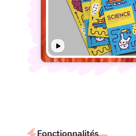
Fonctionnalités