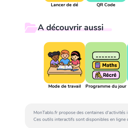
Lancer de dé
QR Code
A découvrir aussi
Mode de travail
Programme du jour
MonTablo.fr propose des centaines d’activités 
Ces outils interactifs sont disponibles en ligne