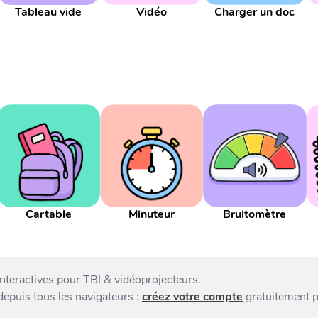
Tableau vide
Vidéo
Charger un doc
Cartable
Minuteur
Bruitomètre
interactives pour TBI & vidéoprojecteurs.
 depuis tous les navigateurs :
créez votre compte
gratuitement p