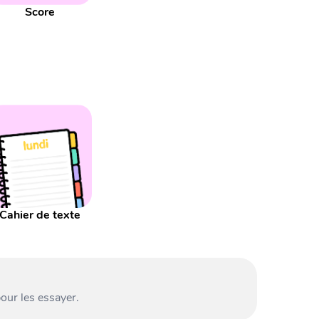
Score
Cahier de texte
our les essayer.