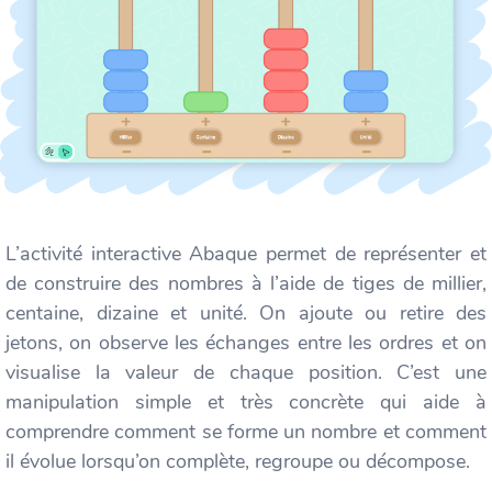
L’activité interactive Abaque permet de représenter et
de construire des nombres à l’aide de tiges de millier,
centaine, dizaine et unité. On ajoute ou retire des
jetons, on observe les échanges entre les ordres et on
visualise la valeur de chaque position. C’est une
manipulation simple et très concrète qui aide à
comprendre comment se forme un nombre et comment
il évolue lorsqu’on complète, regroupe ou décompose.