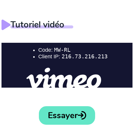
Tutoriel vidéo
Essayer