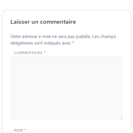
Laisser un commentaire
Votre adresse e-mail ne sera pas publiée.
Les champs
obligatoires sont indiqués avec
*
COMMENTAIRE
*
NOM
*