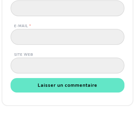
E-MAIL
*
SITE WEB