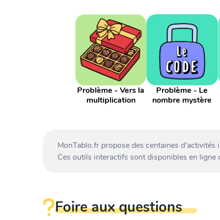
Problème - Vers la
Problème - Le
multiplication
nombre mystère
MonTablo.fr propose des centaines d’activités 
Ces outils interactifs sont disponibles en ligne
Foire aux questions