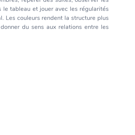
le tableau et jouer avec les régularités
. Les couleurs rendent la structure plus
à donner du sens aux relations entre les