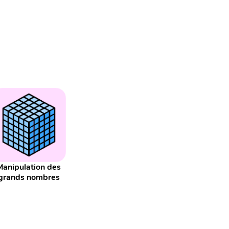
Manipulation des
grands nombres