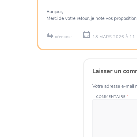
Bonjour,
Merci de votre retour, je note vos proposition
18 MARS 2026 À 11 
RÉPONDRE
Laisser un com
Votre adresse e-mail n
COMMENTAIRE
*