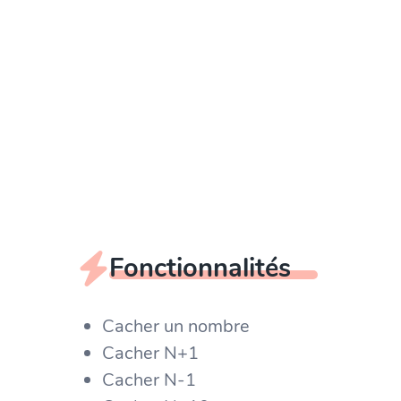
Fonctionnalités
Cacher un nombre
Cacher N+1
Cacher N-1