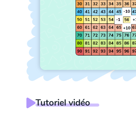
Tutoriel vidéo