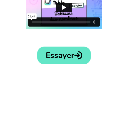
Essayer