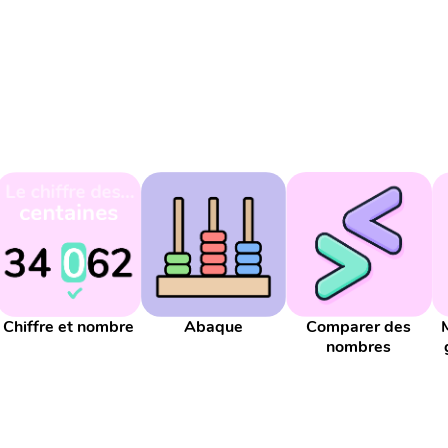
Chiffre et nombre
Abaque
Comparer des
nombres