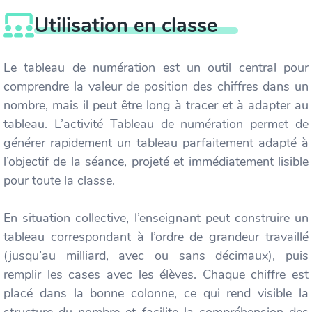
Utilisation en classe
Le tableau de numération est un outil central pour
comprendre la valeur de position des chiffres dans un
nombre, mais il peut être long à tracer et à adapter au
tableau. L’activité Tableau de numération permet de
générer rapidement un tableau parfaitement adapté à
l’objectif de la séance, projeté et immédiatement lisible
pour toute la classe.
En situation collective, l’enseignant peut construire un
tableau correspondant à l’ordre de grandeur travaillé
(jusqu’au milliard, avec ou sans décimaux), puis
remplir les cases avec les élèves. Chaque chiffre est
placé dans la bonne colonne, ce qui rend visible la