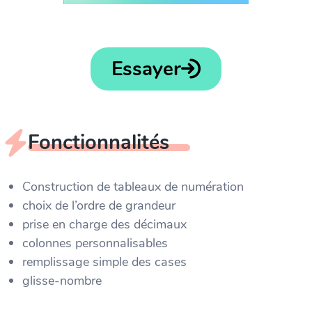
Essayer
Fonctionnalités
Construction de tableaux de numération
choix de l’ordre de grandeur
prise en charge des décimaux
colonnes personnalisables
remplissage simple des cases
glisse-nombre