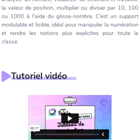
la valeur de position, multiplier ou diviser par 10, 100
ou 1000 à l'aide du glisse-nombre. C’est un support
modulable et lisible, idéal pour manipuler la numération
et rendre les notions plus explicites pour toute la
classe.
Tutoriel vidéo