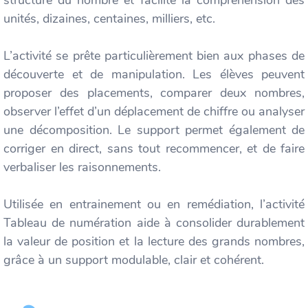
structure du nombre et facilite la compréhension des
unités, dizaines, centaines, milliers, etc.
L’activité se prête particulièrement bien aux phases de
découverte et de manipulation. Les élèves peuvent
proposer des placements, comparer deux nombres,
observer l’effet d’un déplacement de chiffre ou analyser
une décomposition. Le support permet également de
corriger en direct, sans tout recommencer, et de faire
verbaliser les raisonnements.
Utilisée en entrainement ou en remédiation, l’activité
Tableau de numération aide à consolider durablement
la valeur de position et la lecture des grands nombres,
grâce à un support modulable, clair et cohérent.