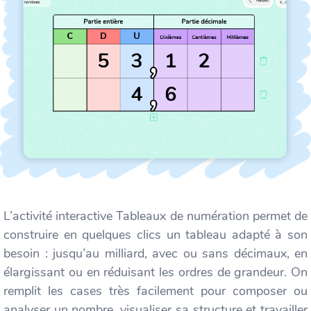
L’activité interactive Tableaux de numération permet de
construire en quelques clics un tableau adapté à son
besoin : jusqu’au milliard, avec ou sans décimaux, en
élargissant ou en réduisant les ordres de grandeur. On
remplit les cases très facilement pour composer ou
analyser un nombre, visualiser sa structure et travailler