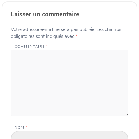
Laisser un commentaire
Votre adresse e-mail ne sera pas publiée.
Les champs
obligatoires sont indiqués avec
*
COMMENTAIRE
*
NOM
*