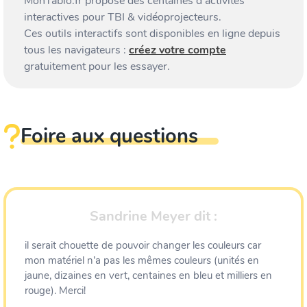
MonTablo.fr propose des centaines d’activités
interactives pour TBI & vidéoprojecteurs.
Ces outils interactifs sont disponibles en ligne depuis
tous les navigateurs :
créez votre compte
gratuitement pour les essayer.
Foire aux questions
Sandrine Meyer
dit :
il serait chouette de pouvoir changer les couleurs car
mon matériel n’a pas les mêmes couleurs (unités en
jaune, dizaines en vert, centaines en bleu et milliers en
rouge). Merci!