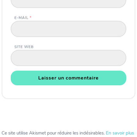
E-MAIL
*
SITE WEB
Ce site utilise Akismet pour réduire les indésirables.
En savoir plus