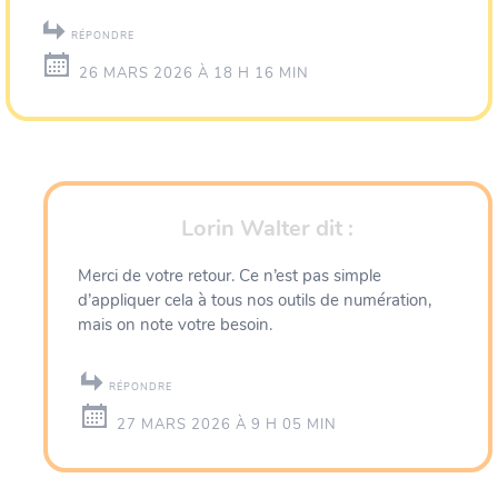
RÉPONDRE
26 MARS 2026 À 18 H 16 MIN
Lorin Walter
dit :
Merci de votre retour. Ce n’est pas simple
d’appliquer cela à tous nos outils de numération,
mais on note votre besoin.
RÉPONDRE
27 MARS 2026 À 9 H 05 MIN