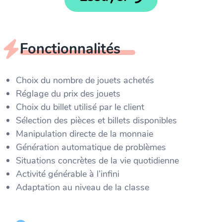
Fonctionnalités
Choix du nombre de jouets achetés
Réglage du prix des jouets
Choix du billet utilisé par le client
Sélection des pièces et billets disponibles
Manipulation directe de la monnaie
Génération automatique de problèmes
Situations concrètes de la vie quotidienne
Activité générable à l’infini
Adaptation au niveau de la classe