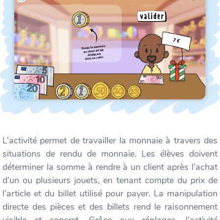
L’activité permet de travailler la monnaie à travers des
situations de rendu de monnaie. Les élèves doivent
déterminer la somme à rendre à un client après l’achat
d’un ou plusieurs jouets, en tenant compte du prix de
l’article et du billet utilisé pour payer. La manipulation
directe des pièces et des billets rend le raisonnement