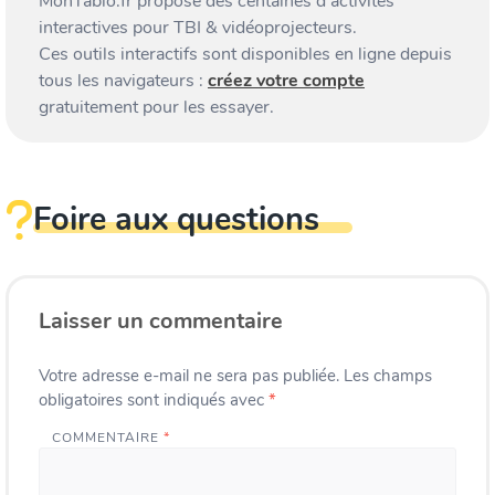
MonTablo.fr propose des centaines d’activités
interactives pour TBI & vidéoprojecteurs.
Ces outils interactifs sont disponibles en ligne depuis
tous les navigateurs :
créez votre compte
gratuitement pour les essayer.
Foire aux questions
Laisser un commentaire
Votre adresse e-mail ne sera pas publiée.
Les champs
obligatoires sont indiqués avec
*
COMMENTAIRE
*