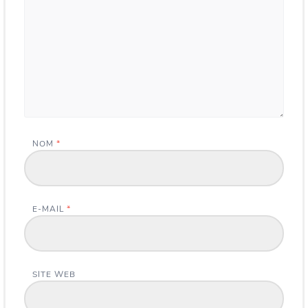
NOM
*
E-MAIL
*
SITE WEB