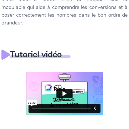
modulable qui aide à comprendre les conversions et à
poser correctement les nombres dans le bon ordre de
grandeur.
Tutoriel vidéo