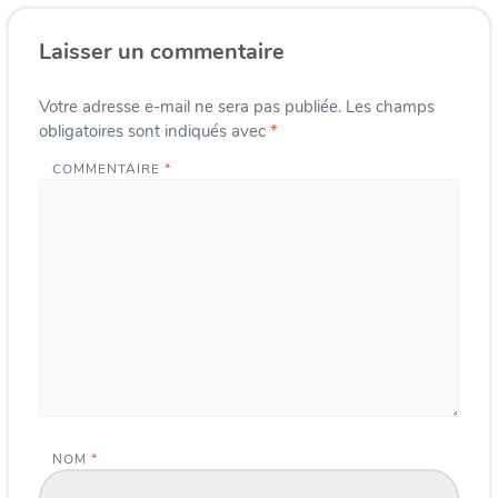
Laisser un commentaire
Votre adresse e-mail ne sera pas publiée.
Les champs
obligatoires sont indiqués avec
*
COMMENTAIRE
*
NOM
*