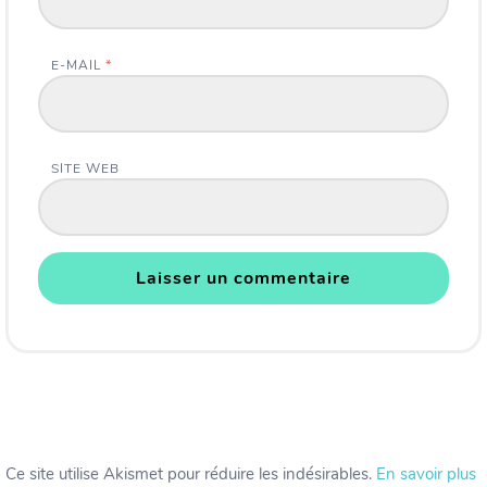
E-MAIL
*
SITE WEB
Ce site utilise Akismet pour réduire les indésirables.
En savoir plus