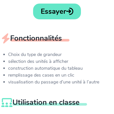
Essayer
Fonctionnalités
Choix du type de grandeur
sélection des unités à afficher
construction automatique du tableau
remplissage des cases en un clic
visualisation du passage d’une unité à l’autre
Utilisation en classe