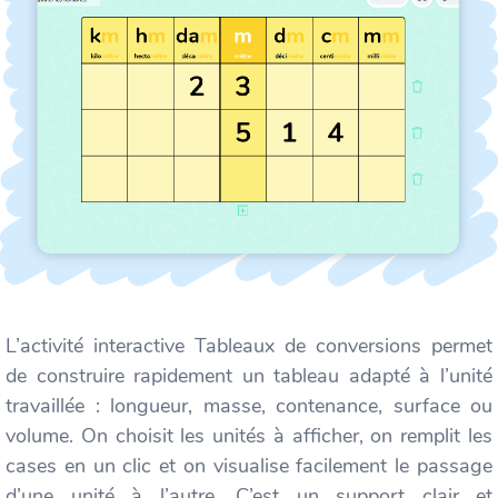
L’activité interactive Tableaux de conversions permet
de construire rapidement un tableau adapté à l’unité
travaillée : longueur, masse, contenance, surface ou
volume. On choisit les unités à afficher, on remplit les
cases en un clic et on visualise facilement le passage
d’une unité à l’autre. C’est un support clair et