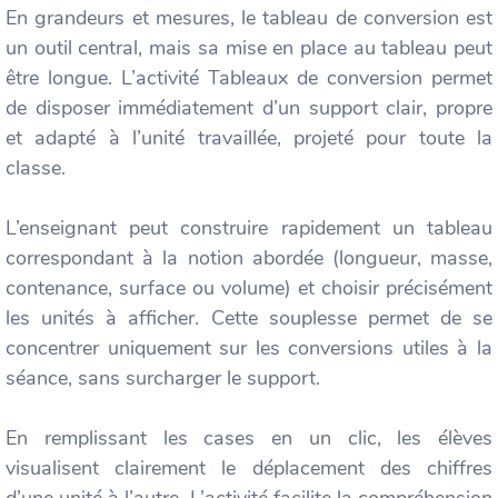
En grandeurs et mesures, le tableau de conversion est
un outil central, mais sa mise en place au tableau peut
être longue. L’activité Tableaux de conversion permet
de disposer immédiatement d’un support clair, propre
et adapté à l’unité travaillée, projeté pour toute la
classe.
L’enseignant peut construire rapidement un tableau
correspondant à la notion abordée (longueur, masse,
contenance, surface ou volume) et choisir précisément
les unités à afficher. Cette souplesse permet de se
concentrer uniquement sur les conversions utiles à la
séance, sans surcharger le support.
En remplissant les cases en un clic, les élèves
visualisent clairement le déplacement des chiffres
d’une unité à l’autre. L’activité facilite la compréhension