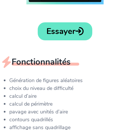
Essayer
Fonctionnalités
Génération de figures aléatoires
choix du niveau de difficulté
calcul d’aire
calcul de périmètre
pavage avec unités d’aire
contours quadrillés
affichage sans quadrillage