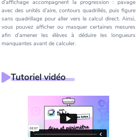
d’affichage accompagnent la progression : pavage
avec des unités d’aire, contours quadrillés, puis figure
sans quadrillage pour aller vers le calcul direct. Ainsi,
vous pouvez afficher ou masquer certaines mesures
afin d’amener les élèves à déduire les longueurs
manquantes avant de calculer.
Tutoriel vidéo