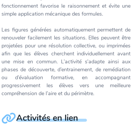
fonctionnement favorise le raisonnement et évite une
simple application mécanique des formules.
Les figures générées automatiquement permettent de
renouveler facilement les situations. Elles peuvent être
projetées pour une résolution collective, ou imprimées
afin que les élèves cherchent individuellement avant
une mise en commun. L’activité s’adapte ainsi aux
phases de découverte, d’entrainement, de remédiation
ou d’évaluation formative, en accompagnant
progressivement les élèves vers une meilleure
compréhension de l’aire et du périmètre.
Activités en lien