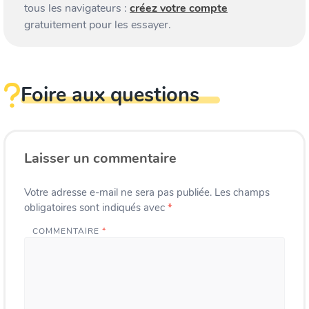
tous les navigateurs :
créez votre compte
gratuitement pour les essayer.
Foire aux questions
Laisser un commentaire
Votre adresse e-mail ne sera pas publiée.
Les champs
obligatoires sont indiqués avec
*
COMMENTAIRE
*