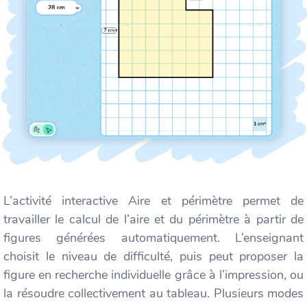
L’activité interactive Aire et périmètre permet de
travailler le calcul de l’aire et du périmètre à partir de
figures générées automatiquement. L’enseignant
choisit le niveau de difficulté, puis peut proposer la
figure en recherche individuelle grâce à l’impression, ou
la résoudre collectivement au tableau. Plusieurs modes