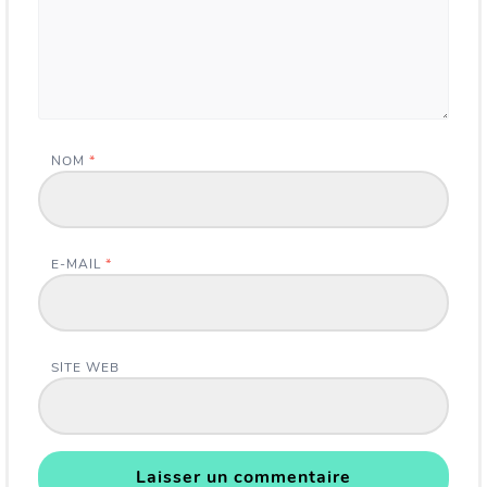
NOM
*
E-MAIL
*
SITE WEB