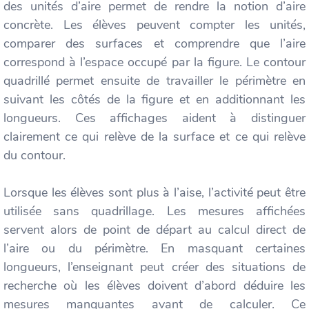
des unités d’aire permet de rendre la notion d’aire
concrète. Les élèves peuvent compter les unités,
comparer des surfaces et comprendre que l’aire
correspond à l’espace occupé par la figure. Le contour
quadrillé permet ensuite de travailler le périmètre en
suivant les côtés de la figure et en additionnant les
longueurs. Ces affichages aident à distinguer
clairement ce qui relève de la surface et ce qui relève
du contour.
Lorsque les élèves sont plus à l’aise, l’activité peut être
utilisée sans quadrillage. Les mesures affichées
servent alors de point de départ au calcul direct de
l’aire ou du périmètre. En masquant certaines
longueurs, l’enseignant peut créer des situations de
recherche où les élèves doivent d’abord déduire les
mesures manquantes avant de calculer. Ce