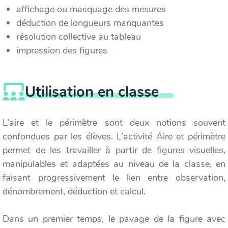
affichage ou masquage des mesures
déduction de longueurs manquantes
résolution collective au tableau
impression des figures
Utilisation en classe
L’aire et le périmètre sont deux notions souvent
confondues par les élèves. L’activité Aire et périmètre
permet de les travailler à partir de figures visuelles,
manipulables et adaptées au niveau de la classe, en
faisant progressivement le lien entre observation,
dénombrement, déduction et calcul.
Dans un premier temps, le pavage de la figure avec