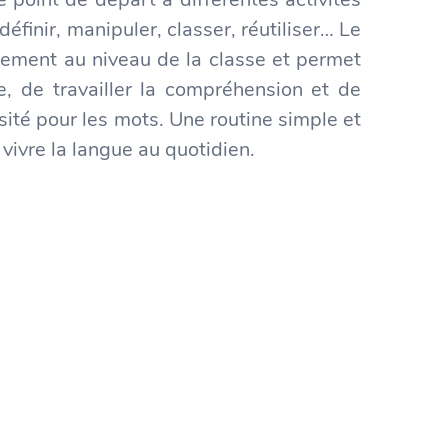
définir, manipuler, classer, réutiliser… Le
ilement au niveau de la classe et permet
ue, de travailler la compréhension et de
sité pour les mots. Une routine simple et
 vivre la langue au quotidien.