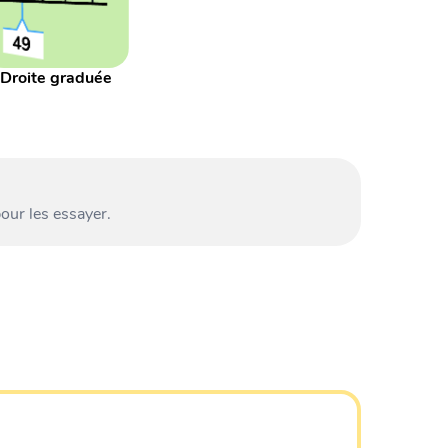
Droite graduée
our les essayer.