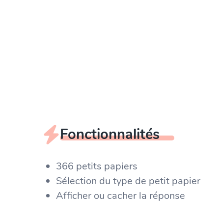
Fonctionnalités
366 petits papiers
Sélection du type de petit papier
Afficher ou cacher la réponse