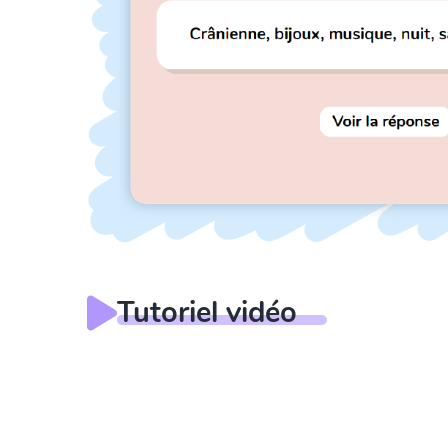
Tutoriel vidéo