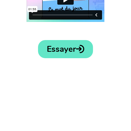
Essayer