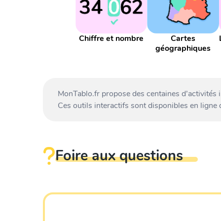
Chiffre et nombre
Cartes
géographiques
MonTablo.fr propose des centaines d’activités 
Ces outils interactifs sont disponibles en ligne
Foire aux questions