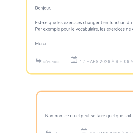
Bonjour,
Est-ce que les exercices changent en fonction du 
Par exemple pour le vocabulaire, les exercices 
Merci
12 MARS 2026 À 8 H 06 
RÉPONDRE
Non non, ce rituel peut se faire quel que soit