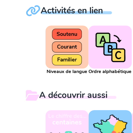
Activités en lien
Niveaux de langue
Ordre alphabétique
A découvrir aussi