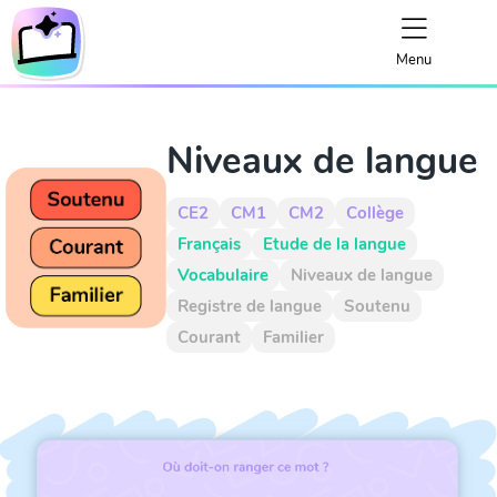
Menu
Niveaux de langue
CE2
CM1
CM2
Collège
Français
Etude de la langue
Vocabulaire
Niveaux de langue
Registre de langue
Soutenu
Courant
Familier