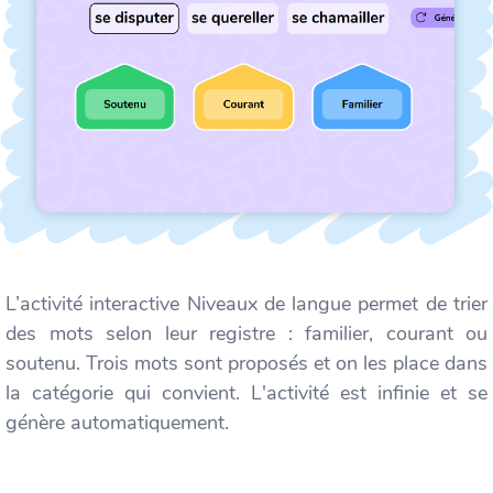
L’activité interactive Niveaux de langue permet de trier
des mots selon leur registre : familier, courant ou
soutenu. Trois mots sont proposés et on les place dans
la catégorie qui convient. L'activité est infinie et se
génère automatiquement.