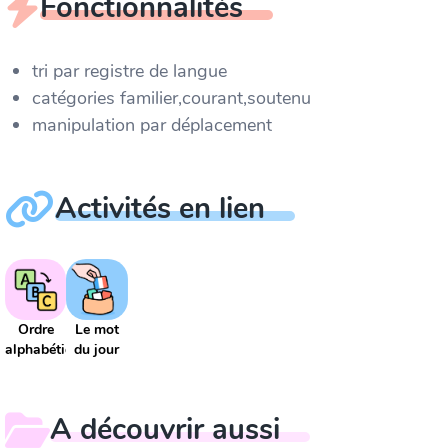
Fonctionnalités
tri par registre de langue
catégories familier,courant,soutenu
manipulation par déplacement
Activités en lien
Ordre
Le mot
alphabétique
du jour
A découvrir aussi