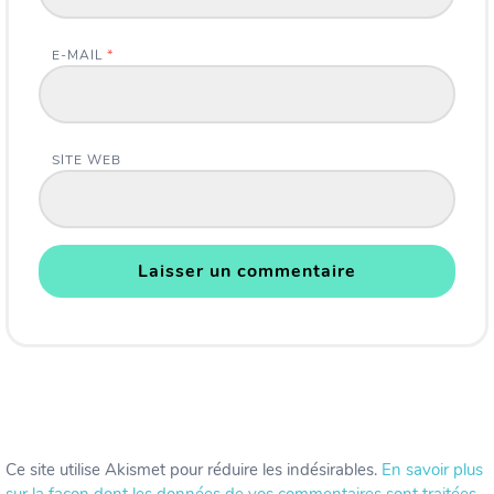
E-MAIL
*
SITE WEB
Ce site utilise Akismet pour réduire les indésirables.
En savoir plus