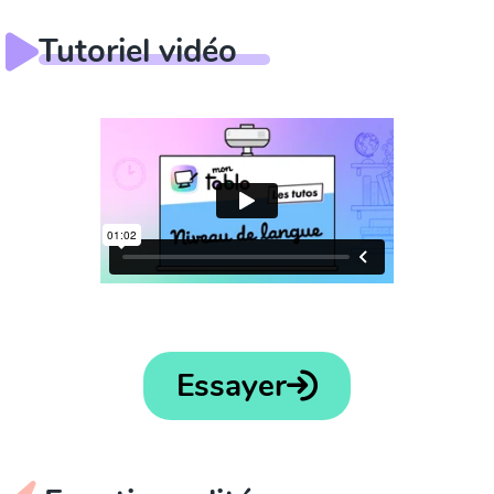
Tutoriel vidéo
Essayer