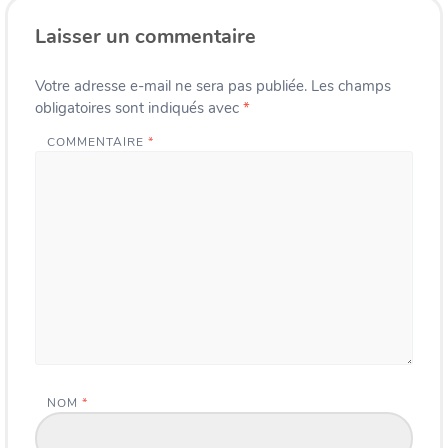
Laisser un commentaire
Votre adresse e-mail ne sera pas publiée.
Les champs
obligatoires sont indiqués avec
*
COMMENTAIRE
*
NOM
*