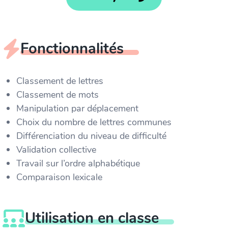
Fonctionnalités
Classement de lettres
Classement de mots
Manipulation par déplacement
Choix du nombre de lettres communes
Différenciation du niveau de difficulté
Validation collective
Travail sur l’ordre alphabétique
Comparaison lexicale
Utilisation en classe