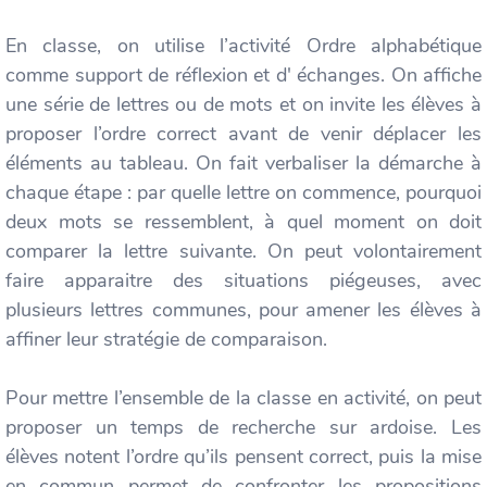
En classe, on utilise l’activité Ordre alphabétique
comme support de réflexion et d' échanges. On affiche
une série de lettres ou de mots et on invite les élèves à
proposer l’ordre correct avant de venir déplacer les
éléments au tableau. On fait verbaliser la démarche à
chaque étape : par quelle lettre on commence, pourquoi
deux mots se ressemblent, à quel moment on doit
comparer la lettre suivante. On peut volontairement
faire apparaitre des situations piégeuses, avec
plusieurs lettres communes, pour amener les élèves à
affiner leur stratégie de comparaison.
Pour mettre l’ensemble de la classe en activité, on peut
proposer un temps de recherche sur ardoise. Les
élèves notent l’ordre qu’ils pensent correct, puis la mise
en commun permet de confronter les propositions