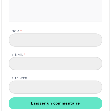
NOM
*
E-MAIL
*
SITE WEB