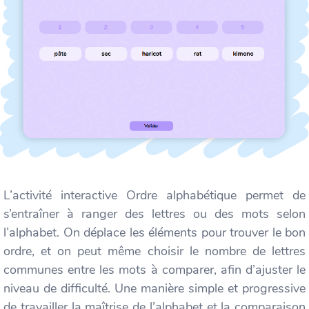
L’activité interactive Ordre alphabétique permet de
s’entraîner à ranger des lettres ou des mots selon
l’alphabet. On déplace les éléments pour trouver le bon
ordre, et on peut même choisir le nombre de lettres
communes entre les mots à comparer, afin d’ajuster le
niveau de difficulté. Une manière simple et progressive
de travailler la maîtrise de l’alphabet et la comparaison