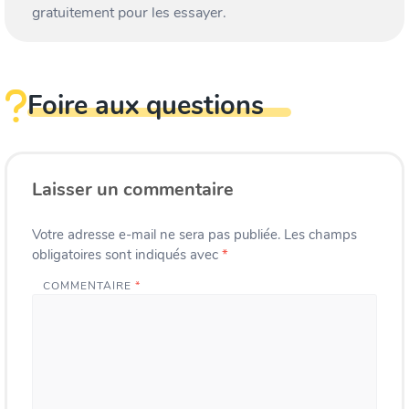
gratuitement pour les essayer.
Foire aux questions
Laisser un commentaire
Votre adresse e-mail ne sera pas publiée.
Les champs
obligatoires sont indiqués avec
*
COMMENTAIRE
*