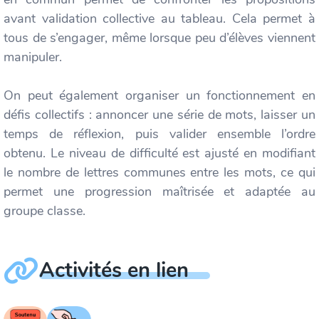
avant validation collective au tableau. Cela permet à
tous de s’engager, même lorsque peu d’élèves viennent
manipuler.
On peut également organiser un fonctionnement en
défis collectifs : annoncer une série de mots, laisser un
temps de réflexion, puis valider ensemble l’ordre
obtenu. Le niveau de difficulté est ajusté en modifiant
le nombre de lettres communes entre les mots, ce qui
permet une progression maîtrisée et adaptée au
groupe classe.
Activités en lien