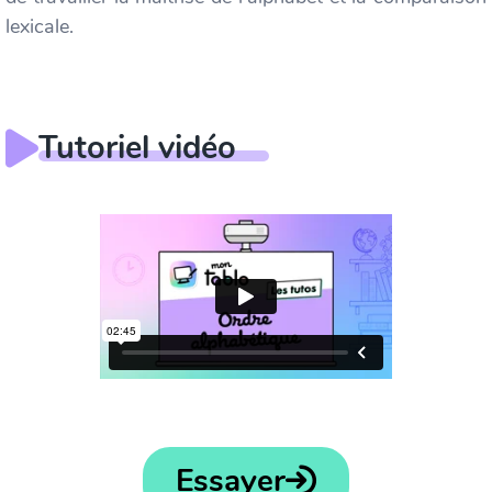
lexicale.
Tutoriel vidéo
Essayer