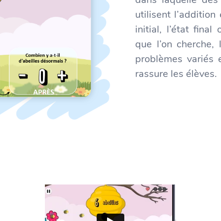
utilisent l’addition
initial, l’état fin
que l’on cherche, 
problèmes variés 
rassure les élèves.