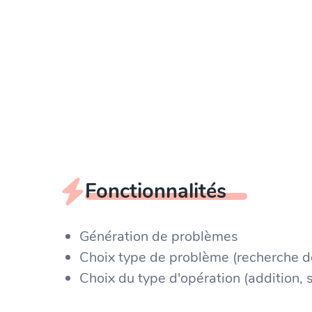
Fonctionnalités
Génération de problèmes
Choix type de problème (recherche de l
Choix du type d'opération (addition, 