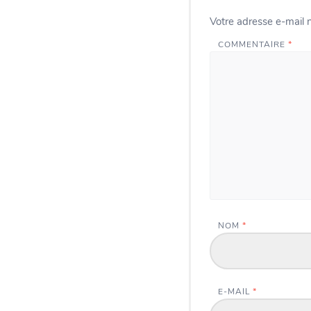
Votre adresse e-mail n
COMMENTAIRE
*
NOM
*
E-MAIL
*