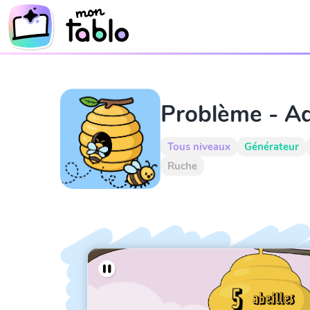
Problème - Ad
Tous niveaux
Générateur
Ruche