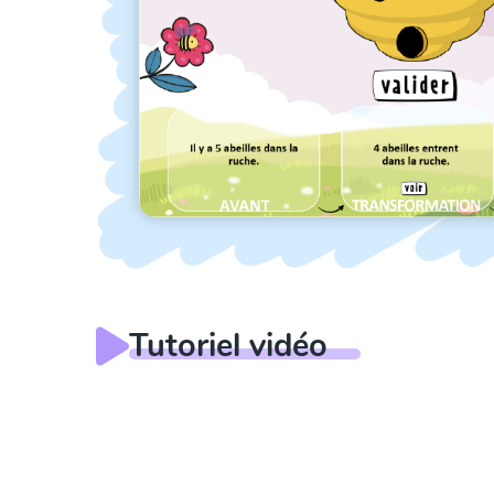
Tutoriel vidéo