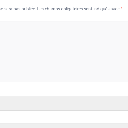
e sera pas publiée.
Les champs obligatoires sont indiqués avec
*