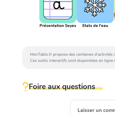
Présentation Seyes
Etats de l'eau
MonTablo.fr propose des centaines d’activités 
Ces outils interactifs sont disponibles en ligne
Foire aux questions
Laisser un com