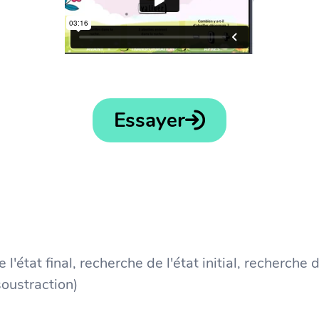
Essayer
'état final, recherche de l'état initial, recherche 
soustraction)