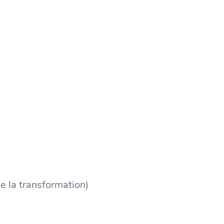
de la transformation)