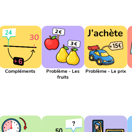
Compléments
Problème - Les
Problème - Le prix
fruits