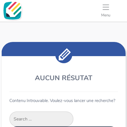
Menu
AUCUN RÉSUTAT
Contenu Introuvable. Voulez-vous lancer une recherche?
Search
for: