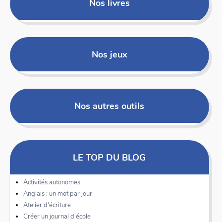
Nos livres
Nos jeux
Nos autres outils
LE TOP DU BLOG
Activités autonomes
Anglais : un mot par jour
Atelier d'écriture
Créer un journal d'école