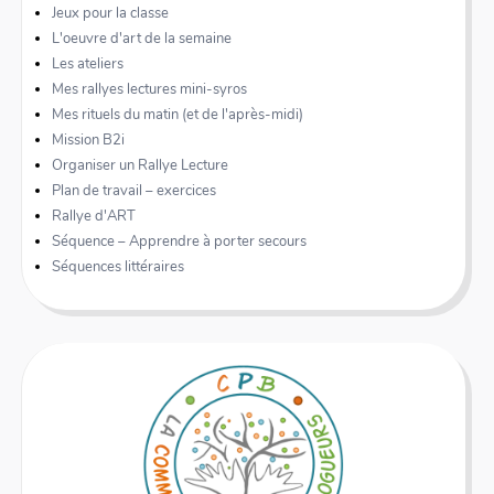
Jeux pour la classe
L'oeuvre d'art de la semaine
Les ateliers
Mes rallyes lectures mini-syros
Mes rituels du matin (et de l'après-midi)
Mission B2i
Organiser un Rallye Lecture
Plan de travail – exercices
Rallye d'ART
Séquence – Apprendre à porter secours
Séquences littéraires