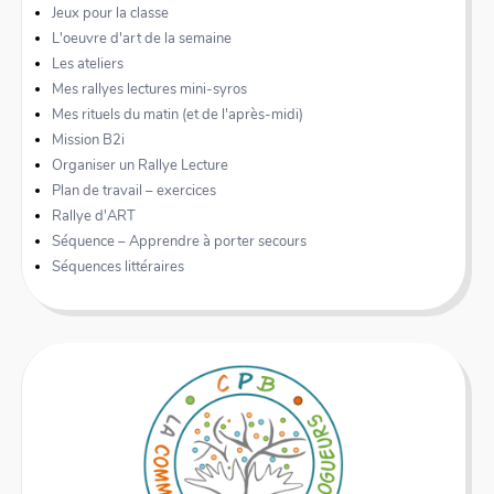
Jeux pour la classe
L'oeuvre d'art de la semaine
Les ateliers
Mes rallyes lectures mini-syros
Mes rituels du matin (et de l'après-midi)
Mission B2i
Organiser un Rallye Lecture
Plan de travail – exercices
Rallye d'ART
Séquence – Apprendre à porter secours
Séquences littéraires