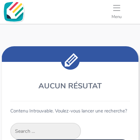
Menu
AUCUN RÉSUTAT
Contenu Introuvable. Voulez-vous lancer une recherche?
Search
for: