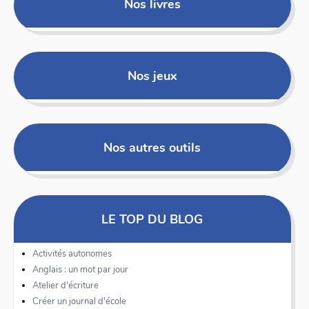
Nos livres
Nos jeux
Nos autres outils
LE TOP DU BLOG
Activités autonomes
Anglais : un mot par jour
Atelier d'écriture
Créer un journal d'école