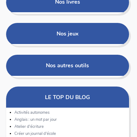
Nos livres
Nos jeux
Nos autres outils
LE TOP DU BLOG
Activités autonomes
Anglais : un mot par jour
Atelier d'écriture
Créer un journal d'école