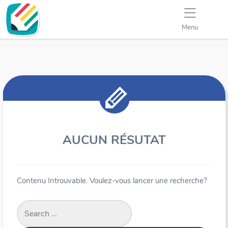
Menu
AUCUN RÉSUTAT
Contenu Introuvable. Voulez-vous lancer une recherche?
Search
for: