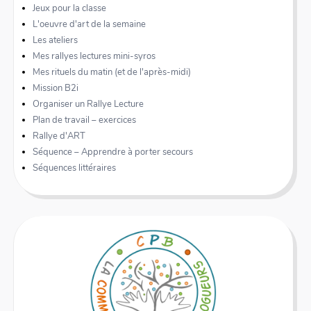
Jeux pour la classe
L'oeuvre d'art de la semaine
Les ateliers
Mes rallyes lectures mini-syros
Mes rituels du matin (et de l'après-midi)
Mission B2i
Organiser un Rallye Lecture
Plan de travail – exercices
Rallye d'ART
Séquence – Apprendre à porter secours
Séquences littéraires