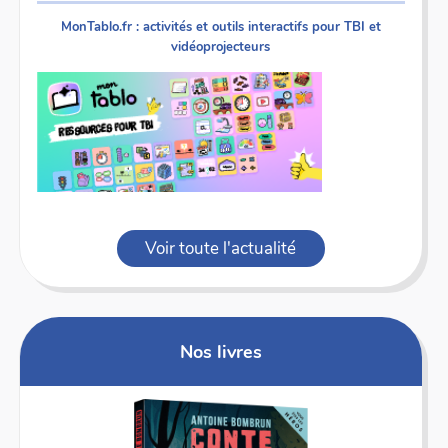
MonTablo.fr : activités et outils interactifs pour TBI et
vidéoprojecteurs
Voir toute l'actualité
Nos livres