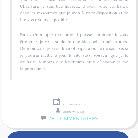
Charivari, je suis très heureux d’avoir votre confiance
dans les ressources que je mets à votre disposition et de
lire vos retours si positifs.
En espérant que mon travail puisse continuer à vous
être utile, je vous souhaite une bien belle année à tous.
De mon côté, je serai bientôt papa, alors je ne sais pas si
je pourrai mettre à jour le site aussi souvent que je le
souhaite, à moins que les futures nuits d’insomnies me
le permettent.
2 JANVIER 2012
LORIN WALTER
28 COMMENTAIRES