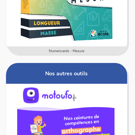
Numericards - Mesure
Nos autres outils