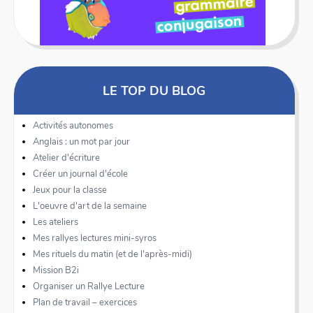
LE TOP DU BLOG
Activités autonomes
Anglais : un mot par jour
Atelier d'écriture
Créer un journal d'école
Jeux pour la classe
L'oeuvre d'art de la semaine
Les ateliers
Mes rallyes lectures mini-syros
Mes rituels du matin (et de l'après-midi)
Mission B2i
Organiser un Rallye Lecture
Plan de travail – exercices