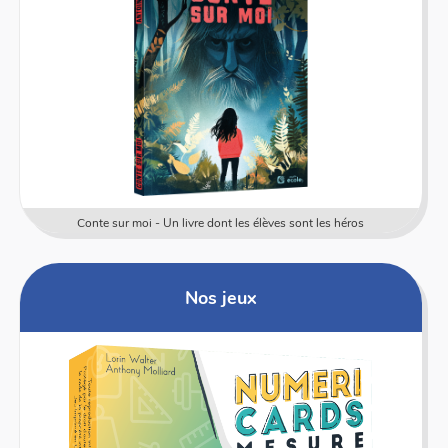
Conte sur moi - Un livre dont les élèves sont les héros
Nos jeux