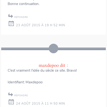
Bonne continuation.
RÉPONDRE
23 AOÛT 2015 À 19 H 52 MIN
maxdepoo
dit :
C’est vraiment l’idée du siècle ce site. Bravo!
Identifiant: Maxdepoo
RÉPONDRE
24 AOÛT 2015 À 11 H 50 MIN