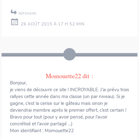
RÉPONDRE
26 AOÛT 2015 À 17 H 52 MIN
Momouette22
dit :
Bonjour,
je viens de découvrir ce site ! INCROYABLE. J’ai prévu trois
rallyes cette année dans ma classe (un par niveau). Si je
gagne, c’est la cerise sur le gâteau mais sinon je
deviendrai membre après le premier offert, c’est certain !
Bravo pour tout (pour y avoir pensé, pour l’avoir
concrétisé et l’avoir partagé …)
Mon identifiant : Momouette22