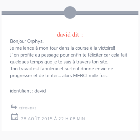
david
dit :
Bonjour Orphys,
Je me lance à mon tour dans la course à la victoire!!
J’ en profite au passage pour enfin te féliciter car cela fait
quelques temps que je te suis à travers ton site.
Ton travail est fabuleux et surtout donne envie de
progresser et de tenter… alors MERCI mille fois.
identifiant : david
RÉPONDRE
28 AOÛT 2015 À 22 H 08 MIN