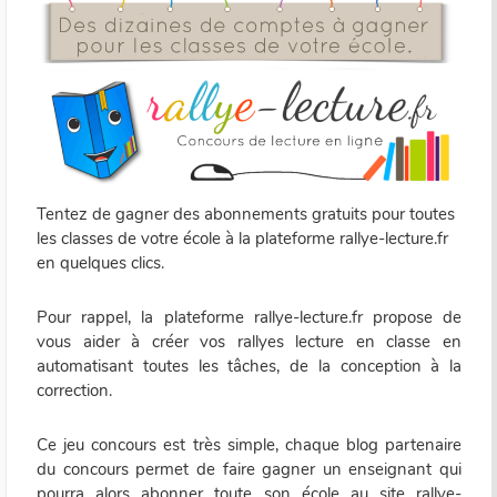
Tentez de gagner des abonnements gratuits pour toutes
les classes de votre école à la plateforme rallye-lecture.fr
en quelques clics.
Pour rappel, la plateforme rallye-lecture.fr propose de
vous aider à créer vos rallyes lecture en classe en
automatisant toutes les tâches, de la conception à la
correction.
Ce jeu concours est très simple, chaque blog partenaire
du concours permet de faire gagner un enseignant qui
pourra alors abonner toute son école au site rallye-