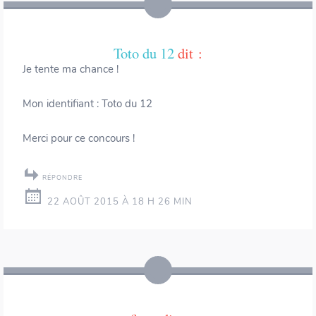
Toto du 12
dit :
Je tente ma chance !
Mon identifiant : Toto du 12
Merci pour ce concours !
RÉPONDRE
22 AOÛT 2015 À 18 H 26 MIN