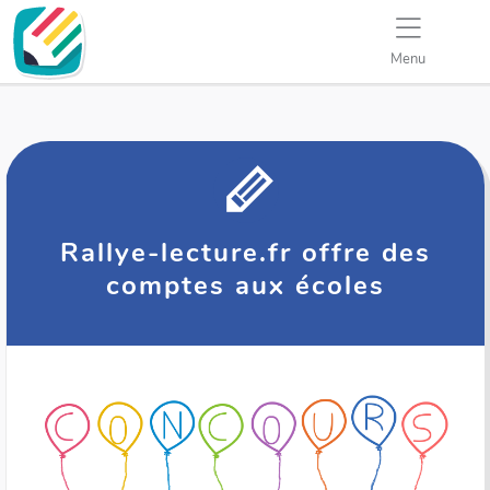
Menu
Rallye-lecture.fr offre des
comptes aux écoles