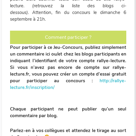
lecture.
(retrouvez la liste des blogs ci-
dessous)
. Attention, fin du concours le dimanche 6
septembre à 21h.
Comment participer ?
Pour participer à ce Jeu-Concours, publiez simplement
un commentaire ici ou/et chez les blogs participants en
indiquant l’identifiant de votre compte rallye-lecture.
Si vous n’avez pas encore de compte sur rallye-
lecture.fr, vous pouvez créer un compte d’essai gratuit
pour participer au concours :
http://rallye-
lecture.fr/inscription/
Chaque participant ne peut publier qu’un seul
commentaire par blog.
Parlez-en à vos collègues et attendez le tirage au sort