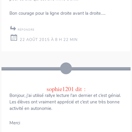
Bon courage pour la ligne droite avant la droite…..
RÉPONDRE
22 AOÛT 2015 À 8 H 22 MIN
sophie1201
dit :
Bonjour, j’ai utilisé rallye lecture l’an dernier et c’est génial.
Les élèves ont vraiment apprécié et c’est une très bonne
activité en autonomie.
Merci