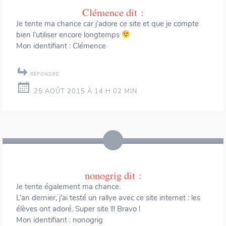
Clémence
dit :
Je tente ma chance car j’adore ce site et que je compte
bien l’utiliser encore longtemps
Mon identifiant : Clémence
RÉPONDRE
25 AOÛT 2015 À 14 H 02 MIN
nonogrig
dit :
Je tente également ma chance.
L’an dernier, j’ai testé un rallye avec ce site internet : les
élèves ont adoré. Super site !!! Bravo !
Mon identifiant : nonogrig