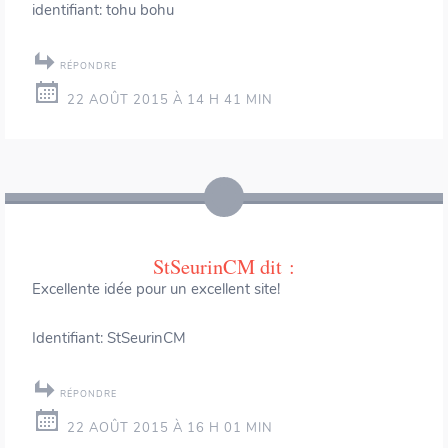
identifiant: tohu bohu
RÉPONDRE
22 AOÛT 2015 À 14 H 41 MIN
StSeurinCM
dit :
Excellente idée pour un excellent site!
Identifiant: StSeurinCM
RÉPONDRE
22 AOÛT 2015 À 16 H 01 MIN