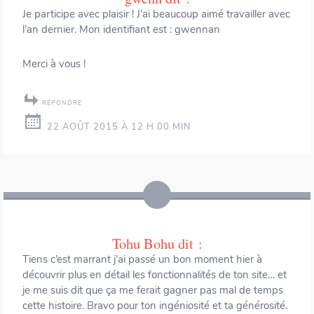
Je participe avec plaisir ! J’ai beaucoup aimé travailler avec
l’an dernier. Mon identifiant est : gwennan
Merci à vous !
RÉPONDRE
22 AOÛT 2015 À 12 H 00 MIN
Tohu Bohu
dit :
Tiens c’est marrant j’ai passé un bon moment hier à
découvrir plus en détail les fonctionnalités de ton site… et
je me suis dit que ça me ferait gagner pas mal de temps
cette histoire. Bravo pour ton ingéniosité et ta générosité.