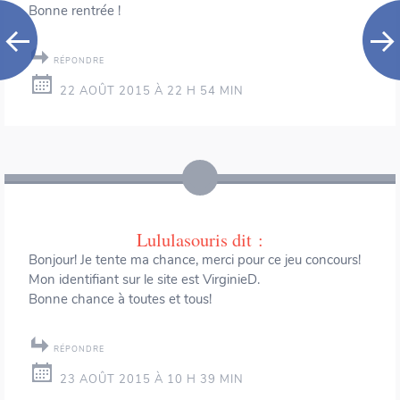
Bonne rentrée !
RÉPONDRE
22 AOÛT 2015 À 22 H 54 MIN
Lululasouris
dit :
Bonjour! Je tente ma chance, merci pour ce jeu concours!
Mon identifiant sur le site est VirginieD.
Bonne chance à toutes et tous!
RÉPONDRE
23 AOÛT 2015 À 10 H 39 MIN