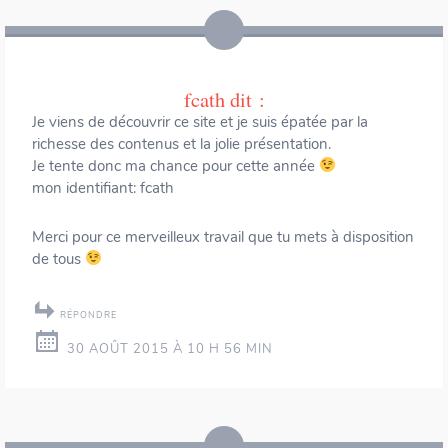
fcath
dit :
Je viens de découvrir ce site et je suis épatée par la
richesse des contenus et la jolie présentation.
Je tente donc ma chance pour cette année
mon identifiant: fcath
Merci pour ce merveilleux travail que tu mets à disposition
de tous
RÉPONDRE
30 AOÛT 2015 À 10 H 56 MIN