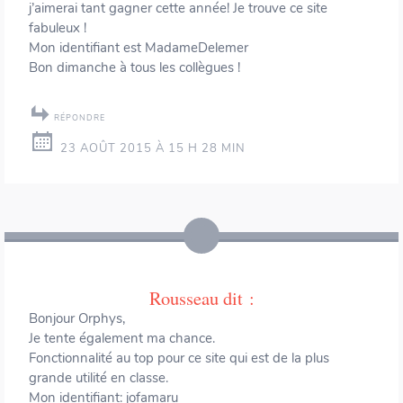
j’aimerai tant gagner cette année! Je trouve ce site
fabuleux !
Mon identifiant est MadameDelemer
Bon dimanche à tous les collègues !
RÉPONDRE
23 AOÛT 2015 À 15 H 28 MIN
Rousseau
dit :
Bonjour Orphys,
Je tente également ma chance.
Fonctionnalité au top pour ce site qui est de la plus
grande utilité en classe.
Mon identifiant: jofamaru