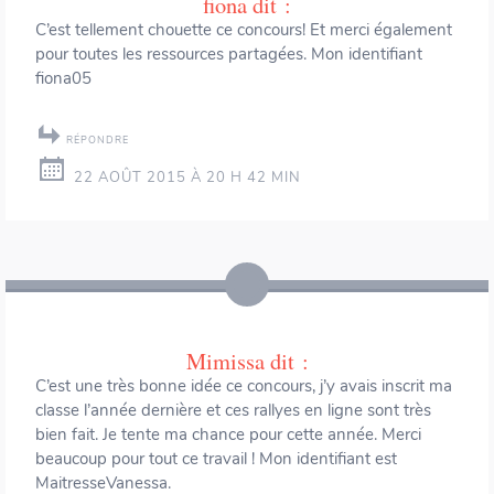
fiona
dit :
C’est tellement chouette ce concours! Et merci également
pour toutes les ressources partagées. Mon identifiant
fiona05
RÉPONDRE
22 AOÛT 2015 À 20 H 42 MIN
Mimissa
dit :
C’est une très bonne idée ce concours, j’y avais inscrit ma
classe l’année dernière et ces rallyes en ligne sont très
bien fait. Je tente ma chance pour cette année. Merci
beaucoup pour tout ce travail ! Mon identifiant est
MaitresseVanessa.