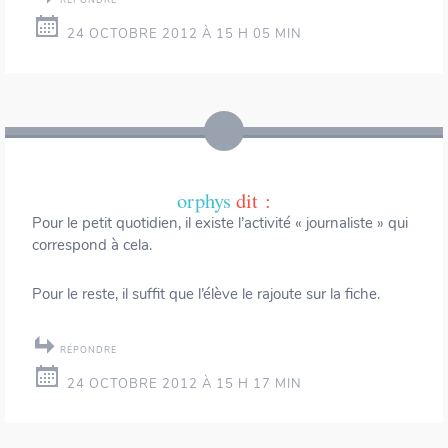
24 OCTOBRE 2012 À 15 H 05 MIN
orphys
dit :
Pour le petit quotidien, il existe l’activité « journaliste » qui
correspond à cela.
Pour le reste, il suffit que l’élève le rajoute sur la fiche.
RÉPONDRE
24 OCTOBRE 2012 À 15 H 17 MIN