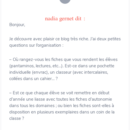
nadia gernet
dit :
Bonjour,
Je découvre avec plaisir ce blog très riche. J’ai deux petites
questions sur l’organisation :
– Où rangez-vous les fiches que vous rendent les élèves
(pantaminos, lectures, etc…). Est-ce dans une pochette
individuelle (envrac), un classeur (avec intercalaires,
collées dans un cahier… ?
– Est ce que chaque élève se voit remettre en début
d’année une liasse avec toutes les fiches d’autonomie
dans tous les domaines ; ou bien les fiches sont-elles à
disposition en plusieurs exemplaires dans un coin de la
classe ?