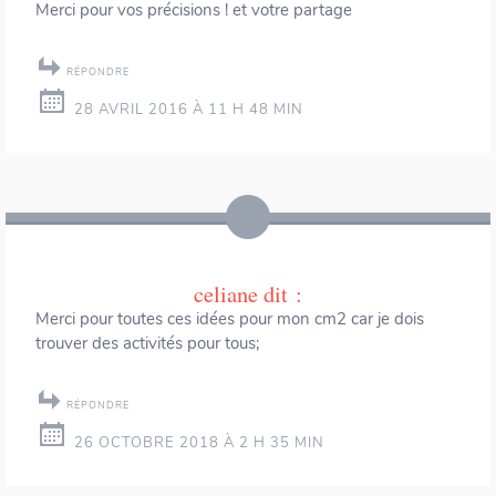
Merci pour vos précisions ! et votre partage
RÉPONDRE
28 AVRIL 2016 À 11 H 48 MIN
celiane
dit :
Merci pour toutes ces idées pour mon cm2 car je dois
trouver des activités pour tous;
RÉPONDRE
26 OCTOBRE 2018 À 2 H 35 MIN