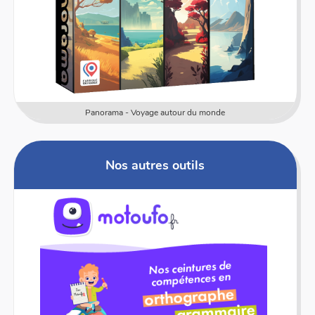
Numericards - Mesure
Nos autres outils