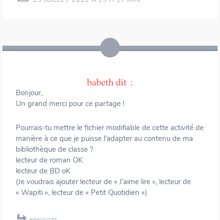
babeth
dit :
Bonjour,
Un grand merci pour ce partage !
Pourrais-tu mettre le fichier modifiable de cette activité de
manière à ce que je puisse l’adapter au contenu de ma
bibliothèque de classe ?
lecteur de roman OK
lecteur de BD oK
(Je voudrais ajouter lecteur de « J’aime lire », lecteur de
« Wapiti », lecteur de « Petit Quotidien »)
RÉPONDRE