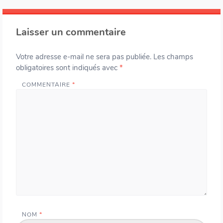
Laisser un commentaire
Votre adresse e-mail ne sera pas publiée.
Les champs
obligatoires sont indiqués avec
*
COMMENTAIRE
*
NOM
*