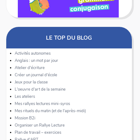
LE TOP DU BLOG
Activités autonomes
Anglais : un mot par jour
Atelier d'écriture
Créer un journal d'école
Jeux pour la classe
L'oeuvre d'art de la semaine
Les ateliers
Mes rallyes lectures mini-syros
Mes rituels du matin (et de l'après-midi)
Mission B2i
Organiser un Rallye Lecture
Plan de travail – exercices
Rallye d'ART