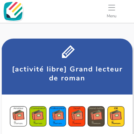
Menu
[activité libre] Grand lecteur
de roman