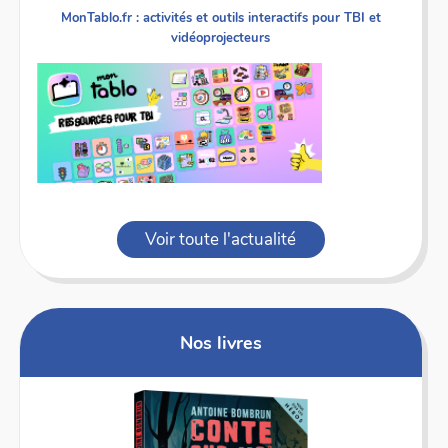
MonTablo.fr : activités et outils interactifs pour TBI et
vidéoprojecteurs
Voir toute l'actualité
Nos livres