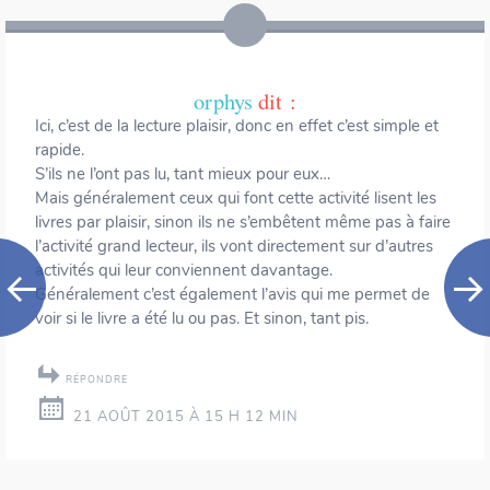
orphys
dit :
Ici, c’est de la lecture plaisir, donc en effet c’est simple et
rapide.
S’ils ne l’ont pas lu, tant mieux pour eux…
Mais généralement ceux qui font cette activité lisent les
livres par plaisir, sinon ils ne s’embêtent même pas à faire
l’activité grand lecteur, ils vont directement sur d’autres
activités qui leur conviennent davantage.
Généralement c’est également l’avis qui me permet de
voir si le livre a été lu ou pas. Et sinon, tant pis.
RÉPONDRE
21 AOÛT 2015 À 15 H 12 MIN