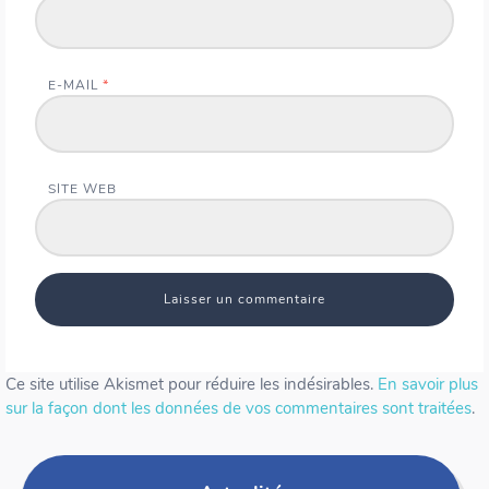
E-MAIL
*
SITE WEB
Ce site utilise Akismet pour réduire les indésirables.
En savoir plus
sur la façon dont les données de vos commentaires sont traitées
.