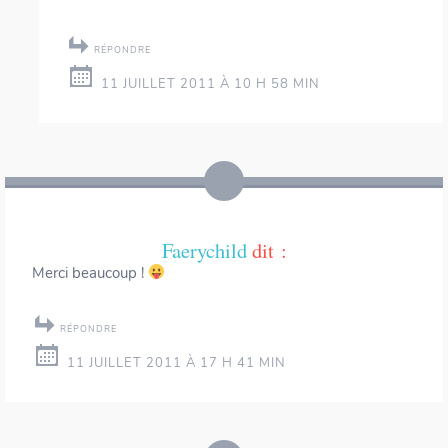
RÉPONDRE
11 JUILLET 2011 À 10 H 58 MIN
Faerychild
dit :
Merci beaucoup !
RÉPONDRE
11 JUILLET 2011 À 17 H 41 MIN