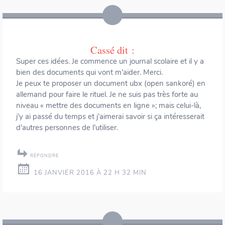
Cassé
dit :
Super ces idées. Je commence un journal scolaire et il y a
bien des documents qui vont m’aider. Merci.
Je peux te proposer un document ubx (open sankoré) en
allemand pour faire le rituel. Je ne suis pas très forte au
niveau « mettre des documents en ligne »; mais celui-là,
j’y ai passé du temps et j’aimerai savoir si ça intéresserait
d’autres personnes de l’utiliser.
RÉPONDRE
16 JANVIER 2016 À 22 H 32 MIN