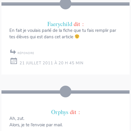
Faerychild
dit :
En fait je voulais parlé de la fiche que tu fais remplir par
tes élèves qui est dans cet article
RÉPONDRE
21 JUILLET 2011 À 20 H 45 MIN
Orphys
dit :
Ah, zut.
Alors, je te l’envoie par mail.