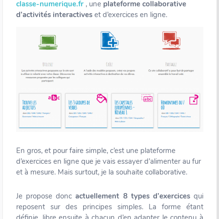
classe-numerique.fr
, une
plateforme collaborative
d’activités interactives
et d’exercices en ligne.
En gros, et pour faire simple, c’est
une plateforme
d’exercices en ligne que je vais essayer d’alimenter au fur
et à mesure. Mais surtout, je la souhaite collaborative.
Je propose donc
actuellement
8 types d’exercices
qui
reposent sur des principes simples. La forme étant
définie, libre ensuite à chacun d’en adapter le contenu à