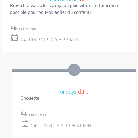
Bravo ! Je vais aller voir ça au plus vite, et je ferai mon
possible pour pouvoir éditer du contenu.
RÉPONDRE
24 JUIN 2015 À 9 H 32 MIN
orphys
dit :
Chouette !
RÉPONDRE
24 JUIN 2015 À 13 H 51 MIN