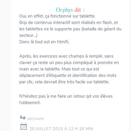
Orphys
dit :
Oui, en effet, ça fonctionne sur tablette.
Bcp de contenus interactif sont réalisés en flash, et
les tablettes ne le supporte pas (bataille de géant du
secteur…)
Donc là tout est en html5.
Après, les exercices avec champs à remplir, sans
clavier ça reste un peu plus compliqué à prendre en
main avec la tablette. Mais tout ce qui est
déplacement d’étiquette et identification des mots
par clic, cela devrait être très facile sur tablette.
N’hésitez pas à me faire un retour qd vos élèves
l’utiliseront.
RÉPONDRE
20 JUILLET 2015 À 12 H 26 MIN