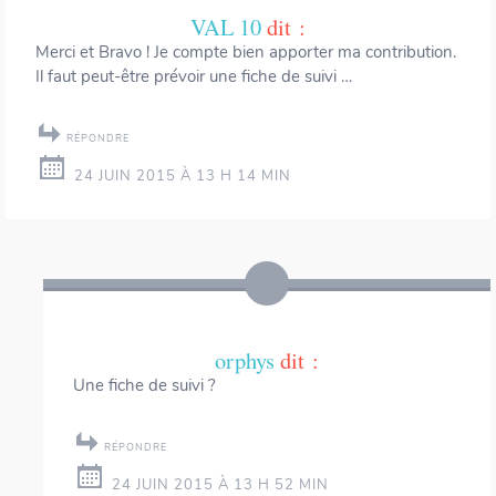
VAL 10
dit :
Merci et Bravo ! Je compte bien apporter ma contribution.
Il faut peut-être prévoir une fiche de suivi …
RÉPONDRE
24 JUIN 2015 À 13 H 14 MIN
orphys
dit :
Une fiche de suivi ?
RÉPONDRE
24 JUIN 2015 À 13 H 52 MIN