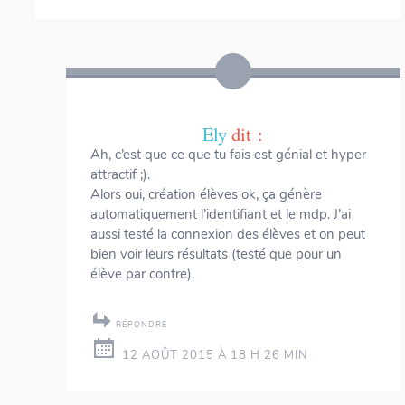
Ely
dit :
Ah, c’est que ce que tu fais est génial et hyper
attractif ;).
Alors oui, création élèves ok, ça génère
automatiquement l’identifiant et le mdp. J’ai
aussi testé la connexion des élèves et on peut
bien voir leurs résultats (testé que pour un
élève par contre).
RÉPONDRE
12 AOÛT 2015 À 18 H 26 MIN