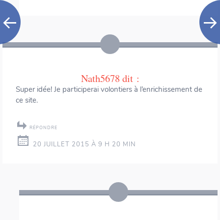
Nath5678
dit :
Super idée! Je participerai volontiers à l’enrichissement de
ce site.
RÉPONDRE
20 JUILLET 2015 À 9 H 20 MIN