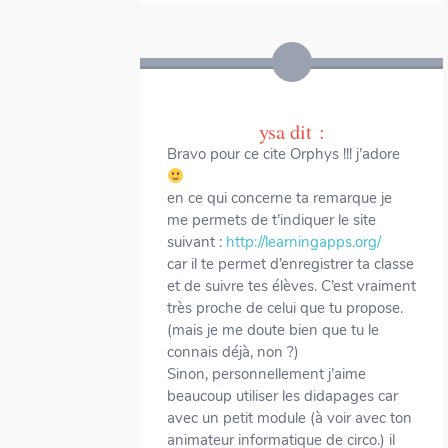
ysa
dit :
Bravo pour ce cite Orphys !!! j’adore
en ce qui concerne ta remarque je
me permets de t’indiquer le site
suivant :
http://learningapps.org/
car il te permet d’enregistrer ta classe
et de suivre tes élèves. C’est vraiment
très proche de celui que tu propose.
(mais je me doute bien que tu le
connais déjà, non ?)
Sinon, personnellement j’aime
beaucoup utiliser les didapages car
avec un petit module (à voir avec ton
animateur informatique de circo.) il