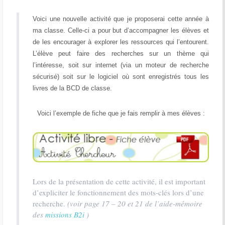
Voici une nouvelle activité que je proposerai cette année à
ma classe. Celle-ci a pour but d’accompagner les élèves et
de les encourager à explorer les ressources qui l’entourent.
L’élève peut faire des recherches sur un thème qui
l’intéresse, soit sur internet (via un moteur de recherche
sécurisé) soit sur le logiciel où sont enregistrés tous les
livres de la BCD de classe.
Voici l’exemple de fiche que je fais remplir à mes élèves :
Lors de la présentation de cette activité, il est important
d’expliciter le fonctionnement des mots-clés lors d’une
recherche.
(voir page 17 – 20 et 21 de l’aide-mémoire
des
missions B2i
)