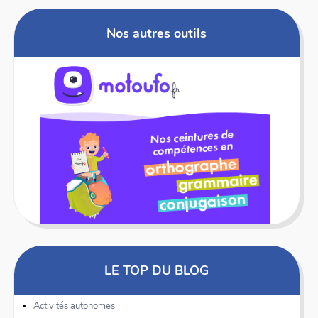
Nos autres outils
LE TOP DU BLOG
Activités autonomes