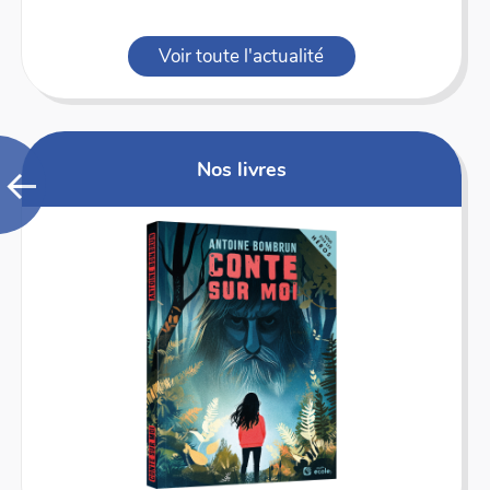
Voir toute l'actualité
Nos livres