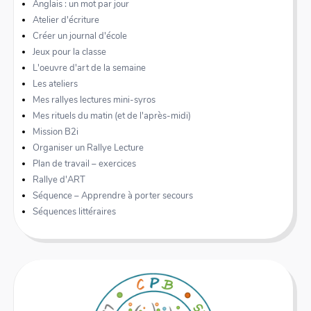
Anglais : un mot par jour
Atelier d'écriture
Créer un journal d'école
Jeux pour la classe
L'oeuvre d'art de la semaine
Les ateliers
Mes rallyes lectures mini-syros
Mes rituels du matin (et de l'après-midi)
Mission B2i
Organiser un Rallye Lecture
Plan de travail – exercices
Rallye d'ART
Séquence – Apprendre à porter secours
Séquences littéraires