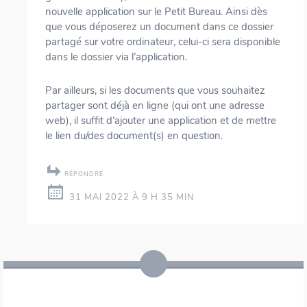
nouvelle application sur le Petit Bureau. Ainsi dès
que vous déposerez un document dans ce dossier
partagé sur votre ordinateur, celui-ci sera disponible
dans le dossier via l’application.
Par ailleurs, si les documents que vous souhaitez
partager sont déjà en ligne (qui ont une adresse
web), il suffit d’ajouter une application et de mettre
le lien du/des document(s) en question.
RÉPONDRE
31 MAI 2022 À 9 H 35 MIN