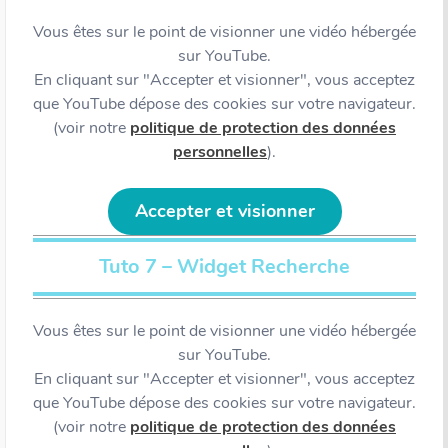
Vous êtes sur le point de visionner une vidéo hébergée
sur YouTube.
En cliquant sur "Accepter et visionner", vous acceptez
que YouTube dépose des cookies sur votre navigateur.
(voir notre
politique de protection des données
personnelles
).
Accepter et visionner
Tuto 7 – Widget Recherche
Vous êtes sur le point de visionner une vidéo hébergée
sur YouTube.
En cliquant sur "Accepter et visionner", vous acceptez
que YouTube dépose des cookies sur votre navigateur.
(voir notre
politique de protection des données