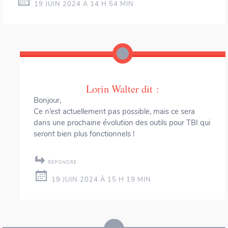
19 JUIN 2024 À 14 H 54 MIN
Lorin Walter
dit :
Bonjour,
Ce n’est actuellement pas possible, mais ce sera
dans une prochaine évolution des outils pour TBI qui
seront bien plus fonctionnels !
RÉPONDRE
19 JUIN 2024 À 15 H 19 MIN