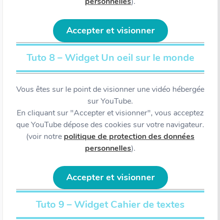
personnelles
).
Accepter et visionner
Tuto 8 – Widget Un oeil sur le monde
Vous êtes sur le point de visionner une vidéo hébergée
sur YouTube.
En cliquant sur "Accepter et visionner", vous acceptez
que YouTube dépose des cookies sur votre navigateur.
(voir notre
politique de protection des données
personnelles
).
Accepter et visionner
Tuto 9 – Widget Cahier de textes