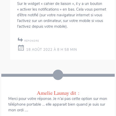
Sur le widget « cahier de liaison », il y a un bouton
« activer les notifications » en bas. Cela vous permet
d’être notifié (sur votre navigateur internet si vous
l’activez sur un ordinateur, sur votre mobile si vous
l’activez depuis votre mobile).
RÉPONDRE
18 AOÛT 2022 À 8 H 58 MIN
Amelie Launay
dit :
Merci pour votre réponse. Je n’ai pas cette option sur mon
téléphone portable … elle apparait bien quand je suis sur
mon ordi ….