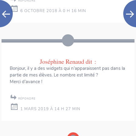
RÉPONDRE
6 OCTOBRE 2018 À 0 H 16 MIN
Joséphine Renaud
dit :
Bonjour, il y a des widgets qui n’apparaissent pas dans la
partie de mes élèves. Le nombre est limité ?
Merci d’avance !
RÉPONDRE
1 MARS 2019 À 14 H 27 MIN