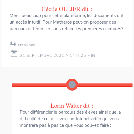
Cécile OLLIER
dit :
Merci beaucoup pour cette plateforme, les documents ont
un accès intuitif. Pour Matheros peut-on proposer des
parcours différencier sans refaire les premières ceintures?
RÉPONDRE
21 SEPTEMBRE 2021 À 14 H 25 MIN
Lorin Walter
dit :
Pour différencier le parcours des élèves ainsi que la
difficulté de celui-ci, voici un tutoriel vidéo qui vous
montrera pas à pas ce que vous pouvez faire :