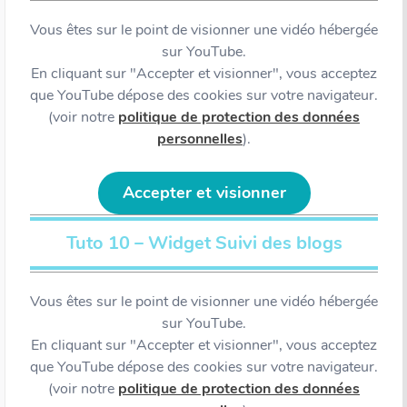
Vous êtes sur le point de visionner une vidéo hébergée
sur YouTube.
En cliquant sur "Accepter et visionner", vous acceptez
que YouTube dépose des cookies sur votre navigateur.
(voir notre
politique de protection des données
personnelles
).
Accepter et visionner
Tuto 10 – Widget Suivi des blogs
Vous êtes sur le point de visionner une vidéo hébergée
sur YouTube.
En cliquant sur "Accepter et visionner", vous acceptez
que YouTube dépose des cookies sur votre navigateur.
(voir notre
politique de protection des données