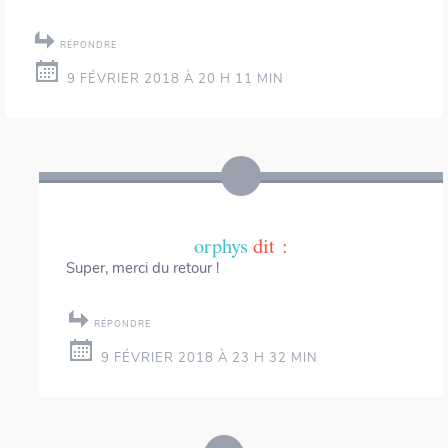
RÉPONDRE
9 FÉVRIER 2018 À 20 H 11 MIN
orphys
dit :
Super, merci du retour !
RÉPONDRE
9 FÉVRIER 2018 À 23 H 32 MIN