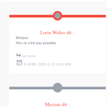
Lorin Walter
dit :
Bonjour,
Non ce n’est pas possible.
RÉPONDRE
9 AVRIL 2020 À 13 H 21 MIN
Myriam
dit :