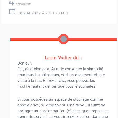
RÉPONDRE
30 MAI 2022 À 20 H 23 MIN
Lorin Walter
dit :
Bonjour,
Oui, c’est bien cela. Afin de conserver la simplicité
pour tous les utilisateurs, c’est un document et une
vidéo à la fois. En revanche, vous pouvez les
modifier autant de fois que vous le souhaitez.
Si vous possédez un espace de stockage comme
google drive, ou dropbox ou One drive… Il suffit de
partager un dossier par lien (c’est ce que propose ce
genre de service), et vous inscrivez ce lien dans une