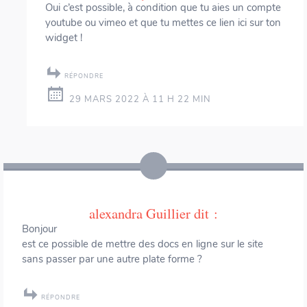
Oui c’est possible, à condition que tu aies un compte
youtube ou vimeo et que tu mettes ce lien ici sur ton
widget !
RÉPONDRE
29 MARS 2022 À 11 H 22 MIN
alexandra Guillier
dit :
Bonjour
est ce possible de mettre des docs en ligne sur le site
sans passer par une autre plate forme ?
RÉPONDRE