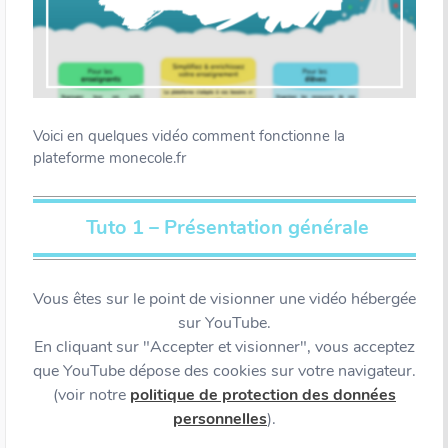
Voici en quelques vidéo comment fonctionne la
plateforme monecole.fr
Tuto 1 – Présentation générale
Vous êtes sur le point de visionner une vidéo hébergée
sur YouTube.
En cliquant sur "Accepter et visionner", vous acceptez
que YouTube dépose des cookies sur votre navigateur.
(voir notre
politique de protection des données
personnelles
).