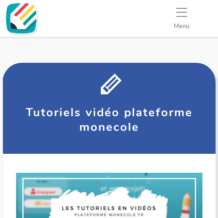
Menu
Tutoriels vidéo plateforme
monecole