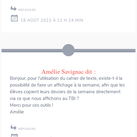
RÉPONDRE
18 AOÛT 2022 À 11 H 24 MIN
Amélie Savignac
dit :
Bonjour, pour l’utilisation du cahier de texte, existe-t-il la
possibilité de faire un affichage à la semaine, afin que les
élèves copient leurs devoirs de la semaine directement
via ce que nous affichons au TBI ?
Merci pour ces outils !
Amélie
RÉPONDRE