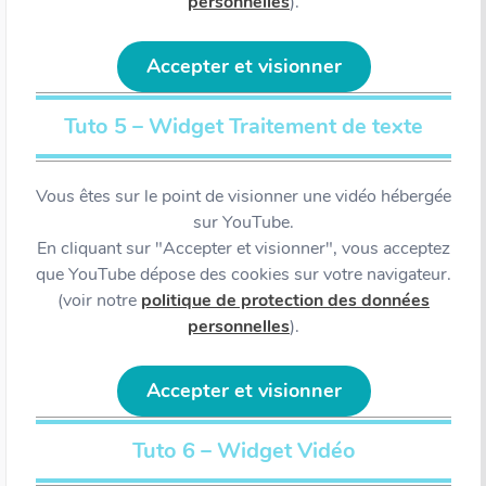
personnelles
).
Accepter et visionner
Tuto 5 – Widget Traitement de texte
Vous êtes sur le point de visionner une vidéo hébergée
sur YouTube.
En cliquant sur "Accepter et visionner", vous acceptez
que YouTube dépose des cookies sur votre navigateur.
(voir notre
politique de protection des données
personnelles
).
Accepter et visionner
Tuto 6 – Widget Vidéo