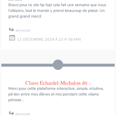
Bravo pour ce site tip top! cela fait une semaine que nous
l’utilisons, tout le monde y prend beaucoup de plaisir. Un
grand grand merci!
RÉPONDRE
11 DÉCEMBRE 2019 À 22 H 58 MIN
Claire Echardel-Michalon
dit :
Merci pour cette plateforme interactive, simple, intuitive,
joli lien entre mes élèves et moi pendant cette vilaine
période…
RÉPONDRE