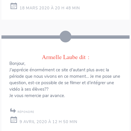
18 MARS 2020 À 20 H 48 MIN
Armelle Laube
dit :
Bonjour,
J’apprécie énormément ce site d’autant plus avec la
période que nous vivons en ce moment… Je me pose une
question, est-ce possible de se filmer et d’intégrer une
vidéo à ses élèves??
Je vous remercie par avance.
RÉPONDRE
9 AVRIL 2020 À 12 H 50 MIN