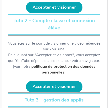
Accepter et visionner
Tuto 2 – Compte classe et connexion
élève
Vous êtes sur le point de visionner une vidéo hébergée
sur YouTube.
En cliquant sur "Accepter et visionner", vous acceptez
que YouTube dépose des cookies sur votre navigateur.
(voir notre
politique de protection des données
personnelles
).
Accepter et visionner
Tuto 3 – gestion des applis