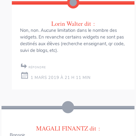
Lorin Walter
dit :
Non, non. Aucune limitation dans le nombre des
widgets. En revanche certains widgets ne sont pas
destinés aux élèves (recherche enseignant, qr code,
suivi de blogs, etc).
RÉPONDRE
1 MARS 2019 À 21 H 11 MIN
MAGALI FINANTZ
dit :
Bonsoir,