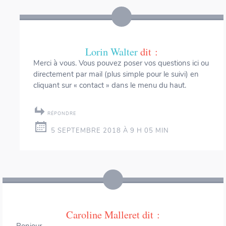
Lorin Walter
dit :
Merci à vous. Vous pouvez poser vos questions ici ou
directement par mail (plus simple pour le suivi) en
cliquant sur « contact » dans le menu du haut.
RÉPONDRE
5 SEPTEMBRE 2018 À 9 H 05 MIN
Caroline Malleret
dit :