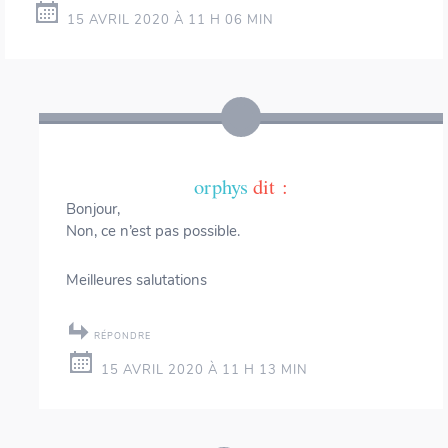
15 AVRIL 2020 À 11 H 06 MIN
orphys
dit :
Bonjour,
Non, ce n’est pas possible.
Meilleures salutations
RÉPONDRE
15 AVRIL 2020 À 11 H 13 MIN