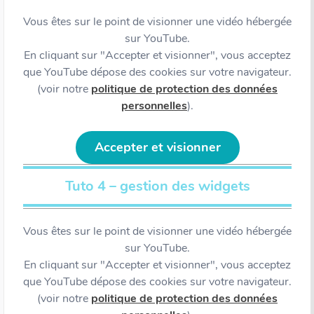
Vous êtes sur le point de visionner une vidéo hébergée
sur YouTube.
En cliquant sur "Accepter et visionner", vous acceptez
que YouTube dépose des cookies sur votre navigateur.
(voir notre
politique de protection des données
personnelles
).
Accepter et visionner
Tuto 4 – gestion des widgets
Vous êtes sur le point de visionner une vidéo hébergée
sur YouTube.
En cliquant sur "Accepter et visionner", vous acceptez
que YouTube dépose des cookies sur votre navigateur.
(voir notre
politique de protection des données