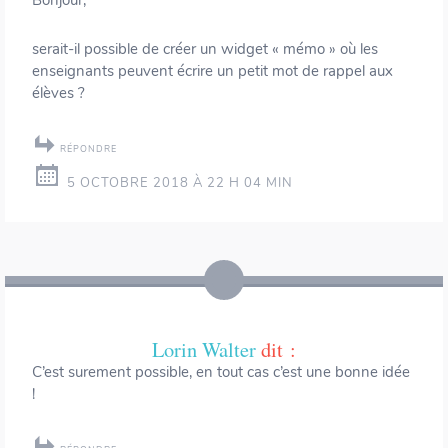
Bonjour,
serait-il possible de créer un widget « mémo » où les
enseignants peuvent écrire un petit mot de rappel aux
élèves ?
RÉPONDRE
5 OCTOBRE 2018 À 22 H 04 MIN
Lorin Walter
dit :
C’est surement possible, en tout cas c’est une bonne idée
!