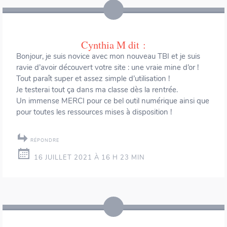
Cynthia M
dit :
Bonjour, je suis novice avec mon nouveau TBI et je suis
ravie d’avoir découvert votre site : une vraie mine d’or !
Tout paraît super et assez simple d’utilisation !
Je testerai tout ça dans ma classe dès la rentrée.
Un immense MERCI pour ce bel outil numérique ainsi que
pour toutes les ressources mises à disposition !
RÉPONDRE
16 JUILLET 2021 À 16 H 23 MIN