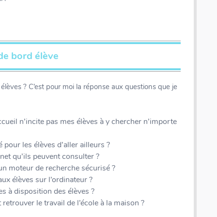
de bord élève
élèves ? C’est pour moi la réponse aux questions que je
cueil n’incite pas mes élèves à y chercher n’importe
 pour les élèves d’aller ailleurs ?
net qu’ils peuvent consulter ?
un moteur de recherche sécurisé ?
x élèves sur l’ordinateur ?
 à disposition des élèves ?
etrouver le travail de l’école à la maison ?