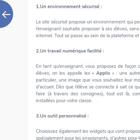
1.Un environnement sécurisé :
Le site sécurisé propose un environnement qui per
l’enseignant souhaite proposer à ses élèves, sans 
internet. Tout se passe au sein de la plateforme et
2.Un travail numérique facilité :
En tant qu’enseignant, vous proposez de façon d
élèves, on les appelle les «
Applis
» : une autre
particulier, une image que vous souhaitez leur mo
d’accueil. Dès que l’élève se connecte il sait ce qu’
faire (à travers des consignes), tout est là, 
installées pour votre classe.
3.Un outil personnalisé :
Choisissez également les widgets qui vont propose
spécialement pour les enseignants, d’autres pour l