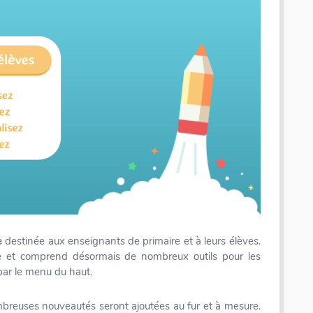
e
destinée aux enseignants de primaire et à leurs élèves.
me et comprend désormais de nombreux outils pour les
par le menu du haut.
ombreuses nouveautés seront ajoutées au fur et à mesure.