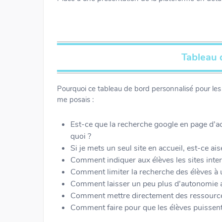
Tableau 
Pourquoi ce tableau de bord personnalisé pour les 
me posais :
Est-ce que la recherche google en page d’ac
quoi ?
Si je mets un seul site en accueil, est-ce aisé
Comment indiquer aux élèves les sites inter
Comment limiter la recherche des élèves à 
Comment laisser un peu plus d’autonomie au
Comment mettre directement des ressources
Comment faire pour que les élèves puissent r