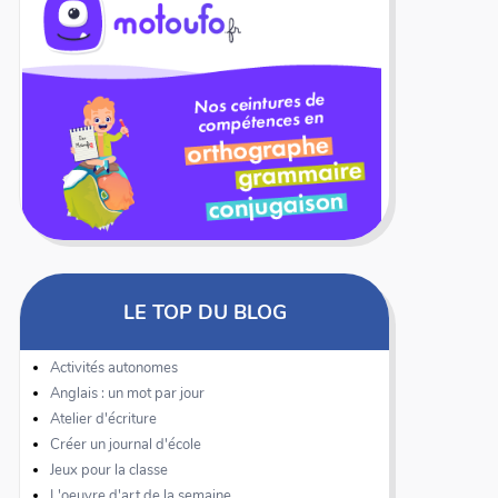
LE TOP DU BLOG
Activités autonomes
Anglais : un mot par jour
Atelier d'écriture
Créer un journal d'école
Jeux pour la classe
L'oeuvre d'art de la semaine