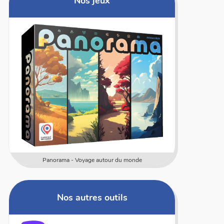
Nos jeux
Panorama - Voyage autour du monde
Nos autres outils