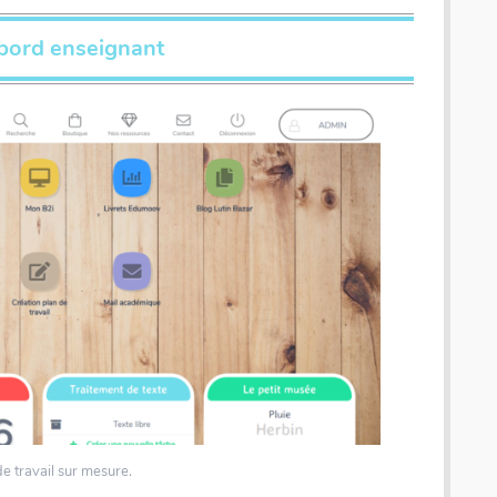
bord enseignant
de travail sur mesure.