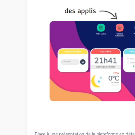
Place à une présentation de la plateforme en détail