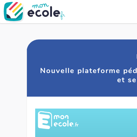
Nouvelle plateforme péd
et s