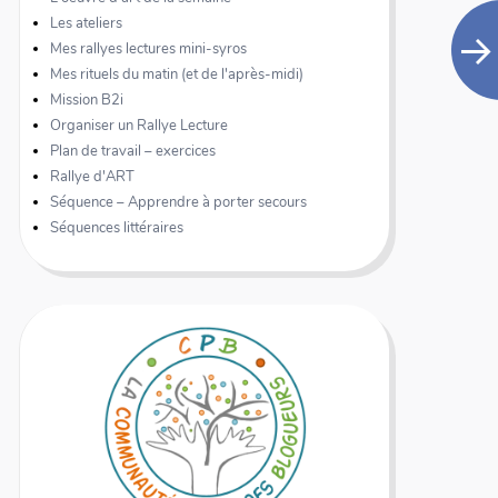
Les ateliers
Mes rallyes lectures mini-syros
Mes rituels du matin (et de l'après-midi)
Mission B2i
Organiser un Rallye Lecture
Plan de travail – exercices
Rallye d'ART
Séquence – Apprendre à porter secours
Séquences littéraires