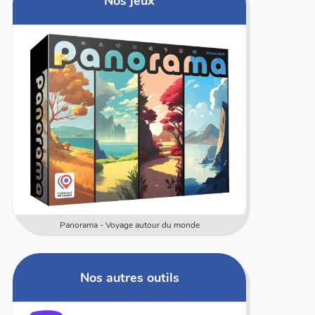
Nos jeux
Panorama - Voyage autour du monde
Nos autres outils