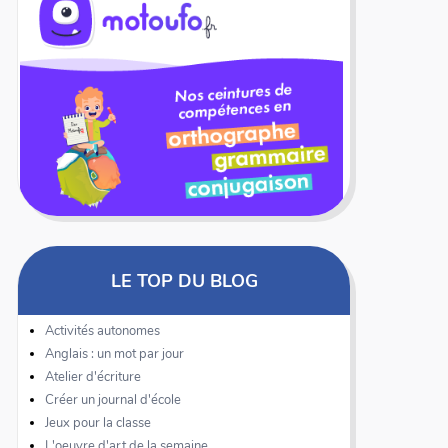
LE TOP DU BLOG
Activités autonomes
Anglais : un mot par jour
Atelier d'écriture
Créer un journal d'école
Jeux pour la classe
L'oeuvre d'art de la semaine