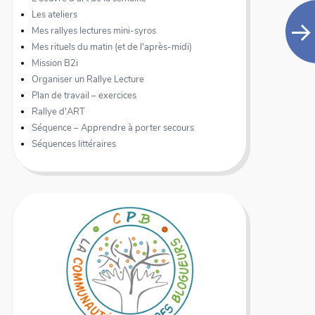
Les ateliers
Mes rallyes lectures mini-syros
Mes rituels du matin (et de l'après-midi)
Mission B2i
Organiser un Rallye Lecture
Plan de travail – exercices
Rallye d'ART
Séquence – Apprendre à porter secours
Séquences littéraires