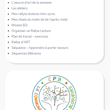
L'oeuvre d'art de la semaine
Les ateliers
Mes rallyes lectures mini-syros
Mes rituels du matin (et de l'après-midi)
Mission B2i
Organiser un Rallye Lecture
Plan de travail – exercices
Rallye d'ART
Séquence – Apprendre à porter secours
Séquences littéraires