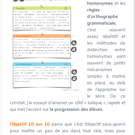
homonymes
et les
règles
d’orthographe
grammaticale
,
c’est souvent
assez répétitif et
les méthodes de
distinction entre
homonymes sont
souvent de petits
mécanismes
simples à mettre
en place, au delà
de l’approche sur
le sens. De ce
constat, j’ai essayé d’amener un côté « ludique », rapide et
qui met l’accent sur
la progression des élèves
.
Objectif 10 sur 10
parce que c’est l’objectif sous-jacent
pour mettre un peu de jeu dans tout cela, mais pour