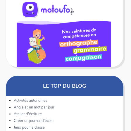
LE TOP DU BLOG
Activités autonomes
Anglais : un mot par jour
Atelier d'écriture
Créer un journal d'école
Jeux pour la classe