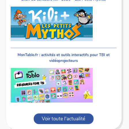
MonTablo.fr : activités et outils interactifs pour TBI et
vidéoprojecteurs
Voir toute l'actualité