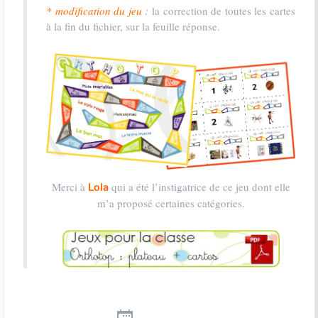
* modification du jeu
:
la correction de toutes les cartes
à la fin du fichier, sur la feuille réponse.
Merci à
qui a été l’instigatrice de ce jeu dont elle
Lola
m’a proposé certaines catégories.