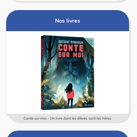
Nos livres
Conte sur moi - Un livre dont les élèves sont les héros