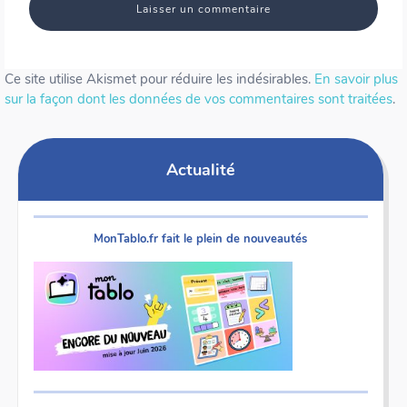
Ce site utilise Akismet pour réduire les indésirables.
En savoir plus
sur la façon dont les données de vos commentaires sont traitées
.
Actualité
MonTablo.fr fait le plein de nouveautés