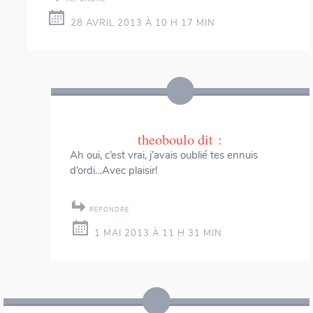
28 AVRIL 2013 À 10 H 17 MIN
theoboulo
dit :
Ah oui, c’est vrai, j’avais oublié tes ennuis
d’ordi…Avec plaisir!
RÉPONDRE
1 MAI 2013 À 11 H 31 MIN