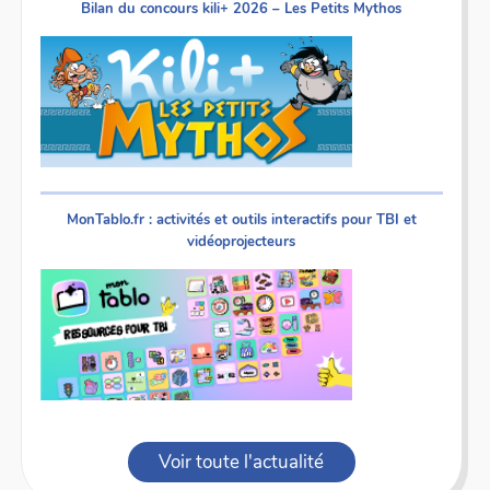
Bilan du concours kili+ 2026 – Les Petits Mythos
MonTablo.fr : activités et outils interactifs pour TBI et
vidéoprojecteurs
Voir toute l'actualité