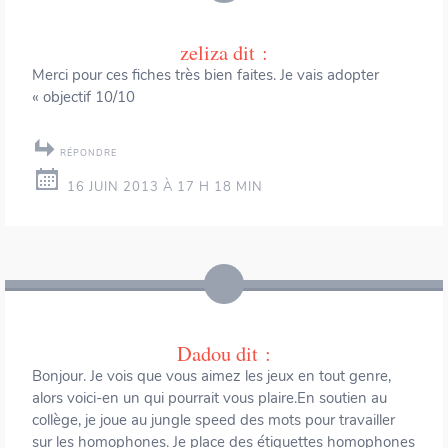
zeliza
dit :
Merci pour ces fiches très bien faites. Je vais adopter
« objectif 10/10
RÉPONDRE
16 JUIN 2013 À 17 H 18 MIN
Dadou
dit :
Bonjour. Je vois que vous aimez les jeux en tout genre,
alors voici-en un qui pourrait vous plaire.En soutien au
collège, je joue au jungle speed des mots pour travailler
sur les homophones. Je place des étiquettes homophones