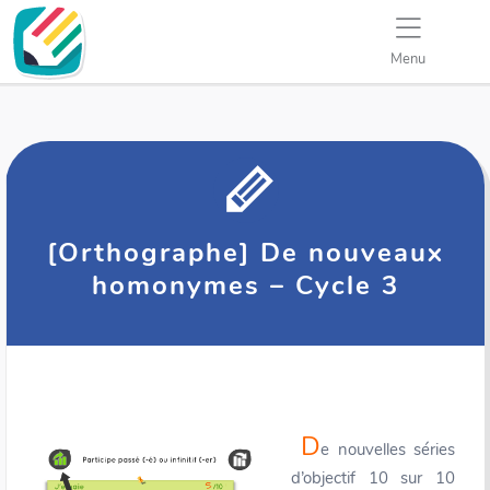
Menu
[Orthographe] De nouveaux
homonymes – Cycle 3
D
e nouvelles séries
d’objectif 10 sur 10