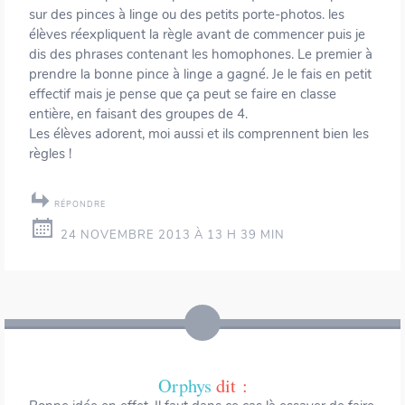
sur des pinces à linge ou des petits porte-photos. les
élèves réexpliquent la règle avant de commencer puis je
dis des phrases contenant les homophones. Le premier à
prendre la bonne pince à linge a gagné. Je le fais en petit
effectif mais je pense que ça peut se faire en classe
entière, en faisant des groupes de 4.
Les élèves adorent, moi aussi et ils comprennent bien les
règles !
RÉPONDRE
24 NOVEMBRE 2013 À 13 H 39 MIN
Orphys
dit :