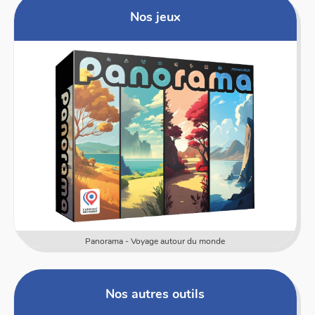
Nos jeux
Panorama - Voyage autour du monde
Nos autres outils