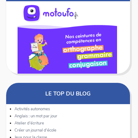
LE TOP DU BLOG
Activités autonomes
Anglais : un mot par jour
Atelier d'écriture
Créer un journal d'école
Jeux pour la classe