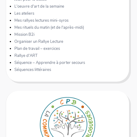
L'oeuvre d'art de la semaine
Les ateliers
Mes rallyes lectures mini-syros
Mes rituels du matin (et de l'après-midi)
Mission B2i
Organiser un Rallye Lecture
Plan de travail – exercices
Rallye d'ART
Séquence – Apprendre à porter secours
Séquences littéraires