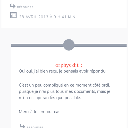
RÉPONDRE
28 AVRIL 2013 À 9 H 41 MIN
orphys
dit :
Oui oui, j’ai bien reçu, je pensais avoir répondu.
C’est un peu compliqué en ce moment côté ordi,
puisque je n’ai plus tous mes documents, mais je
m’en occuperai dès que possible.
Merci à toi en tout cas.
RÉPONDRE