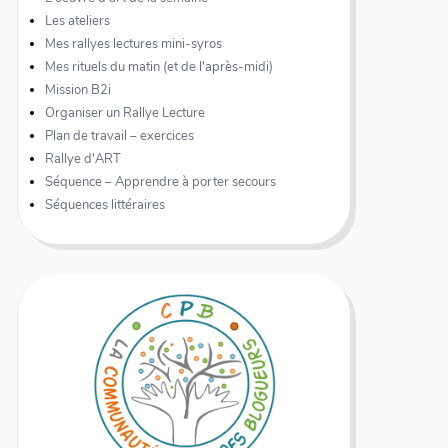
Les ateliers
Mes rallyes lectures mini-syros
Mes rituels du matin (et de l'après-midi)
Mission B2i
Organiser un Rallye Lecture
Plan de travail – exercices
Rallye d'ART
Séquence – Apprendre à porter secours
Séquences littéraires