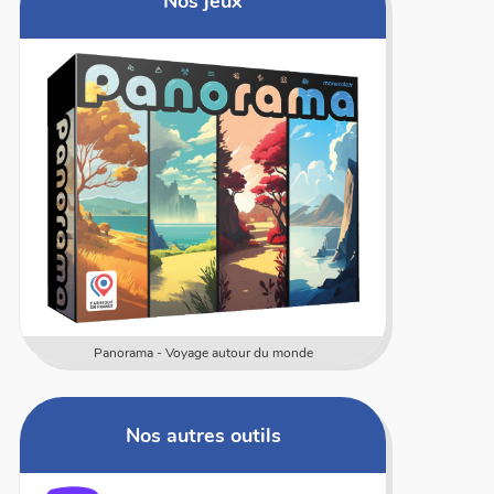
Nos jeux
Panorama - Voyage autour du monde
Nos autres outils