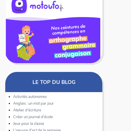
LE TOP DU BLOG
Activités autonomes
Anglais : un mot par jour
Atelier d'écriture
Créer un journal d'école
Jeux pour la classe
L'oeuvre d'art de la semaine