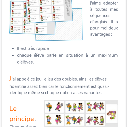
j’aime adapter
à toutes mes
séquences
d’anglais. Il a
pour moi deux
avantages :
Il est très rapide
chaque élève parle en situation à un maximum
d’élèves.
J
‘ai appelé ce jeu, le jeu des doubles, ainsi les élèves
l’identifie assez bien car le fonctionnement est quasi-
identique même si chaque notion a ses variantes.
Le
principe
: