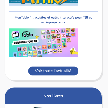
MonTablo.fr : activités et outils interactifs pour TBI et
vidéoprojecteurs
Voir toute l'actualité
Nos livres