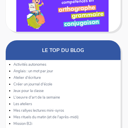
LE TOP DU BLOG
Activités autonomes
Anglais : un mot par jour
Atelier d'écriture
Créer un journal d'école
Jeux pour la classe
L'oeuvre d'art de la semaine
Les ateliers
Mes rallyes lectures mini-syros
Mes rituels du matin (et de l'après-midi)
Mission B2i