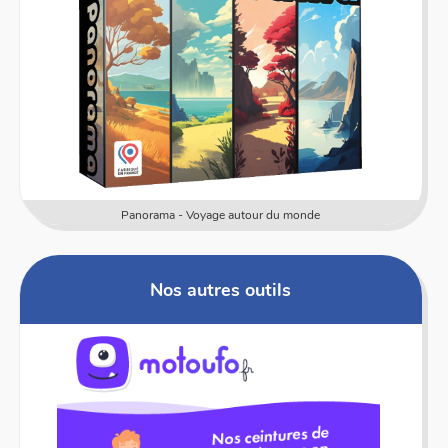
Panorama - Voyage autour du monde
Nos autres outils