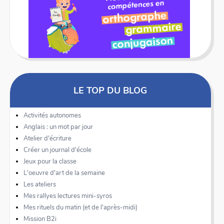
LE TOP DU BLOG
Activités autonomes
Anglais : un mot par jour
Atelier d'écriture
Créer un journal d'école
Jeux pour la classe
L'oeuvre d'art de la semaine
Les ateliers
Mes rallyes lectures mini-syros
Mes rituels du matin (et de l'après-midi)
Mission B2i