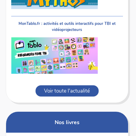
MonTablo.fr : activités et outils interactifs pour TBI et
vidéoprojecteurs
Voir toute l'actualité
Nos livres