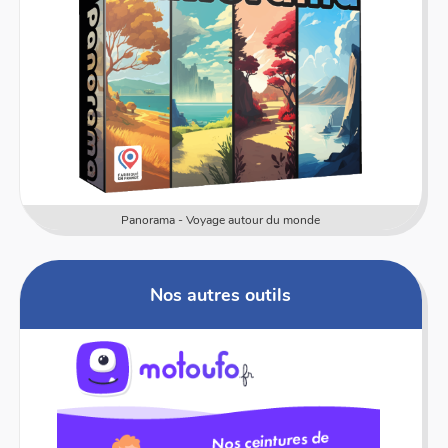
Panorama - Voyage autour du monde
Nos autres outils