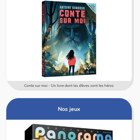
Conte sur moi - Un livre dont les élèves sont les héros
Nos jeux