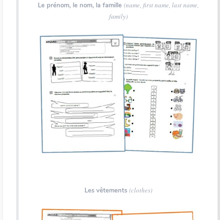
(name, first name, last name,
Le prénom, le nom, la famille
family)
(clothes)
Les vêtements