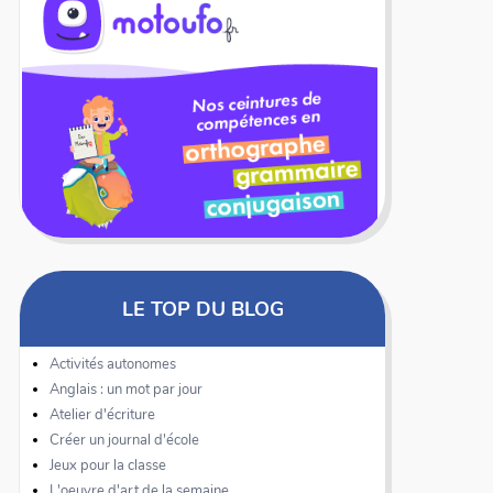
LE TOP DU BLOG
Activités autonomes
Anglais : un mot par jour
Atelier d'écriture
Créer un journal d'école
Jeux pour la classe
L'oeuvre d'art de la semaine