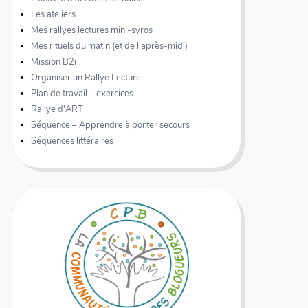
Les ateliers
Mes rallyes lectures mini-syros
Mes rituels du matin (et de l'après-midi)
Mission B2i
Organiser un Rallye Lecture
Plan de travail – exercices
Rallye d'ART
Séquence – Apprendre à porter secours
Séquences littéraires