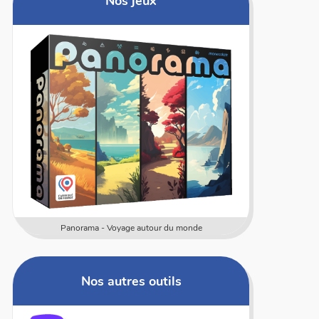
Nos jeux
Panorama - Voyage autour du monde
Nos autres outils