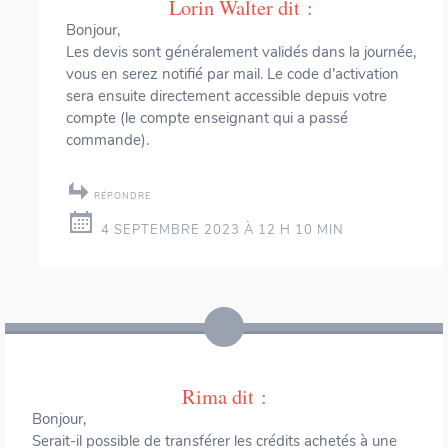
Lorin Walter
dit :
Bonjour,
Les devis sont généralement validés dans la journée,
vous en serez notifié par mail. Le code d’activation
sera ensuite directement accessible depuis votre
compte (le compte enseignant qui a passé
commande).
RÉPONDRE
4 SEPTEMBRE 2023 À 12 H 10 MIN
Rima
dit :
Bonjour,
Serait-il possible de transférer les crédits achetés à une