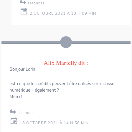
RÉPONDRE
2 OCTOBRE 2021 À 10 H 09 MIN
Alix Martelly
dit :
Bonjour Lorin,
est-ce que les crédits peuvent être utilisés sur « classe
numérique » également ?
Merci !
RÉPONDRE
18 OCTOBRE 2021 À 14 H 56 MIN