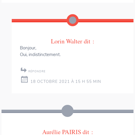
Lorin Walter
dit :
Bonjour,
Oui, indistinctement.
RÉPONDRE
18 OCTOBRE 2021 À 15 H 55 MIN
Aurélie PAIRIS
dit :