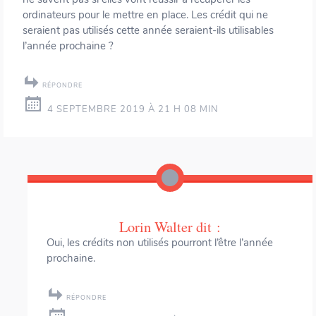
ordinateurs pour le mettre en place. Les crédit qui ne
seraient pas utilisés cette année seraient-ils utilisables
l’année prochaine ?
RÉPONDRE
4 SEPTEMBRE 2019 À 21 H 08 MIN
Lorin Walter
dit :
Oui, les crédits non utilisés pourront l’être l’année
prochaine.
RÉPONDRE