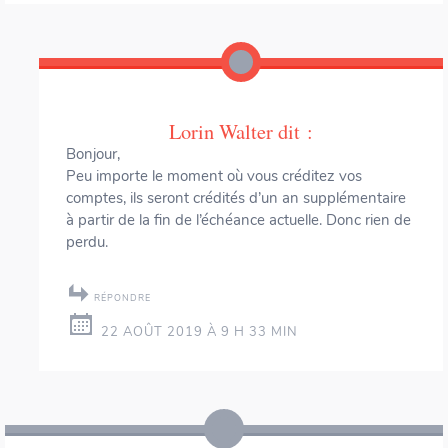
Lorin Walter
dit :
Bonjour,
Peu importe le moment où vous créditez vos
comptes, ils seront crédités d’un an supplémentaire
à partir de la fin de l’échéance actuelle. Donc rien de
perdu.
RÉPONDRE
22 AOÛT 2019 À 9 H 33 MIN