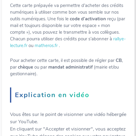
Cette carte prépayée va permettre d’acheter des crédits
numériques à utiliser comme bon vous semble sur nos
outils numériques. Une fois le
code d’activation
reçu (par
mail et toujours disponible sur votre espace « mon
compte »), vous pouvez le transmettre à vos collègues.
Chacun pourra utiliser des crédits pour s’abonner à
rallye-
lecture.fr
ou
matheros.fr
.
Pour acheter cette carte, il est possible de régler par
CB
,
par
chèque
ou par
mandat administratif
(mairie et/ou
gestionnaire).
Explication en vidéo
Vous êtes sur le point de visionner une vidéo hébergée
sur YouTube.
En cliquant sur "Accepter et visionner", vous acceptez