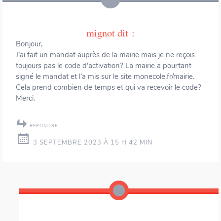
mignot
dit :
Bonjour,
J’ai fait un mandat auprès de la mairie mais je ne reçois
toujours pas le code d’activation? La mairie a pourtant
signé le mandat et l’a mis sur le site monecole.fr/mairie.
Cela prend combien de temps et qui va recevoir le code?
Merci.
RÉPONDRE
3 SEPTEMBRE 2023 À 15 H 42 MIN