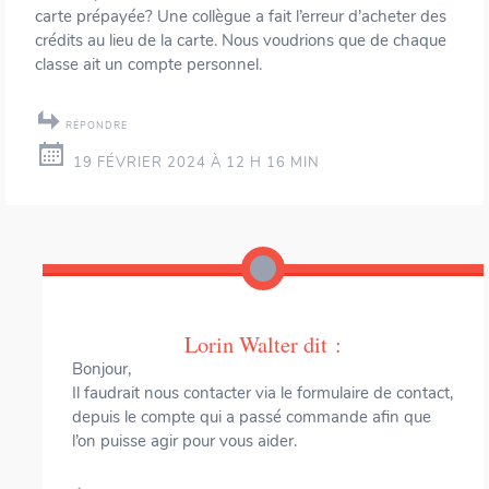
carte prépayée? Une collègue a fait l’erreur d’acheter des
crédits au lieu de la carte. Nous voudrions que de chaque
classe ait un compte personnel.
RÉPONDRE
19 FÉVRIER 2024 À 12 H 16 MIN
Lorin Walter
dit :
Bonjour,
Il faudrait nous contacter via le formulaire de contact,
depuis le compte qui a passé commande afin que
l’on puisse agir pour vous aider.