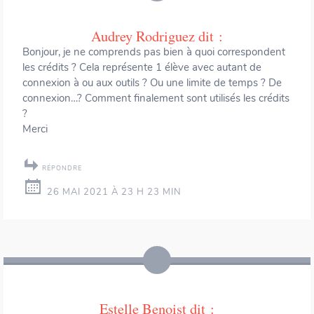
Audrey Rodriguez
dit :
Bonjour, je ne comprends pas bien à quoi correspondent
les crédits ? Cela représente 1 élève avec autant de
connexion à ou aux outils ? Ou une limite de temps ? De
connexion…? Comment finalement sont utilisés les crédits
?
Merci
RÉPONDRE
26 MAI 2021 À 23 H 23 MIN
Estelle Benoist
dit :