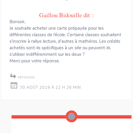
Gaillou Bidouille
dit :
Bonsoir,
Je souhaite acheter une carte prépayée pour les
différentes classes de l’école. Certaine classes souhaitent
s’inscrire à rallye lecture, d’autres à mathéros. Les crédits
achetés sont-ils spécifiques à un site ou peuvent-ils
s’utiliser indifféremment sur les deux ?
Merci pour votre réponse.
RÉPONDRE
30 AOÛT 2019 À 22 H 26 MIN