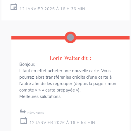
12 JANVIER 2026 À 16 H 36 MIN
Lorin Walter
dit :
Bonjour,
Il faut en effet acheter une nouvelle carte. Vous
pourrez alors transférer les crédits d’une carte à
l’autre afin de les regrouper (depuis la page « mon
compte » > « carte prépayée »).
Meilleures salutations
RÉPONDRE
12 JANVIER 2026 À 16 H 54 MIN