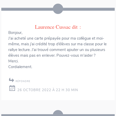
Laurence Cussac
dit :
Bonjour,
J’ai acheté une carte prépayée pour ma collègue et moi-
même, mais j’ai crédité trop d’élèves sur ma classe pour le
rallye lecture. J’ai trouvé comment ajouter un ou plusieurs
élèves mais pas en enlever. Pouvez-vous m’aider ?
Merci.
Cordialement.
RÉPONDRE
26 OCTOBRE 2022 À 22 H 30 MIN