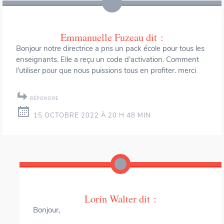
Emmanuelle Fuzeau
dit :
Bonjour notre directrice a pris un pack école pour tous les
enseignants. Elle a reçu un code d’activation. Comment
l’utiliser pour que nous puissions tous en profiter. merci
RÉPONDRE
15 OCTOBRE 2022 À 20 H 48 MIN
Lorin Walter
dit :
Bonjour,