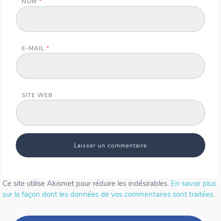
NOM
*
E-MAIL
*
SITE WEB
Ce site utilise Akismet pour réduire les indésirables.
En savoir plus
sur la façon dont les données de vos commentaires sont traitées
.