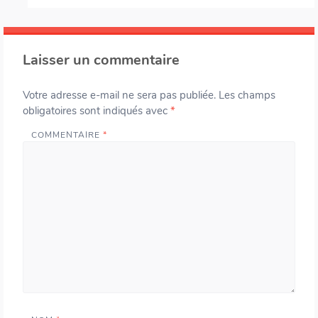
Laisser un commentaire
Votre adresse e-mail ne sera pas publiée.
Les champs
obligatoires sont indiqués avec
*
COMMENTAIRE
*