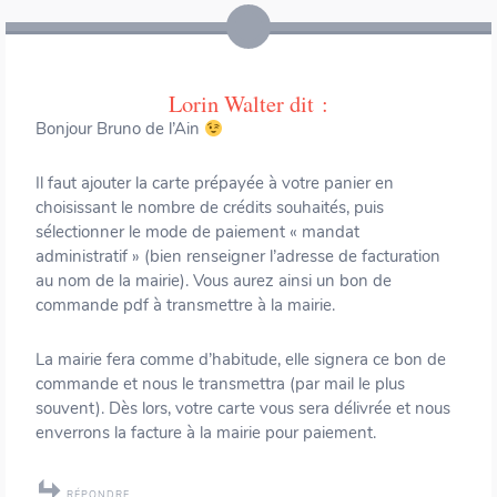
Lorin Walter
dit :
Bonjour Bruno de l’Ain
Il faut ajouter la carte prépayée à votre panier en
choisissant le nombre de crédits souhaités, puis
sélectionner le mode de paiement « mandat
administratif » (bien renseigner l’adresse de facturation
au nom de la mairie). Vous aurez ainsi un bon de
commande pdf à transmettre à la mairie.
La mairie fera comme d’habitude, elle signera ce bon de
commande et nous le transmettra (par mail le plus
souvent). Dès lors, votre carte vous sera délivrée et nous
enverrons la facture à la mairie pour paiement.
RÉPONDRE