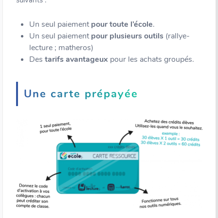
suivants :
Un seul paiement
pour toute l’école
.
Un seul paiement
pour plusieurs outils
(rallye-
lecture ; matheros)
Des
tarifs avantageux
pour les achats groupés.
Une carte prépayée