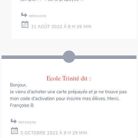
RÉPONDRE
31 AOÛT 2022 À 8 H 26 MIN
Ecole Trinité
dit :
Bonjour,
Je viens d’acheter une carte prépayée et je ne trouve pas
mon code d’activation pour inscrire mes élèves. Merci.
Françoise B
RÉPONDRE
5 OCTOBRE 2022 À 9 H 29 MIN