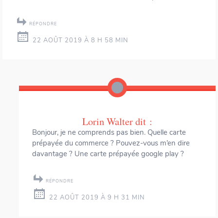
RÉPONDRE
22 AOÛT 2019 À 8 H 58 MIN
Lorin Walter
dit :
Bonjour, je ne comprends pas bien. Quelle carte
prépayée du commerce ? Pouvez-vous m’en dire
davantage ? Une carte prépayée google play ?
RÉPONDRE
22 AOÛT 2019 À 9 H 31 MIN