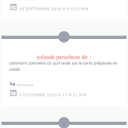
16 SEPTEMBRE 2019 À 9 H 03 MIN
yolande perocheau
dit :
comment connaitre ce qu’il reste sur la carte prépayée en
crédit
RÉPONDRE
1 DÉCEMBRE 2019 À 17 H 11 MIN