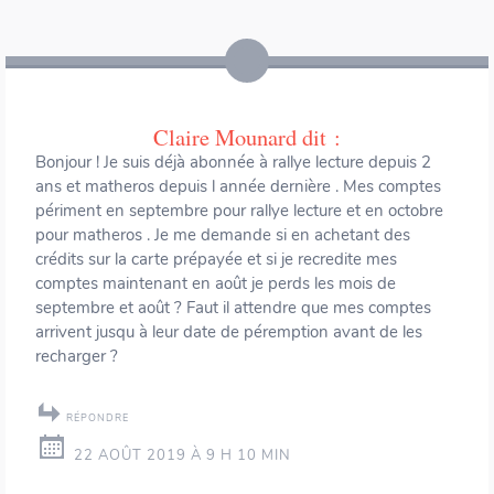
Claire Mounard
dit :
Bonjour ! Je suis déjà abonnée à rallye lecture depuis 2
ans et matheros depuis l année dernière . Mes comptes
périment en septembre pour rallye lecture et en octobre
pour matheros . Je me demande si en achetant des
crédits sur la carte prépayée et si je recredite mes
comptes maintenant en août je perds les mois de
septembre et août ? Faut il attendre que mes comptes
arrivent jusqu à leur date de péremption avant de les
recharger ?
RÉPONDRE
22 AOÛT 2019 À 9 H 10 MIN