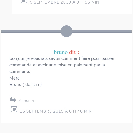
5 SEPTEMBRE 2019 À 9 H 56 MIN
bruno
dit :
bonjour, je voudrais savoir comment faire pour passer
commande et avoir une mise en paiement par la
commune.
Merci
Bruno ( de l’ain )
RÉPONDRE
16 SEPTEMBRE 2019 À 6 H 46 MIN