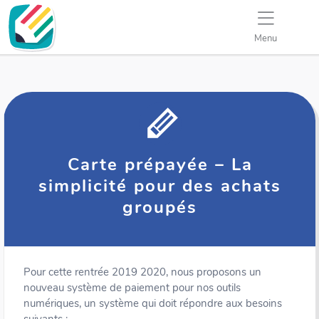
Menu
Carte prépayée – La
simplicité pour des achats
groupés
Pour cette rentrée 2019 2020, nous proposons un
nouveau système de paiement pour nos outils
numériques, un système qui doit répondre aux besoins