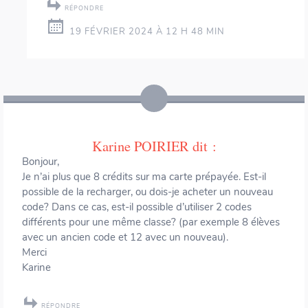
RÉPONDRE
19 FÉVRIER 2024 À 12 H 48 MIN
Karine POIRIER
dit :
Bonjour,
Je n’ai plus que 8 crédits sur ma carte prépayée. Est-il
possible de la recharger, ou dois-je acheter un nouveau
code? Dans ce cas, est-il possible d’utiliser 2 codes
différents pour une même classe? (par exemple 8 élèves
avec un ancien code et 12 avec un nouveau).
Merci
Karine
RÉPONDRE