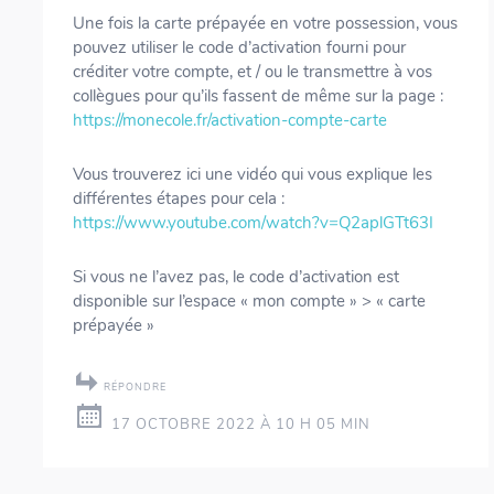
Une fois la carte prépayée en votre possession, vous
pouvez utiliser le code d’activation fourni pour
créditer votre compte, et / ou le transmettre à vos
collègues pour qu’ils fassent de même sur la page :
https://monecole.fr/activation-compte-carte
Vous trouverez ici une vidéo qui vous explique les
différentes étapes pour cela :
https://www.youtube.com/watch?v=Q2aplGTt63I
Si vous ne l’avez pas, le code d’activation est
disponible sur l’espace « mon compte » > « carte
prépayée »
RÉPONDRE
17 OCTOBRE 2022 À 10 H 05 MIN