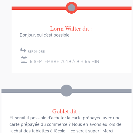
Lorin Walter
dit :
Bonjour, oui c’est possible.
RÉPONDRE
5 SEPTEMBRE 2019 À 9 H 55 MIN
Goblet
dit :
Et serait-il possible d’acheter la carte prépayée avec une
carte prépayée du commerce ? Nous en avons eu lors de
l’achat des tablettes à l’école … ce serait super ! Merci