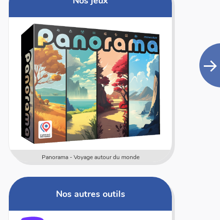
Nos jeux
Panorama - Voyage autour du monde
Nos autres outils