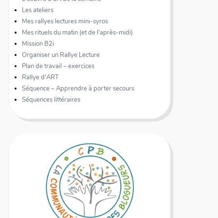
Les ateliers
Mes rallyes lectures mini-syros
Mes rituels du matin (et de l'après-midi)
Mission B2i
Organiser un Rallye Lecture
Plan de travail – exercices
Rallye d'ART
Séquence – Apprendre à porter secours
Séquences littéraires