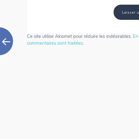
Ce site utilise Akismet pour réduire les indésirables.
En 
commentaires sont traitées
.