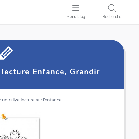
Menu blog
Recherche
e lecture Enfance, Grandir
un rallye lecture sur l’enfance