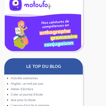
LE TOP DU BLOG
Activités autonomes
Anglais : un mot par jour
Atelier d'écriture
Créer un journal d'école
Jeux pour la classe
L'oeuvre d'art de la semaine