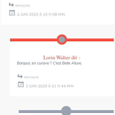
RÉPONDRE
2 JUIN 2020 À 15 H 08 MIN
Lorin Walter
dit :
Bonjour, en cursive ? C’est Belle Allure.
RÉPONDRE
2 JUIN 2020 À 21 H 44 MIN