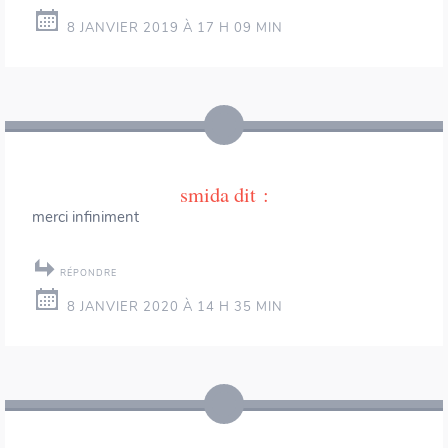
8 JANVIER 2019 À 17 H 09 MIN
smida
dit :
merci infiniment
RÉPONDRE
8 JANVIER 2020 À 14 H 35 MIN