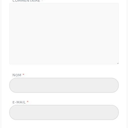
COMMENTAIRE
*
NOM
*
E-MAIL
*