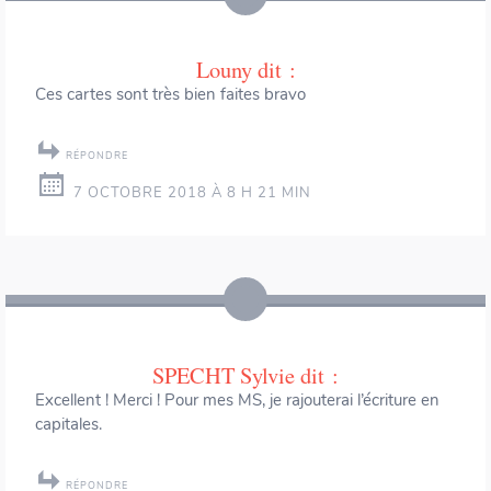
Louny
dit :
Ces cartes sont très bien faites bravo
RÉPONDRE
7 OCTOBRE 2018 À 8 H 21 MIN
SPECHT Sylvie
dit :
Excellent ! Merci ! Pour mes MS, je rajouterai l’écriture en
capitales.
RÉPONDRE