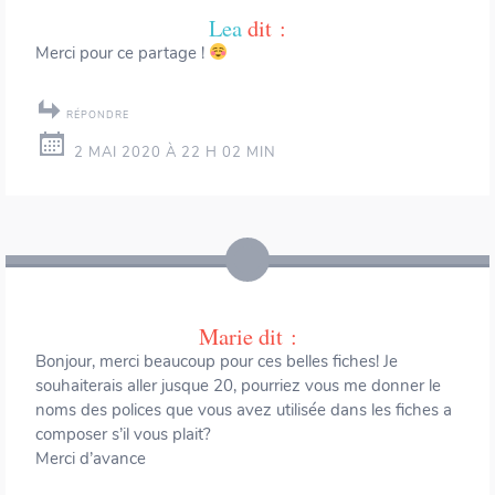
Lea
dit :
Merci pour ce partage !
RÉPONDRE
2 MAI 2020 À 22 H 02 MIN
Marie
dit :
Bonjour, merci beaucoup pour ces belles fiches! Je
souhaiterais aller jusque 20, pourriez vous me donner le
noms des polices que vous avez utilisée dans les fiches a
composer s’il vous plait?
Merci d’avance