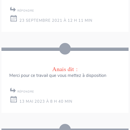
RÉPONDRE
23 SEPTEMBRE 2021 À 12 H 11 MIN
Anais
dit :
Merci pour ce travail que vous mettez à disposition
RÉPONDRE
13 MAI 2023 À 8 H 40 MIN