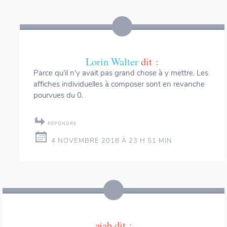
Lorin Walter
dit :
Parce qu’il n’y avait pas grand chose à y mettre. Les
affiches individuelles à composer sont en revanche
pourvues du 0.
RÉPONDRE
4 NOVEMBRE 2018 À 23 H 51 MIN
ajab
dit :