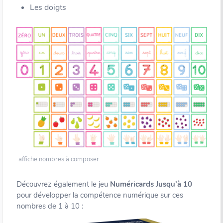
Les doigts
affiche nombres à composer
Découvrez également le jeu
Numéricards Jusqu’à 10
pour développer la compétence numérique sur ces
nombres de 1 à 10 :