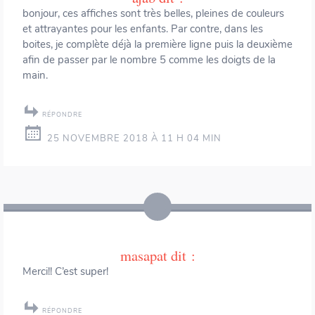
bonjour, ces affiches sont très belles, pleines de couleurs
et attrayantes pour les enfants. Par contre, dans les
boites, je complète déjà la première ligne puis la deuxième
afin de passer par le nombre 5 comme les doigts de la
main.
RÉPONDRE
25 NOVEMBRE 2018 À 11 H 04 MIN
masapat
dit :
Merci!! C’est super!
RÉPONDRE