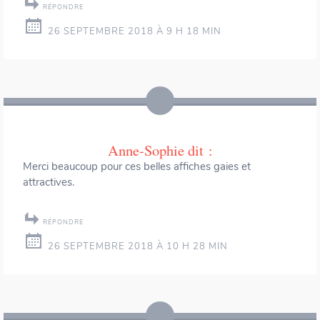
RÉPONDRE
26 SEPTEMBRE 2018 À 9 H 18 MIN
Anne-Sophie
dit :
Merci beaucoup pour ces belles affiches gaies et
attractives.
RÉPONDRE
26 SEPTEMBRE 2018 À 10 H 28 MIN