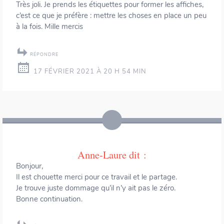
Très joli. Je prends les étiquettes pour former les affiches,
c’est ce que je préfère : mettre les choses en place un peu
à la fois. Mille mercis
RÉPONDRE
17 FÉVRIER 2021 À 20 H 54 MIN
Anne-Laure
dit :
Bonjour,
Il est chouette merci pour ce travail et le partage.
Je trouve juste dommage qu’il n’y ait pas le zéro.
Bonne continuation.