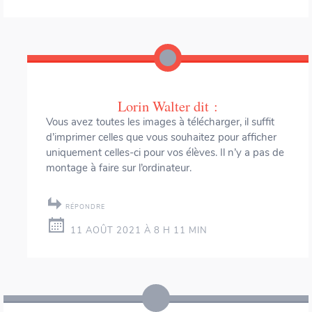
Lorin Walter
dit :
Vous avez toutes les images à télécharger, il suffit
d’imprimer celles que vous souhaitez pour afficher
uniquement celles-ci pour vos élèves. Il n’y a pas de
montage à faire sur l’ordinateur.
RÉPONDRE
11 AOÛT 2021 À 8 H 11 MIN