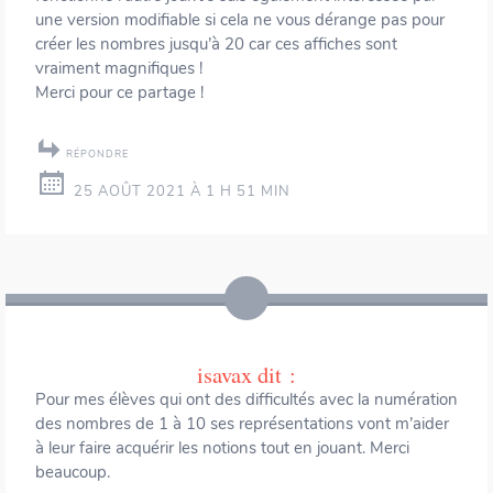
une version modifiable si cela ne vous dérange pas pour
créer les nombres jusqu’à 20 car ces affiches sont
vraiment magnifiques !
Merci pour ce partage !
RÉPONDRE
25 AOÛT 2021 À 1 H 51 MIN
isavax
dit :
Pour mes élèves qui ont des difficultés avec la numération
des nombres de 1 à 10 ses représentations vont m’aider
à leur faire acquérir les notions tout en jouant. Merci
beaucoup.