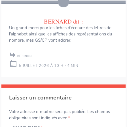
BERNARD
dit :
Un grand merci pour les fiches d’écriture des lettres de
l’alphabet ainsi que les affiches des représentations du
nombre. mes GS/CP vont adorer.
RÉPONDRE
5 JUILLET 2026 À 10 H 44 MIN
Laisser un commentaire
Votre adresse e-mail ne sera pas publiée.
Les champs
obligatoires sont indiqués avec
*