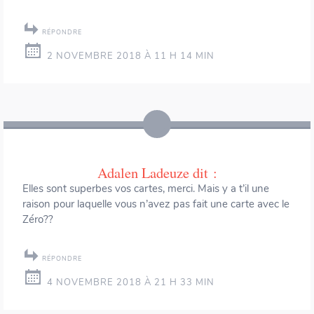
RÉPONDRE
2 NOVEMBRE 2018 À 11 H 14 MIN
Adalen Ladeuze
dit :
Elles sont superbes vos cartes, merci. Mais y a t’il une
raison pour laquelle vous n’avez pas fait une carte avec le
Zéro??
RÉPONDRE
4 NOVEMBRE 2018 À 21 H 33 MIN