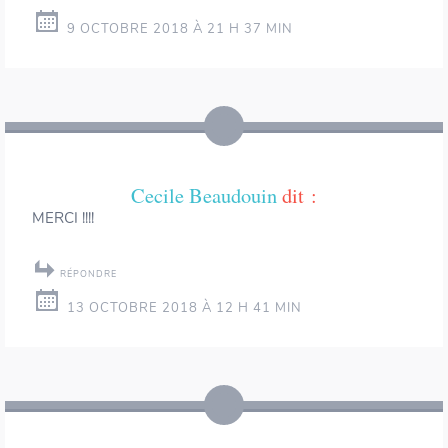
9 OCTOBRE 2018 À 21 H 37 MIN
Cecile Beaudouin
dit :
MERCI !!!!
RÉPONDRE
13 OCTOBRE 2018 À 12 H 41 MIN