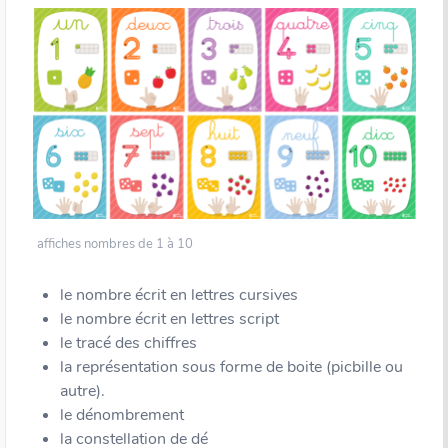
affiches nombres de 1 à 10
le nombre écrit en lettres cursives
le nombre écrit en lettres script
le tracé des chiffres
la représentation sous forme de boite (picbille ou
autre).
le dénombrement
la constellation de dé