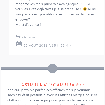
magnifiques mais j’aimerais avoir jusqu’à 20… Si
vous les avez déjà faites je suis preneuse !!!
Je ne
sais pas si c’est possible de les publier ou de me les
envoyer?
Merci d’avance !
RÉPONDRE
23 AOÛT 2021 À 15 H 56 MIN
ASTRID KATE GARRIBA
dit :
bonjour. je trouve parfait ces affiches mais je voudrais
savoir s’il était possible d’avoir les affiches vierges pour les
chiffres comme vous le proposer pour les lettres afin de