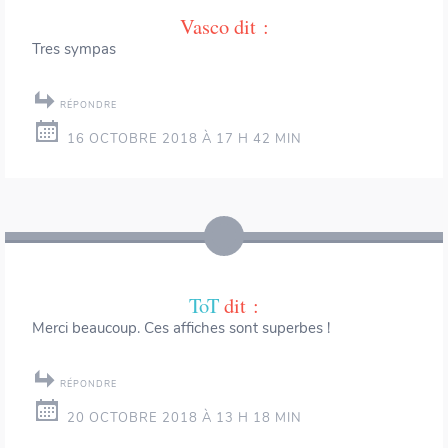
Vasco
dit :
Tres sympas
RÉPONDRE
16 OCTOBRE 2018 À 17 H 42 MIN
ToT
dit :
Merci beaucoup. Ces affiches sont superbes !
RÉPONDRE
20 OCTOBRE 2018 À 13 H 18 MIN