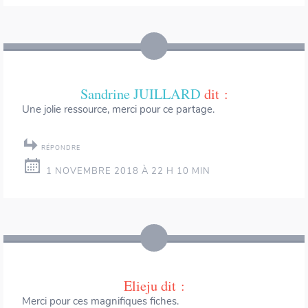
Sandrine JUILLARD
dit :
Une jolie ressource, merci pour ce partage.
RÉPONDRE
1 NOVEMBRE 2018 À 22 H 10 MIN
Elieju
dit :
Merci pour ces magnifiques fiches.