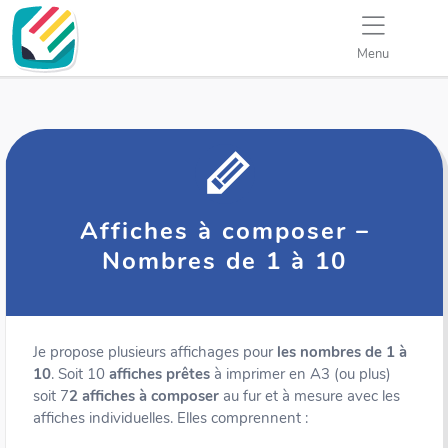
Menu
Affiches à composer –
Nombres de 1 à 10
Je propose plusieurs affichages pour
les nombres de 1 à
10
. Soit 10
affiches prêtes
à imprimer en A3 (ou plus)
soit 7
2
affiches à composer
au fur et à mesure avec les
affiches individuelles. Elles comprennent :