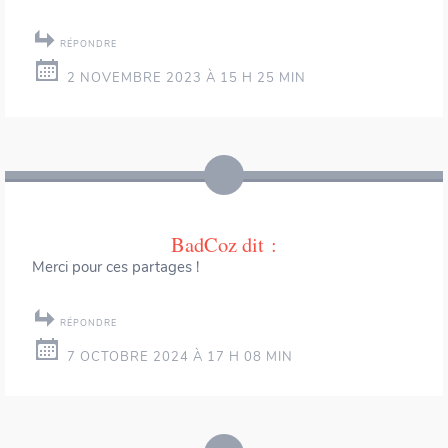
RÉPONDRE
2 NOVEMBRE 2023 À 15 H 25 MIN
BadCoz
dit :
Merci pour ces partages !
RÉPONDRE
7 OCTOBRE 2024 À 17 H 08 MIN