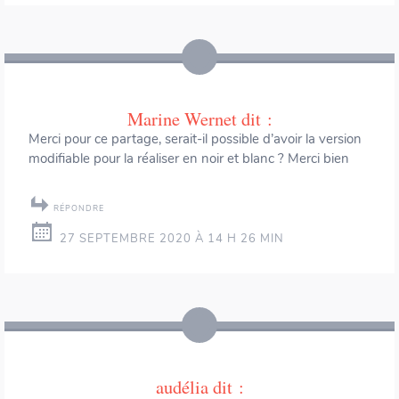
Marine Wernet
dit :
Merci pour ce partage, serait-il possible d’avoir la version
modifiable pour la réaliser en noir et blanc ? Merci bien
RÉPONDRE
27 SEPTEMBRE 2020 À 14 H 26 MIN
audélia
dit :